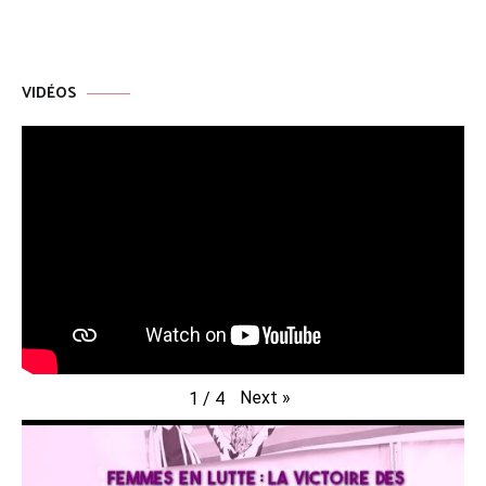
VIDÉOS
Next
»
1
/
4