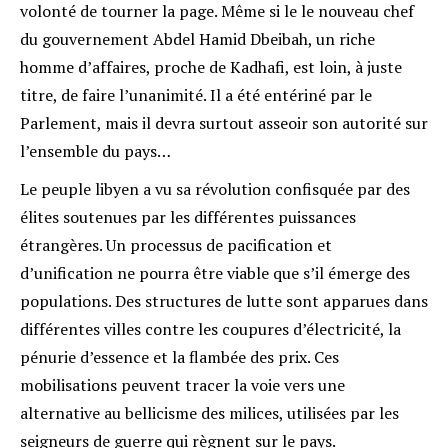
volonté de tourner la page. Même si le le nouveau chef
du gouvernement Abdel Hamid Dbeibah, un riche
homme d’affaires, proche de Kadhafi, est loin, à juste
titre, de faire l’unanimité. Il a été entériné par le
Parlement, mais il devra surtout asseoir son autorité sur
l’ensemble du pays…
Le peuple libyen a vu sa révolution confisquée par des
élites soutenues par les différentes puissances
étrangères. Un processus de pacification et
d’unification ne pourra être viable que s’il émerge des
populations. Des structures de lutte sont apparues dans
différentes villes contre les coupures d’électricité, la
pénurie d’essence et la flambée des prix. Ces
mobilisations peuvent tracer la voie vers une
alternative au bellicisme des milices, utilisées par les
seigneurs de guerre qui règnent sur le pays.