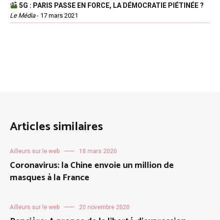
5G : PARIS PASSE EN FORCE, LA DÉMOCRATIE PIÉTINÉE ?
Le Média
-
17 mars 2021
Articles similaires
Ailleurs sur le web
18 mars 2020
Coronavirus: la Chine envoie un million de
masques à la France
Ailleurs sur le web
20 novembre 2020