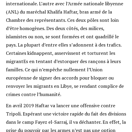
internationale. L’autre avec l’Armée nationale libyenne
(ANL) du maréchal Khalifa Haftar, bras armé de la
Chambre des représentants. Ces deux pôles sont loin
d’être homogènes. Des deux côtés, des milices,
islamistes ou non, se sont formées et ont quadrillé le
pays. La plupart d’entre elles s’adonnent à des trafics.
Certaines kidnappent, asservissent et torturent les
migrantEs en tentant d’extorquer des rançons à leurs
familles. Ce qui n’empêche nullement l’Union
européenne de signer des accords pour bloquer ou
renvoyer les migrants en Libye, se rendant complice de
crimes contre l’humanité.
En avril 2019 Haftar va lancer une offensive contre
Tripoli. Espérant une victoire rapide du fait des divisions
dans le camp Fayez el-Sarraj, il va déchanter. En effet, la
prise du pouvoir par les armes n’est pas une option