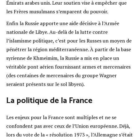
Émirats arabes unis. Leur soutien vise à empêcher que
les Frères musulmans s’emparent du pouvoir.
Enfin la Russie apporte une aide décisive à l’Armée
nationale de Libye. Au-delà de la lutte contre
l’islamisme politique, c’est pour les Russes un moyen de
pénétrer la région méditerranéenne. À partir de la base
syrienne de Khmeimim, la Russie a mis en place un
véritable pont aérien fournissant armes et mercenaires
(des centaines de mercenaires du groupe Wagner
seraient présents sur le sol libyen).
La politique de la France
Les enjeux pour la France sont multiples et ne se
confondent pas avec ceux de l’Union européenne. Déjà,
lors du vote de la « résolution 1973 », l’Allemagne s’était