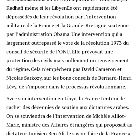
Kadhafi même si les LibyenEs ont rapidement été
dépossédés de leur révolution par l’intervention
militaire de la France et la Grande-Bretagne soutenue
par l’administration Obama. Une intervention qui a
largement outrepassé le vote de la résolution 1973 du
conseil de sécurité de l’ONU. Elle prévoyait une
protection des civils mais nullement un renversement
du régime. Cela n’empêchera pas David Cameron et
Nicolas Sarkozy, sur les bons conseils de Bernard-Henri
Lévy, de s’imposer dans le processus révolutionnaire.
Avec son intervention en Libye, la France tentera de
cacher des décennies de soutien aux dictatures arabes.
On se souviendra de l’intervention de Michèle Alliot-
Marie, ministre des Affaires étrangères qui proposait au
dictateur tunisien Ben Ali, le savoir-faire de la France
«