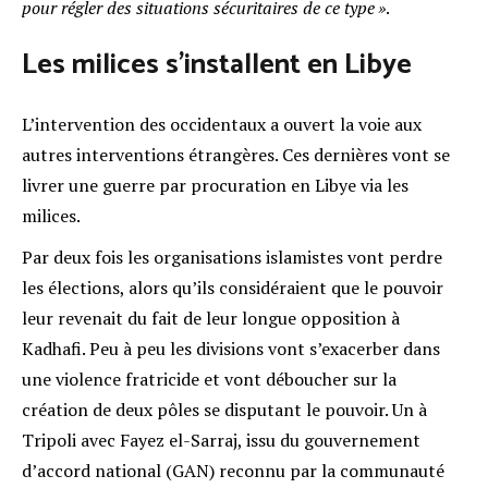
pour régler des situations sécuritaires de ce type »
.
Les milices s’installent en Libye
L’intervention des occidentaux a ouvert la voie aux
autres interventions étrangères. Ces dernières vont se
livrer une guerre par procuration en Libye via les
milices.
Par deux fois les organisations islamistes vont perdre
les élections, alors qu’ils considéraient que le pouvoir
leur revenait du fait de leur longue opposition à
Kadhafi. Peu à peu les divisions vont s’exacerber dans
une violence fratricide et vont déboucher sur la
création de deux pôles se disputant le pouvoir. Un à
Tripoli avec Fayez el-Sarraj, issu du gouvernement
d’accord national (GAN) reconnu par la communauté