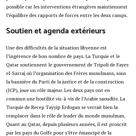
possible car les interventions étrangères maintiennent
l’équilibre des rapports de forces entre les deux camps.
Soutien et agenda extérieurs
Une des difficultés de la situation libyenne est
l’ingérence de bon nombre de pays. La Turquie et le
Qatar soutiennent le gouvernement de Tripoli de Fayez
el-Sarraj où l’organisation des Frères musulmans, sous
la bannière du Parti de la justice et de la construction
(JCP), joue un rôle majeur. Les deux pays ont en
commun une hostilité vis-à-vis de l’Arabie saoudite. La
Turquie de Recep Tayyip Erdogan se verrait bien la
remplacer dans le rôle de leader du monde musulman.
Quant au Qatar, depuis plusieurs années, il est proscrit
par les pays du Golfe pour s’être émancipé de la