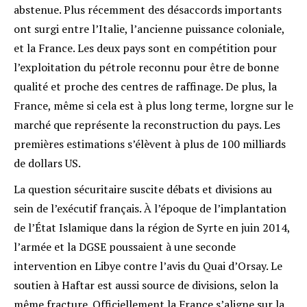
abstenue. Plus récemment des désaccords importants
ont surgi entre l’Italie, l’ancienne puissance coloniale,
et la France. Les deux pays sont en compétition pour
l’exploitation du pétrole reconnu pour être de bonne
qualité et proche des centres de raffinage. De plus, la
France, même si cela est à plus long terme, lorgne sur le
marché que représente la reconstruction du pays. Les
premières estimations s’élèvent à plus de 100 milliards
de dollars US.
La question sécuritaire suscite débats et divisions au
sein de l’exécutif français. À l’époque de l’implantation
de l’État Islamique dans la région de Syrte en juin 2014,
l’armée et la DGSE poussaient à une seconde
intervention en Libye contre l’avis du Quai d’Orsay. Le
soutien à Haftar est aussi source de divisions, selon la
même fracture. Officiellement la France s’aligne sur la