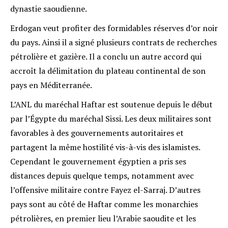
dynastie saoudienne.
Erdogan veut profiter des formidables réserves d’or noir
du pays. Ainsi il a signé plusieurs contrats de recherches
pétrolière et gazière. Il a conclu un autre accord qui
accroît la délimitation du plateau continental de son
pays en Méditerranée.
L’ANL du maréchal Haftar est soutenue depuis le début
par l’Égypte du maréchal Sissi. Les deux militaires sont
favorables à des gouvernements autoritaires et
partagent la même hostilité vis-à-vis des islamistes.
Cependant le gouvernement égyptien a pris ses
distances depuis quelque temps, notamment avec
l’offensive militaire contre Fayez el-Sarraj. D’autres
pays sont au côté de Haftar comme les monarchies
pétrolières, en premier lieu l’Arabie saoudite et les