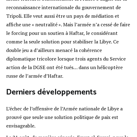
reconnaissance internationale du gouvernement de
Tripoli. Elle veut aussi être un pays de médiation et
affiche une « neutralité ». Mais l’armée n’a cessé de faire
le forcing pour un soutien à Haftar, le considérant
comme la seule solution pour stabiliser la Libye. Ce
double jeu a d’ailleurs menacé la cohérence
diplomatique tricolore lorsque trois agents du Service
action de la DGSE ont été tués… dans un hélicoptère
russe de l’armée d’Haftar.
Derniers développements
L’échec de l’offensive de l’Armée nationale de Libye a
prouvé que seule une solution politique de paix est
envisageable.