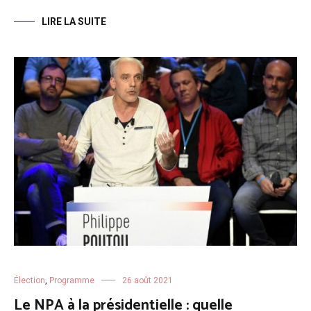
LIRE LA SUITE
Élection
,
Programme
26 août 2021
Le NPA à la présidentielle : quelle