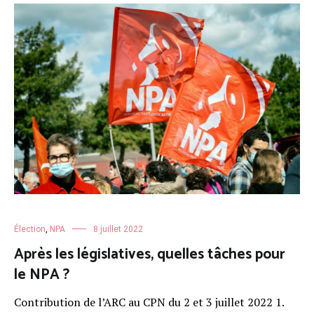
Élection
,
NPA
8 juillet 2022
Après les législatives, quelles tâches pour
le NPA ?
Contribution de l’ARC au CPN du 2 et 3 juillet 2022 1.