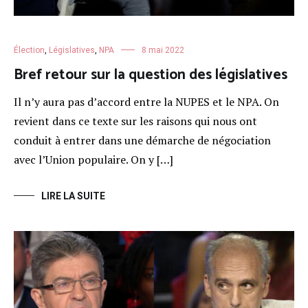
Élection
,
Législatives
,
NPA
8 mai 2022
Bref retour sur la question des législatives
Il n’y aura pas d’accord entre la NUPES et le NPA. On
revient dans ce texte sur les raisons qui nous ont
conduit à entrer dans une démarche de négociation
avec l’Union populaire. On y […]
LIRE LA SUITE