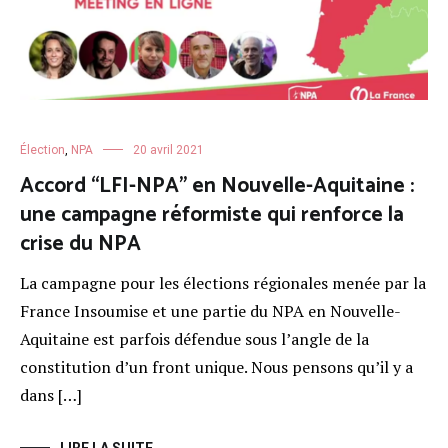
Élection
,
NPA
20 avril 2021
Accord “LFI-NPA” en Nouvelle-Aquitaine :
une campagne réformiste qui renforce la
crise du NPA
La campagne pour les élections régionales menée par la
France Insoumise et une partie du NPA en Nouvelle-
Aquitaine est parfois défendue sous l’angle de la
constitution d’un front unique. Nous pensons qu’il y a
dans […]
LIRE LA SUITE