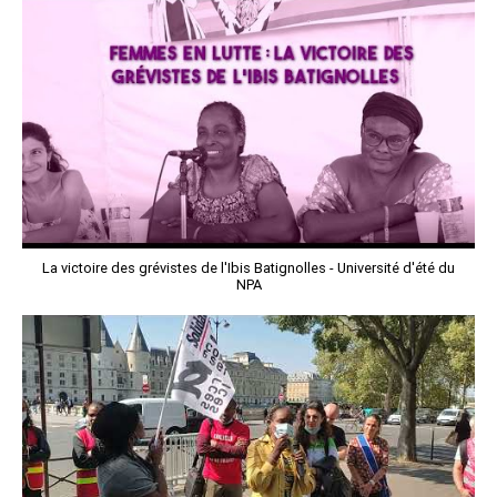
La victoire des grévistes de l'Ibis Batignolles - Université d'été du
NPA