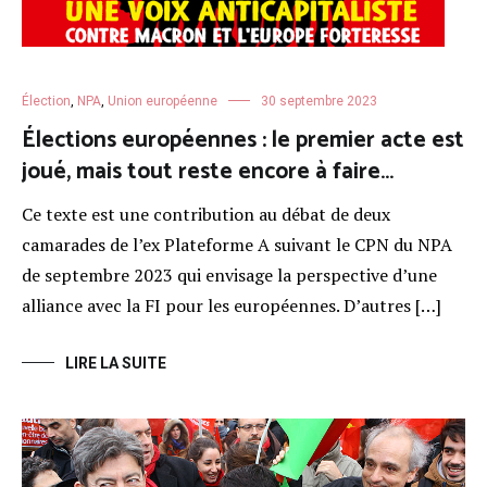
Élection
,
NPA
,
Union européenne
30 septembre 2023
Élections européennes : le premier acte est
joué, mais tout reste encore à faire…
Ce texte est une contribution au débat de deux
camarades de l’ex Plateforme A suivant le CPN du NPA
de septembre 2023 qui envisage la perspective d’une
alliance avec la FI pour les européennes. D’autres […]
LIRE LA SUITE