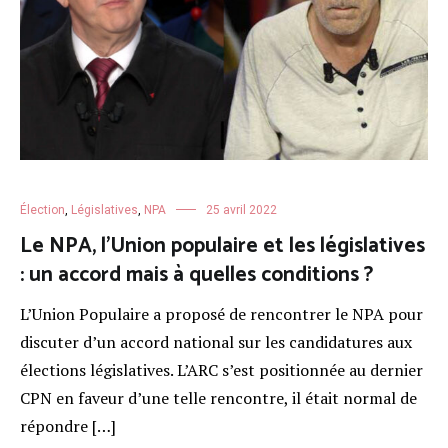
Élection
,
Législatives
,
NPA
25 avril 2022
Le NPA, l’Union populaire et les législatives
: un accord mais à quelles conditions ?
L’Union Populaire a proposé de rencontrer le NPA pour
discuter d’un accord national sur les candidatures aux
élections législatives. L’ARC s’est positionnée au dernier
CPN en faveur d’une telle rencontre, il était normal de
répondre […]