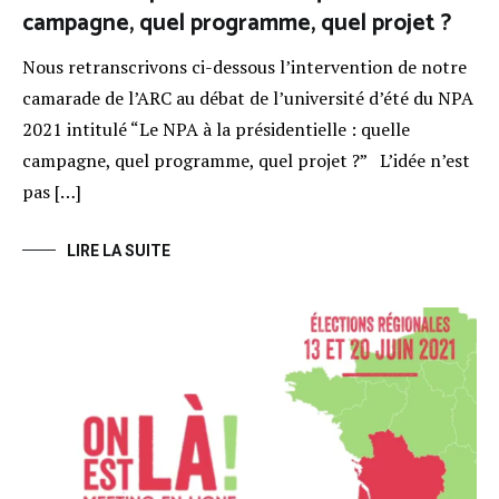
campagne, quel programme, quel projet ?
Nous retranscrivons ci-dessous l’intervention de notre
camarade de l’ARC au débat de l’université d’été du NPA
2021 intitulé “Le NPA à la présidentielle : quelle
campagne, quel programme, quel projet ?” L’idée n’est
pas […]
LIRE LA SUITE