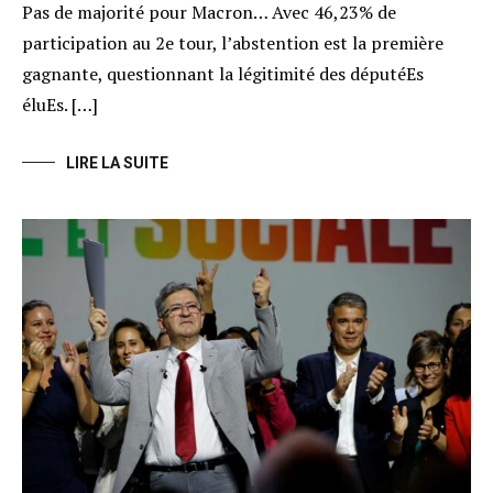
Pas de majorité pour Macron… Avec 46,23% de
participation au 2e tour, l’abstention est la première
gagnante, questionnant la légitimité des députéEs
éluEs. […]
LIRE LA SUITE