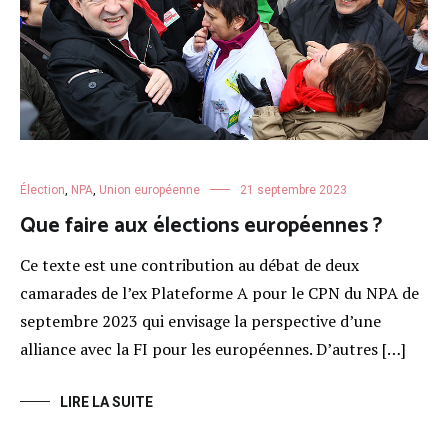
Élection
,
NPA
,
Union européenne
21 septembre 2023
Que faire aux élections européennes ?
Ce texte est une contribution au débat de deux
camarades de l’ex Plateforme A pour le CPN du NPA de
septembre 2023 qui envisage la perspective d’une
alliance avec la FI pour les européennes. D’autres […]
LIRE LA SUITE