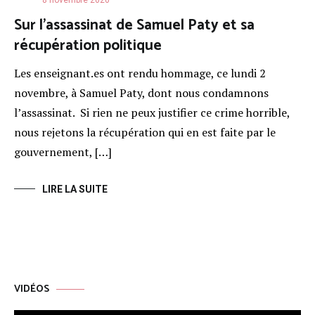
8 novembre 2020
Sur l’assassinat de Samuel Paty et sa
récupération politique
Les enseignant.es ont rendu hommage, ce lundi 2
novembre, à Samuel Paty, dont nous condamnons
l’assassinat. Si rien ne peux justifier ce crime horrible,
nous rejetons la récupération qui en est faite par le
gouvernement, […]
LIRE LA SUITE
VIDÉOS