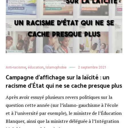
Anti-racisme
,
éducation
,
Islamophobie
2 septembre 2021
Campagne d’affichage sur la laïcité : un
racisme d’État qui ne se cache presque plus
Après avoir essuyé plusieurs revers politiques sur la
question cette année (sur l’islamo-gauchisme à l’école
et à l’université par exemple), le ministre de l’Éducation
Blanquer, ainsi que la ministre déléguée à l’Intégration