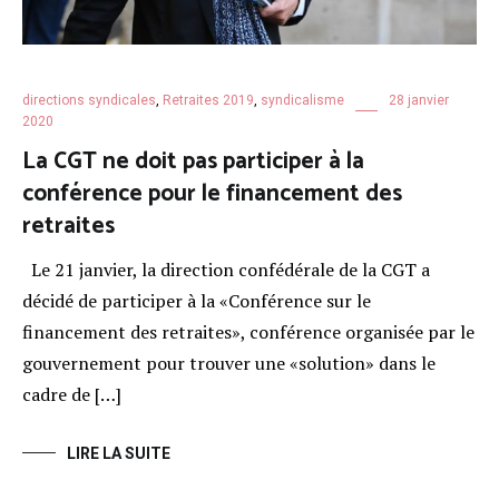
directions syndicales
,
Retraites 2019
,
syndicalisme
28 janvier
2020
La CGT ne doit pas participer à la
conférence pour le financement des
retraites
Le 21 janvier, la direction confédérale de la CGT a
décidé de participer à la «Conférence sur le
financement des retraites», conférence organisée par le
gouvernement pour trouver une «solution» dans le
cadre de […]
LIRE LA SUITE