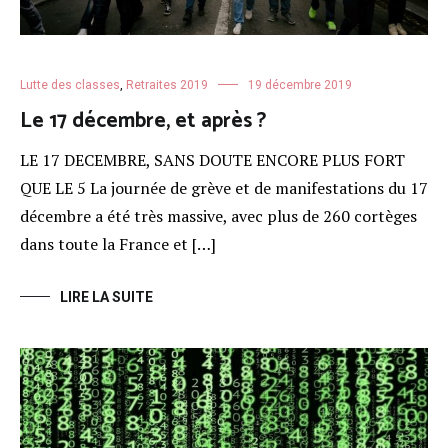
Lutte des classes
,
Retraites 2019
19 décembre 2019
Le 17 décembre, et après ?
LE 17 DECEMBRE, SANS DOUTE ENCORE PLUS FORT
QUE LE 5 La journée de grève et de manifestations du 17
décembre a été très massive, avec plus de 260 cortèges
dans toute la France et […]
LIRE LA SUITE