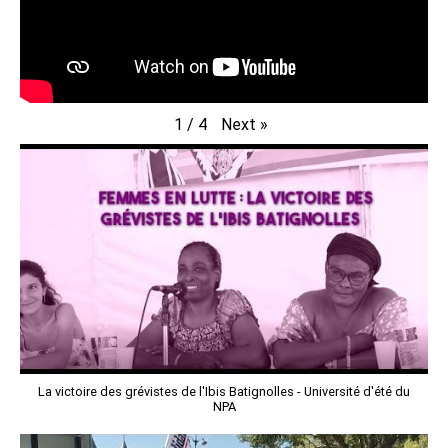
Next
»
1
/
4
La victoire des grévistes de l'Ibis Batignolles - Université d'été du
NPA