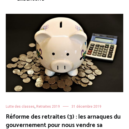
Lutte des classes
,
Retraites 2019
31 décembre 2019
Réforme des retraites (3) : les arnaques du
gouvernement pour nous vendre sa