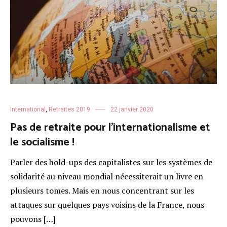
International
,
Retraites 2019
22 janvier 2020
Pas de retraite pour l’internationalisme et
le socialisme !
Parler des hold-ups des capitalistes sur les systèmes de
solidarité au niveau mondial nécessiterait un livre en
plusieurs tomes. Mais en nous concentrant sur les
attaques sur quelques pays voisins de la France, nous
pouvons […]