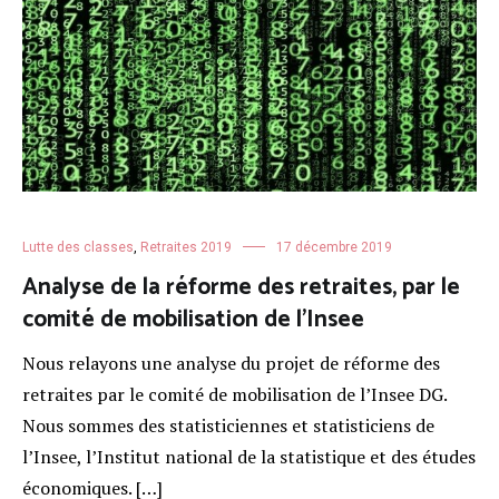
Lutte des classes
,
Retraites 2019
17 décembre 2019
Analyse de la réforme des retraites, par le
comité de mobilisation de l’Insee
Nous relayons une analyse du projet de réforme des
retraites par le comité de mobilisation de l’Insee DG.
Nous sommes des statisticiennes et statisticiens de
l’Insee, l’Institut national de la statistique et des études
économiques. […]