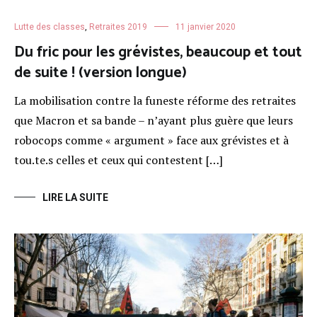
Lutte des classes
,
Retraites 2019
11 janvier 2020
Du fric pour les grévistes, beaucoup et tout
de suite ! (version longue)
La mobilisation contre la funeste réforme des retraites
que Macron et sa bande – n’ayant plus guère que leurs
robocops comme « argument » face aux grévistes et à
tou.te.s celles et ceux qui contestent […]
LIRE LA SUITE