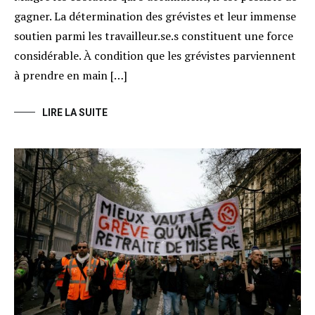
gagner. La détermination des grévistes et leur immense
soutien parmi les travailleur.se.s constituent une force
considérable. À condition que les grévistes parviennent
à prendre en main […]
LIRE LA SUITE