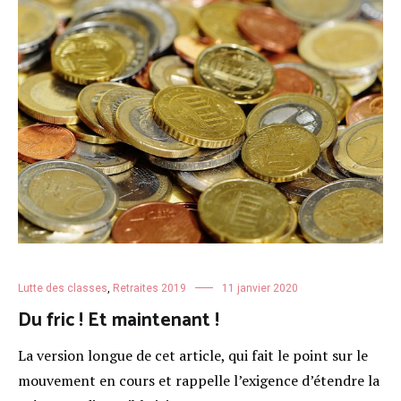
Lutte des classes
,
Retraites 2019
11 janvier 2020
Du fric ! Et maintenant !
La version longue de cet article, qui fait le point sur le
mouvement en cours et rappelle l’exigence d’étendre la