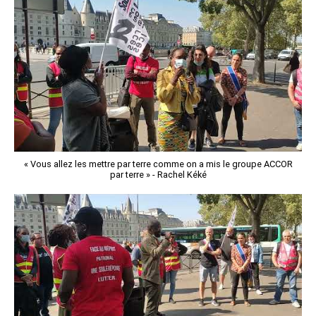
« Vous allez les mettre par terre comme on a mis le groupe ACCOR
par terre » - Rachel Kéké