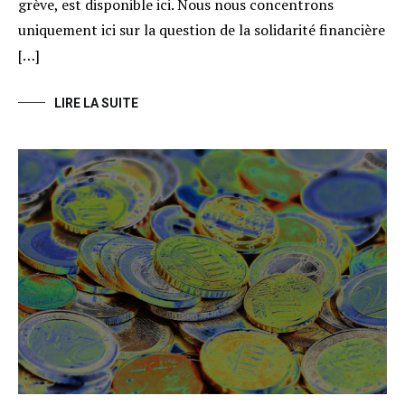
grève, est disponible ici. Nous nous concentrons
uniquement ici sur la question de la solidarité financière
[…]
LIRE LA SUITE