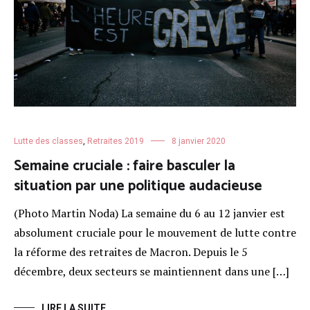
Lutte des classes
,
Retraites 2019
8 janvier 2020
Semaine cruciale : faire basculer la
situation par une politique audacieuse
(Photo Martin Noda) La semaine du 6 au 12 janvier est
absolument cruciale pour le mouvement de lutte contre
la réforme des retraites de Macron. Depuis le 5
décembre, deux secteurs se maintiennent dans une […]
LIRE LA SUITE