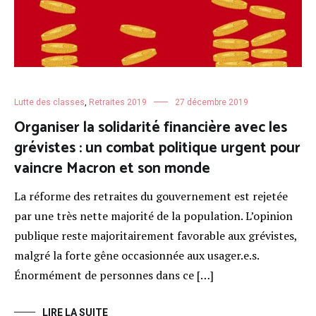
Lutte des classes
,
Retraites 2019
27 décembre 2019
Organiser la solidarité financière avec les
grévistes : un combat politique urgent pour
vaincre Macron et son monde
La réforme des retraites du gouvernement est rejetée
par une très nette majorité de la population. L’opinion
publique reste majoritairement favorable aux grévistes,
malgré la forte gêne occasionnée aux usager.e.s.
Énormément de personnes dans ce […]
LIRE LA SUITE