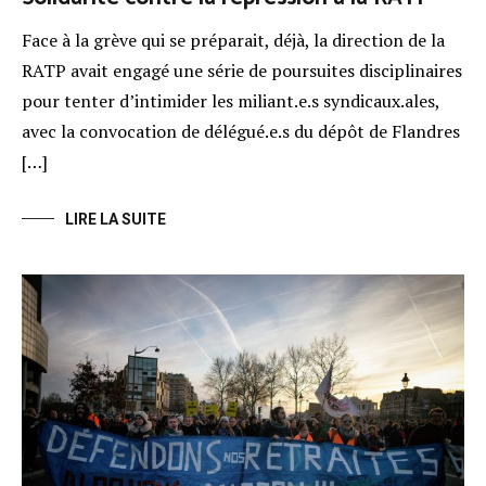
Face à la grève qui se préparait, déjà, la direction de la
RATP avait engagé une série de poursuites disciplinaires
pour tenter d’intimider les miliant.e.s syndicaux.ales,
avec la convocation de délégué.e.s du dépôt de Flandres
[…]
LIRE LA SUITE