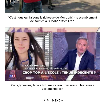
"C'est nous qui faisons la richesse de Monoprix" - rassemblement
de soutien aux Monoprix en lutte.
Carla, lycéenne, face à l'offensive réactionnaire sur les tenues
vestimentaires !
Next
»
1
/
4