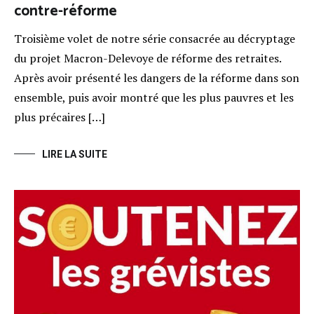
contre-réforme
Troisième volet de notre série consacrée au décryptage
du projet Macron-Delevoye de réforme des retraites.
Après avoir présenté les dangers de la réforme dans son
ensemble, puis avoir montré que les plus pauvres et les
plus précaires […]
LIRE LA SUITE