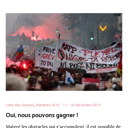
Lutte des classes
,
Retraites 2019
20 décembre 2019
Oui, nous pouvons gagner !
Malgré les obstacles qui s’accumulent, il est possible de