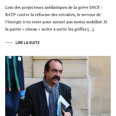
Loin des projecteurs médiatiques de la grève SNCF /
RATP contre la réforme des retraites, le secteur de
l’énergie n’en reste pour autant pas moins mobilisé. Si
la partie « réseau » arrive à sortir les griffes […]
LIRE LA SUITE