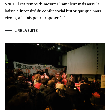
SNCF, il est temps de mesurer l’ampleur mais aussi la
baisse d’intensité du conflit social historique que nous
vivons, à la fois pour proposer […]
LIRE LA SUITE