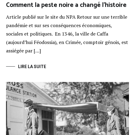
Comment la peste noire a changé l’histoire
Article publié sur le site du NPA Retour sur une terrible
pandémie et sur ses conséquences économiques,
sociales et politiques. En 1346, la ville de Caffa
(aujourd’hui Féodossia), en Crimée, comptoir génois, est
assiégée par […]
LIRE LA SUITE