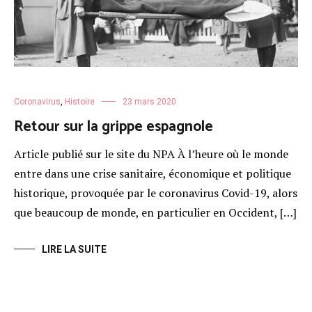
Coronavirus
,
Histoire
23 mars 2020
Retour sur la grippe espagnole
Article publié sur le site du NPA À l’heure où le monde
entre dans une crise sanitaire, économique et politique
historique, provoquée par le coronavirus Covid-19, alors
que beaucoup de monde, en particulier en Occident, […]
LIRE LA SUITE