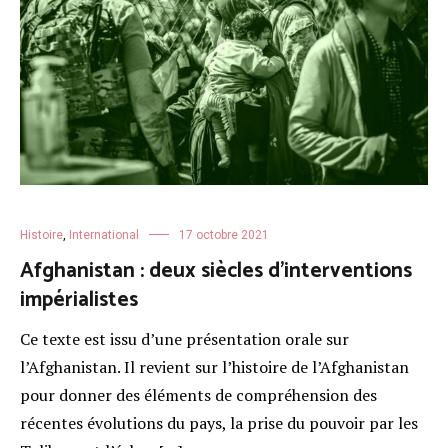
Histoire
,
International
17 octobre 2021
Afghanistan : deux siècles d’interventions
impérialistes
Ce texte est issu d’une présentation orale sur
l’Afghanistan. Il revient sur l’histoire de l’Afghanistan
pour donner des éléments de compréhension des
récentes évolutions du pays, la prise du pouvoir par les