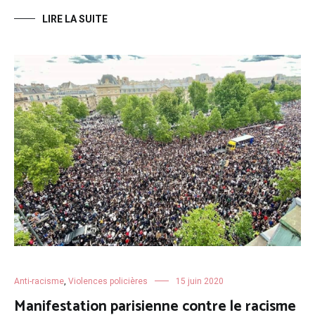
LIRE LA SUITE
Anti-racisme
,
Violences policières
15 juin 2020
Manifestation parisienne contre le racisme