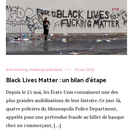
Anti-racisme
,
Violences policières
23 juin 2020
Black Lives Matter : un bilan d’étape
Depuis le 25 mai, les États-Unis connaissent une des
plus grandes mobilisations de leur histoire. Ce jour-là,
quatre policiers du Minneapolis Police Department,
appelés pour une prétendue fraude au billet de banque
chez un commerçant, […]