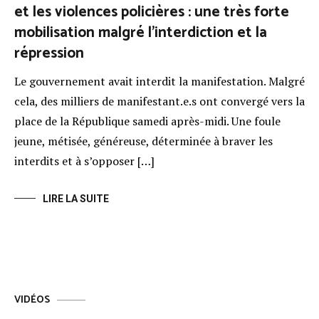
et les violences policières : une très forte
mobilisation malgré l’interdiction et la
répression
Le gouvernement avait interdit la manifestation. Malgré
cela, des milliers de manifestant.e.s ont convergé vers la
place de la République samedi après-midi. Une foule
jeune, métisée, généreuse, déterminée à braver les
interdits et à s’opposer […]
LIRE LA SUITE
VIDÉOS