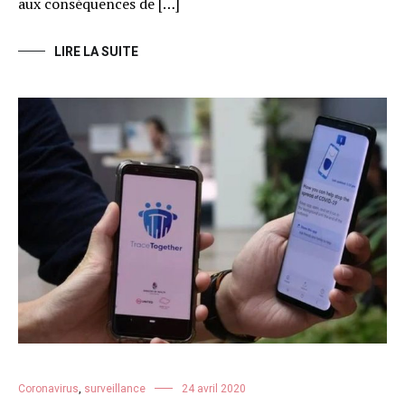
aux conséquences de […]
LIRE LA SUITE
Coronavirus
,
surveillance
24 avril 2020