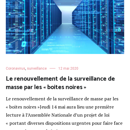
Coronavirus
,
surveillance
12 mai 2020
Le renouvellement de la surveillance de
masse par les « boites noires »
Le renouvellement de la surveillance de masse par les
« boites noires »Jeudi 14 mai aura lieu une première
lecture à l’Assemblée Nationale d’un projet de loi
« portant diverses dispositions urgentes pour faire face