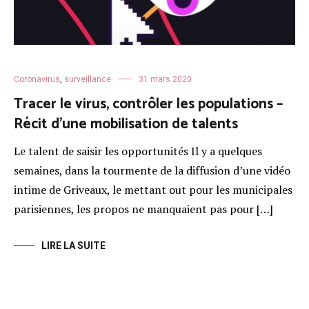
Coronavirus
,
surveillance
31 mars 2020
Tracer le virus, contrôler les populations –
Récit d’une mobilisation de talents
Le talent de saisir les opportunités Il y a quelques
semaines, dans la tourmente de la diffusion d’une vidéo
intime de Griveaux, le mettant out pour les municipales
parisiennes, les propos ne manquaient pas pour […]
LIRE LA SUITE