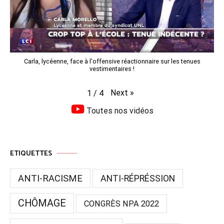
Carla, lycéenne, face à l'offensive réactionnaire sur les tenues
vestimentaires !
Next
»
1
/
4
Toutes nos vidéos
ETIQUETTES
ANTI-RACISME
ANTI-RÉPRÉSSION
CHÔMAGE
CONGRÈS NPA 2022