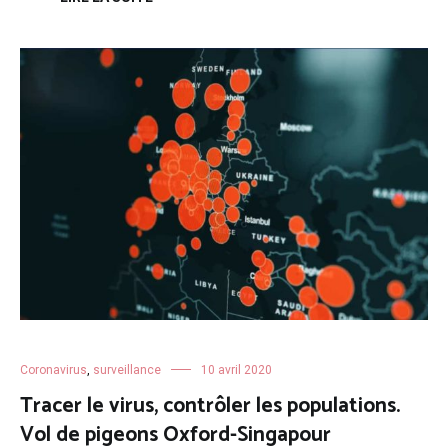
Coronavirus
,
surveillance
10 avril 2020
Tracer le virus, contrôler les populations.
Vol de pigeons Oxford-Singapour