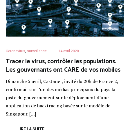
Coronavirus
,
surveillance
14 avril 2020
Tracer le virus, contrôler les populations.
Les gouvernants ont CARE de vos mobiles
Dimanche 5 avril, Castaner, invité du 20h de France 2,
confirmait sur l’un des médias principaux du pays la
piste du gouvernement sur le déploiement d’une
application de backtracing basée sur le modèle de
Singapour. […]
LIRE LA SUITE