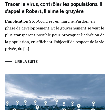
Tracer le virus, contrôler les populations. Il
s’appelle Robert, il aime le gruyère
L’application StopCovid est en marche. Pardon, en
phase de développement. Et le gouvernement se veut le
plus transparent possible pour provoquer l’adhésion de
la population, en affichant l’objectif de respect de la vie
privée, du […]
LIRE LA SUITE