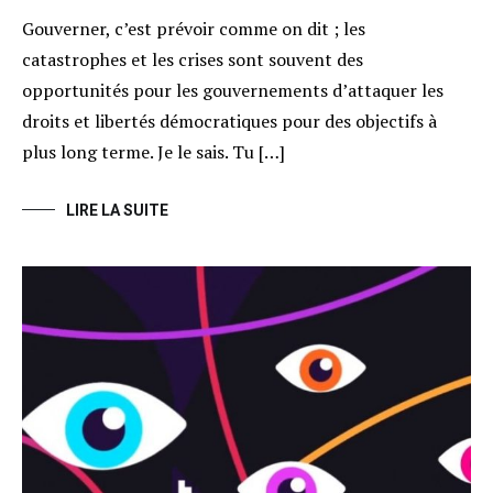
Gouverner, c’est prévoir comme on dit ; les
catastrophes et les crises sont souvent des
opportunités pour les gouvernements d’attaquer les
droits et libertés démocratiques pour des objectifs à
plus long terme. Je le sais. Tu […]
LIRE LA SUITE