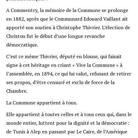
A Commentry, la mémoire de la Commune se prolonge
en 1882, après que le Communard Edouard Vaillant ait
apporté son soutien à Christophe Thivrier. L’élection de
Christou fut le début d’une longue revanche
démocratique.
C’est ce même Thivrier, député en blouse, qui faisait
signe à cet héritage en criant « Vive la Commune » à
l’assemblée, en 1894, ce qui lui valut, refusant de retirer
ses propos, d’être censuré et exclu de force de la
Chambre.
La Commune appartient à tous.
Elle appartient à toutes celles et à tous ceux qui, dans le
monde entier, luttent pour la dignité et la démocratie :
de Tunis à Alep en passant par Le Caire, de l’Amérique