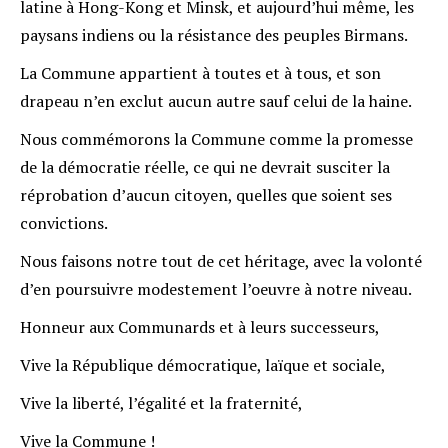
latine à Hong-Kong et Minsk, et aujourd’hui même, les
paysans indiens ou la résistance des peuples Birmans.
La Commune appartient à toutes et à tous, et son
drapeau n’en exclut aucun autre sauf celui de la haine.
Nous commémorons la Commune comme la promesse
de la démocratie réelle, ce qui ne devrait susciter la
réprobation d’aucun citoyen, quelles que soient ses
convictions.
Nous faisons notre tout de cet héritage, avec la volonté
d’en poursuivre modestement l’oeuvre à notre niveau.
Honneur aux Communards et à leurs successeurs,
Vive la République démocratique, laïque et sociale,
Vive la liberté, l’égalité et la fraternité,
Vive la Commune !