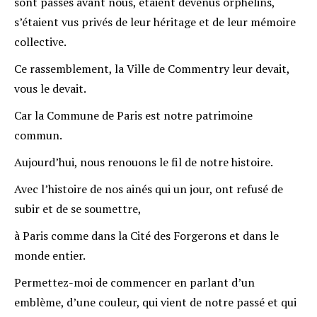
sont passés avant nous, étaient devenus orphelins,
s’étaient vus privés de leur héritage et de leur mémoire
collective.
Ce rassemblement, la Ville de Commentry leur devait,
vous le devait.
Car la Commune de Paris est notre patrimoine
commun.
Aujourd’hui, nous renouons le fil de notre histoire.
Avec l’histoire de nos ainés qui un jour, ont refusé de
subir et de se soumettre,
à Paris comme dans la Cité des Forgerons et dans le
monde entier.
Permettez-moi de commencer en parlant d’un
emblème, d’une couleur, qui vient de notre passé et qui