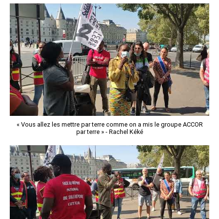
« Vous allez les mettre par terre comme on a mis le groupe ACCOR
par terre » - Rachel Kéké