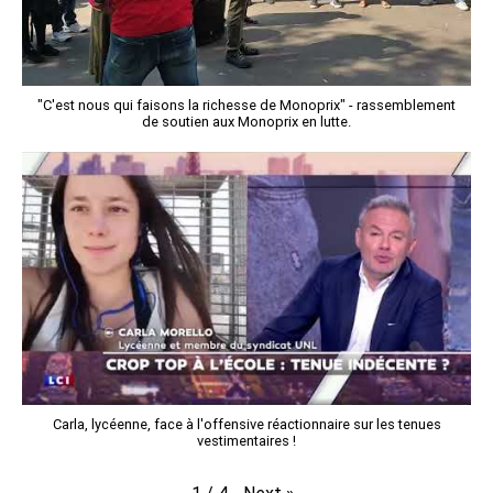
"C'est nous qui faisons la richesse de Monoprix" - rassemblement
de soutien aux Monoprix en lutte.
Carla, lycéenne, face à l'offensive réactionnaire sur les tenues
vestimentaires !