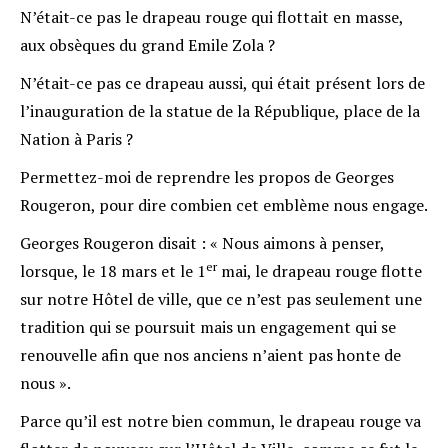
N’était-ce pas le drapeau rouge qui flottait en masse,
aux obsèques du grand Emile Zola ?
N’était-ce pas ce drapeau aussi, qui était présent lors de
l’inauguration de la statue de la République, place de la
Nation à Paris ?
Permettez-moi de reprendre les propos de Georges
Rougeron, pour dire combien cet emblème nous engage.
Georges Rougeron disait : « Nous aimons à penser,
er
lorsque, le 18 mars et le 1
mai, le drapeau rouge flotte
sur notre Hôtel de ville, que ce n’est pas seulement une
tradition qui se poursuit mais un engagement qui se
renouvelle afin que nos anciens n’aient pas honte de
nous ».
Parce qu’il est notre bien commun, le drapeau rouge va