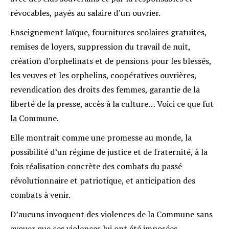
révocables, payés au salaire d’un ouvrier.
Enseignement laïque, fournitures scolaires gratuites,
remises de loyers, suppression du travail de nuit,
création d’orphelinats et de pensions pour les blessés,
les veuves et les orphelins, coopératives ouvrières,
revendication des droits des femmes, garantie de la
liberté de la presse, accès à la culture… Voici ce que fut
la Commune.
Elle montrait comme une promesse au monde, la
possibilité d’un régime de justice et de fraternité, à la
fois réalisation concrète des combats du passé
révolutionnaire et patriotique, et anticipation des
combats à venir.
D’aucuns invoquent des violences de la Commune sans
avouer que ces violences lui ont été imposées,