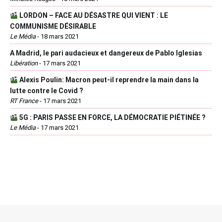
LORDON – FACE AU DÉSASTRE QUI VIENT : LE
COMMUNISME DÉSIRABLE
Le Média
-
18 mars 2021
A Madrid, le pari audacieux et dangereux de Pablo Iglesias
Libération
-
17 mars 2021
Alexis Poulin: Macron peut-il reprendre la main dans la
lutte contre le Covid ?
RT France
-
17 mars 2021
5G : PARIS PASSE EN FORCE, LA DÉMOCRATIE PIÉTINÉE ?
Le Média
-
17 mars 2021