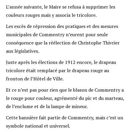
L’année suivante, le Maire se refusa à supprimer les
couleurs rouges mais y associa le tricolore.
Les excès de répression des pratiques et des mesures
municipales de Commentry n’eurent pour seule
conséquence que la réélection de Christophe Thivrier
aux législatives.
Juste après les élections de 1912 encore, le drapeau
tricolore était remplacé par le drapeau rouge au
fronton de l’Hôtel de Ville.
Et ce n’est pas pour rien que le blason de Commentry a
le rouge pour couleur, agrémenté du pic et du marteau,
de l’enclume et de la lampe de mineur.
Cette bannière fait partie de Commentry, mais c’est un
symbole national et universel.