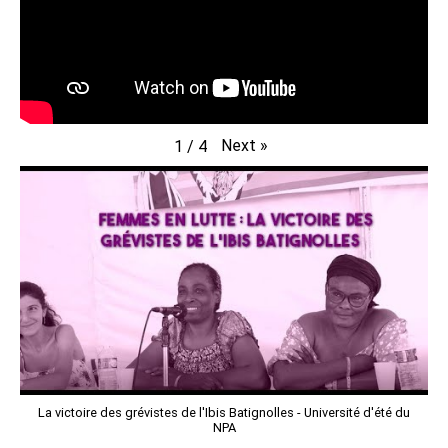
Next
»
1
/
4
La victoire des grévistes de l'Ibis Batignolles - Université d'été du
NPA