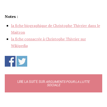
Notes :
la fiche biographique de Christophe Thivrier dans le
Maitron
la fiche consacrée à Christophe Thivrier sur
Wikipedia
LIRE LA SUITE SUR
ARGUMENTS POUR LA LUTTE
SOCIALE