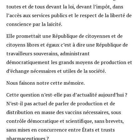
toutes et de tous devant la loi, devant l’impôt, dans
l’accès aux services publics et le respect de la liberté de
conscience par la laïcité.
Elle promettait une République de citoyennes et de
citoyens libres et égaux c’est à dire une République de
travailleurs souverains, administrant
démocratiquement les grands moyens de production et
d’échange nécessaires et utiles de la société.
Nous faisons notre cette mémoire.
Cette question n’est-elle pas d’actualité aujourd’hui ?
N’est-il pas actuel de parler de production et de
distribution en masse des vaccins nécessaires, sous
contrôle démocratique et scientifique, sans brevets,
sans mises en concurrence entre États et trusts
pharmaceutiques ?