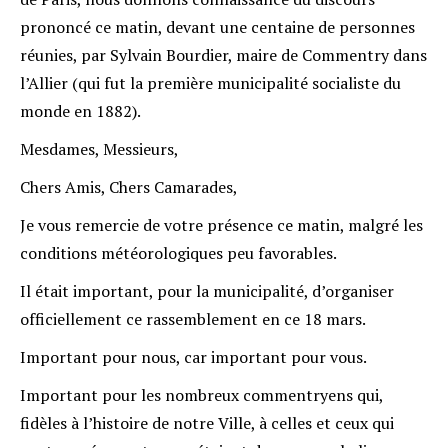
prononcé ce matin, devant une centaine de personnes
réunies, par Sylvain Bourdier, maire de Commentry dans
l’Allier (qui fut la première municipalité socialiste du
monde en 1882).
Mesdames, Messieurs,
Chers Amis, Chers Camarades,
Je vous remercie de votre présence ce matin, malgré les
conditions météorologiques peu favorables.
Il était important, pour la municipalité, d’organiser
officiellement ce rassemblement en ce 18 mars.
Important pour nous, car important pour vous.
Important pour les nombreux commentryens qui,
fidèles à l’histoire de notre Ville, à celles et ceux qui