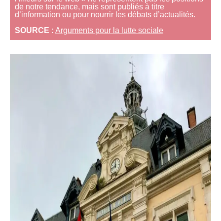
de notre tendance, mais sont publiés à titre
d’information ou pour nourrir les débats d’actualités.
SOURCE :
Arguments pour la lutte sociale