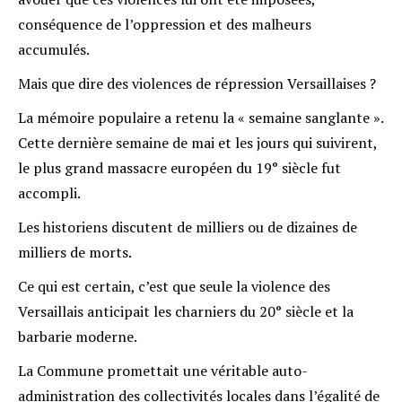
conséquence de l’oppression et des malheurs
accumulés.
Mais que dire des violences de répression Versaillaises ?
La mémoire populaire a retenu la « semaine sanglante ».
Cette dernière semaine de mai et les jours qui suivirent,
le plus grand massacre européen du 19° siècle fut
accompli.
Les historiens discutent de milliers ou de dizaines de
milliers de morts.
Ce qui est certain, c’est que seule la violence des
Versaillais anticipait les charniers du 20° siècle et la
barbarie moderne.
La Commune promettait une véritable auto-
administration des collectivités locales dans l’égalité de