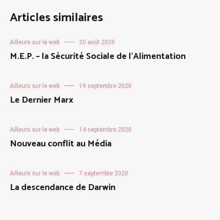
Articles similaires
Ailleurs sur le web
20 août 2020
M.E.P. – la Sécurité Sociale de l’Alimentation
Ailleurs sur le web
19 septembre 2020
Le Dernier Marx
Ailleurs sur le web
14 septembre 2020
Nouveau conflit au Média
Ailleurs sur le web
7 septembre 2020
La descendance de Darwin