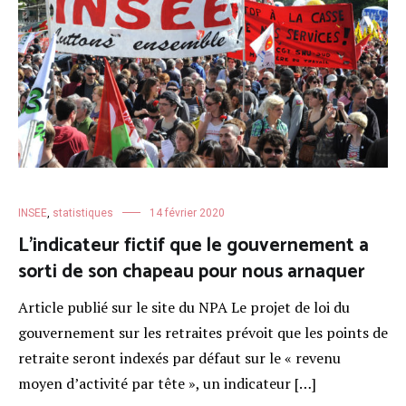
INSEE
,
statistiques
14 février 2020
L’indicateur fictif que le gouvernement a
sorti de son chapeau pour nous arnaquer
Article publié sur le site du NPA Le projet de loi du
gouvernement sur les retraites prévoit que les points de
retraite seront indexés par défaut sur le « revenu
moyen d’activité par tête », un indicateur […]