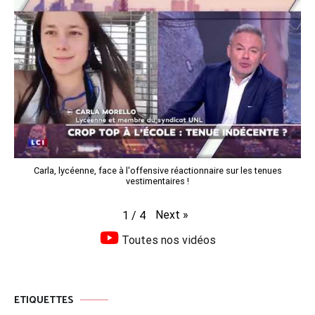
Carla, lycéenne, face à l'offensive réactionnaire sur les tenues
vestimentaires !
Next
»
1
/
4
Toutes nos vidéos
ETIQUETTES