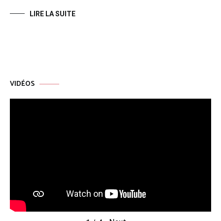
LIRE LA SUITE
VIDÉOS