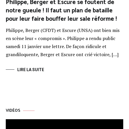
Philippe, Berger et Escure se foutent de
notre gueule ! Il faut un plan de bataille
pour leur faire bouffer leur sale réforme !
Philippe, Berger (CFDT) et Escure (UNSA) ont bien mis
en scène leur « compromis ». Philippe a rendu public
samedi 11 janvier une lettre. De façon ridicule et
grandiloquente, Berger et Escure ont crié victoire, […]
LIRE LA SUITE
VIDÉOS