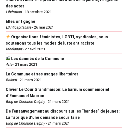
des actes
Libération
-
18 octobre 2021
Elles ont gagné
L'Anticapitaliste
-
26 mai 2021
Organisations féministes, LGBTI, syndicales, nous
soutenons tous les modes de lutte antiraciste
Mediapart
-
27 avril 2021
Les damnés de la Commune
Arte
-
21 mars 2021
La Commune et ses usages libertaires
Ballast
-
21 mars 2021
Olivier Le Cour Grandmaison: Le barnum commémoriel
d’Emmanuel Macron
Blog de Christine Delphy
-
21 mars 2021
De l’ensauvagement au discours sur les “bandes” de jeunes:
La fabrique d’une demande sécuritaire
Blog de Christine Delphy
-
21 mars 2021