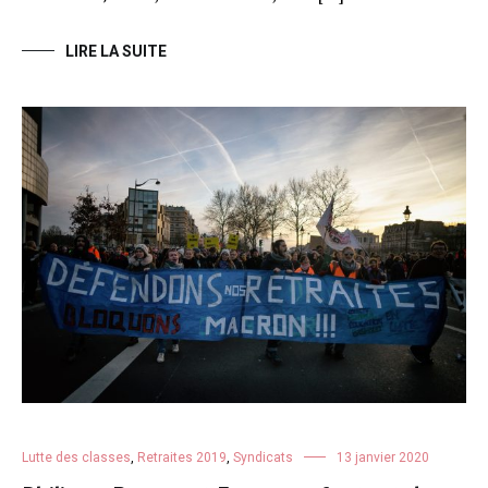
LIRE LA SUITE
Lutte des classes
,
Retraites 2019
,
Syndicats
13 janvier 2020