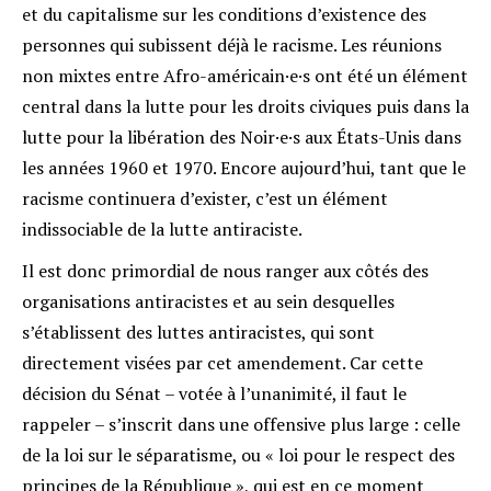
et du capitalisme sur les conditions d’existence des
personnes qui subissent déjà le racisme. Les réunions
non mixtes entre Afro-américain·e·s ont été un élément
central dans la lutte pour les droits civiques puis dans la
lutte pour la libération des Noir·e·s aux États-Unis dans
les années 1960 et 1970. Encore aujourd’hui, tant que le
racisme continuera d’exister, c’est un élément
indissociable de la lutte antiraciste.
Il est donc primordial de nous ranger aux côtés des
organisations antiracistes et au sein desquelles
s’établissent des luttes antiracistes, qui sont
directement visées par cet amendement. Car cette
décision du Sénat – votée à l’unanimité, il faut le
rappeler – s’inscrit dans une offensive plus large : celle
de la loi sur le séparatisme, ou « loi pour le respect des
principes de la République », qui est en ce moment