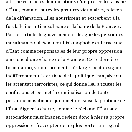
affirme ceci : « les dénonciations d’un prétendu racisme
d’État, comme toutes les postures victimaires, relèvent
de la diffamation. Elles nourrissent et exacerbent à la
fois la haine antimusulmane et la haine de la France ».
Par cet article, le gouvernement désigne les personnes
musulmanes qui évoquent l’islamophobie et le racisme
d’État comme responsables de leur propre oppression
ainsi que d’une « haine de la France ». Cette dernière
formulation, volontairement très large, peut désigner
indifféremment la critique de la politique française ou
les attentats terroristes, ce qui donne lieu à toutes les
confusions et permet la criminalisation de toute
personne musulmane qui remet en cause la politique de
l’État. Signer la charte, comme le réclame l’État aux
associations musulmanes, revient donc à nier sa propre
oppression et à accepter de ne plus porter un regard