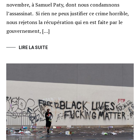
novembre, à Samuel Paty, dont nous condamnons
l’assassinat. Si rien ne peux justifier ce crime horrible,
nous rejetons la récupération qui en est faite par le
gouvernement, […]
LIRE LA SUITE