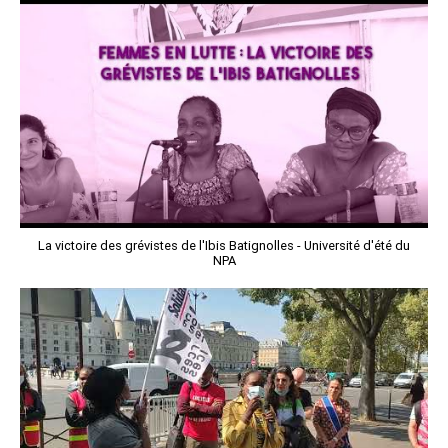
La victoire des grévistes de l'Ibis Batignolles - Université d'été du
NPA