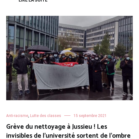
Anti-racisme
,
Lutte des classes
15 septembre 2021
Grève du nettoyage à Jussieu ! Les
invisibles de l’université sortent de l’ombre