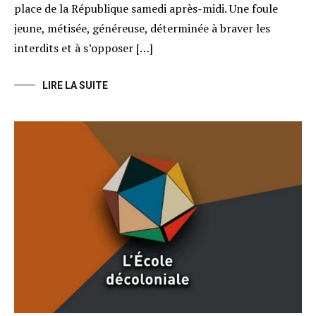
place de la République samedi après-midi. Une foule
jeune, métisée, généreuse, déterminée à braver les
interdits et à s’opposer […]
LIRE LA SUITE