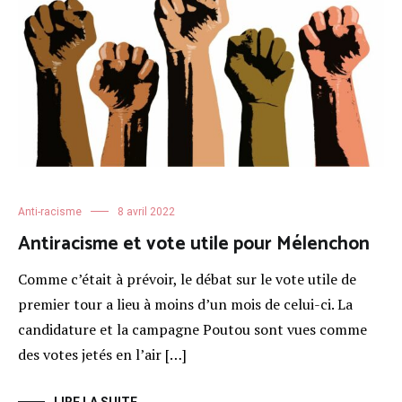
Anti-racisme
8 avril 2022
Antiracisme et vote utile pour Mélenchon
Comme c’était à prévoir, le débat sur le vote utile de
premier tour a lieu à moins d’un mois de celui-ci. La
candidature et la campagne Poutou sont vues comme
des votes jetés en l’air […]
LIRE LA SUITE