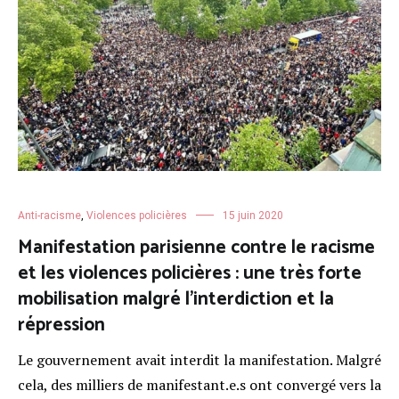
Anti-racisme
,
Violences policières
15 juin 2020
Manifestation parisienne contre le racisme
et les violences policières : une très forte
mobilisation malgré l’interdiction et la
répression
Le gouvernement avait interdit la manifestation. Malgré
cela, des milliers de manifestant.e.s ont convergé vers la