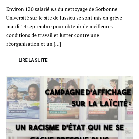
Environ 130 salarié.e.s du nettoyage de Sorbonne
Université sur le site de Jussieu se sont mis en grève
mardi 14 septembre pour obtenir de meilleures
conditions de travail et lutter contre une
réorganisation et un […]
LIRE LA SUITE