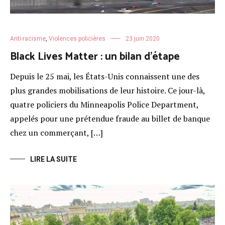
Anti-racisme
,
Violences policières
23 juin 2020
Black Lives Matter : un bilan d’étape
Depuis le 25 mai, les États-Unis connaissent une des
plus grandes mobilisations de leur histoire. Ce jour-là,
quatre policiers du Minneapolis Police Department,
appelés pour une prétendue fraude au billet de banque
chez un commerçant, […]
LIRE LA SUITE