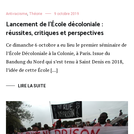
Anti-racisme
,
Théorie
9 octobre 2019
Lancement de l’École décoloniale :
réussites, critiques et perspectives
Ce dimanche 6 octobre a eu lieu le premier séminaire de
l’École Décoloniale à la Colonie, à Paris. Issue du
Bandung du Nord qui s’est tenu à Saint Denis en 2018,
l’idée de cette École […]
LIRE LA SUITE