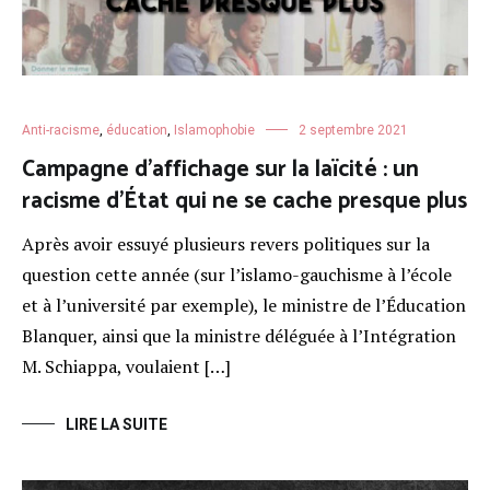
Anti-racisme
,
éducation
,
Islamophobie
2 septembre 2021
Campagne d’affichage sur la laïcité : un
racisme d’État qui ne se cache presque plus
Après avoir essuyé plusieurs revers politiques sur la
question cette année (sur l’islamo-gauchisme à l’école
et à l’université par exemple), le ministre de l’Éducation
Blanquer, ainsi que la ministre déléguée à l’Intégration
M. Schiappa, voulaient […]
LIRE LA SUITE