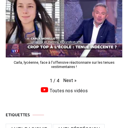
Carla, lycéenne, face à l'offensive réactionnaire sur les tenues
vestimentaires !
Next
»
1
/
4
Toutes nos vidéos
ETIQUETTES