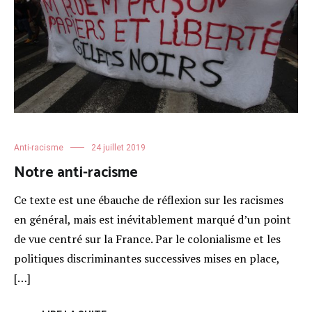
Anti-racisme
24 juillet 2019
Notre anti-racisme
Ce texte est une ébauche de réflexion sur les racismes
en général, mais est inévitablement marqué d’un point
de vue centré sur la France. Par le colonialisme et les
politiques discriminantes successives mises en place,
[…]