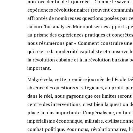
non-occidental de la journée… Comme le savent 
expériences révolutionnaires (souvent communist
affrontés de nombreuses questions posées par ce 
aujourd’hui analyser. Monopoliser ces apports pe
au prisme des expériences pratiques et concrètes
nous résumerons par « Comment construire une t
qui rejette la modernité capitaliste et conserve 
la révolution cubaine et à la révolution burkina b
important.
Malgré cela, cette première journée de l’École Dé
absence des questions stratégiques, au profit parf
dans le réel, nous gageons que ces limites seront
centre des interventions, c’est bien la question d
place la plus importante. L’impérialisme, en tant
impérialisme économique, militaire, civilisationne
combat politique. Pour nous, révolutionnaires, l