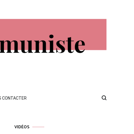
S CONTACTER
VIDÉOS