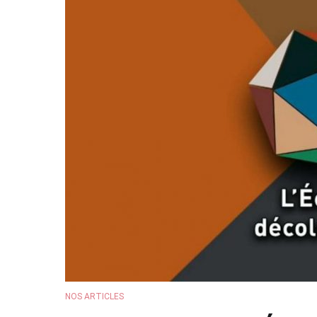
NOS ARTICLES