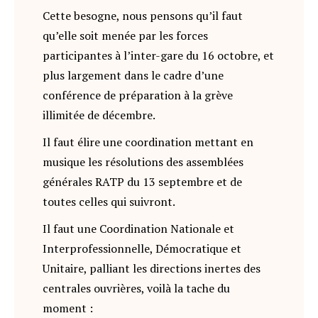
Cette besogne, nous pensons qu’il faut
qu’elle soit menée par les forces
participantes à l’inter-gare du 16 octobre, et
plus largement dans le cadre d’une
conférence de préparation à la grève
illimitée de décembre.
Il faut élire une coordination mettant en
musique les résolutions des assemblées
générales RATP du 13 septembre et de
toutes celles qui suivront.
Il faut une Coordination Nationale et
Interprofessionnelle, Démocratique et
Unitaire, palliant les directions inertes des
centrales ouvrières, voilà la tache du
moment :