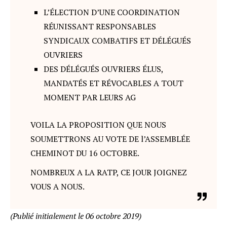
L’ÉLECTION D’UNE COORDINATION
RÉUNISSANT RESPONSABLES
SYNDICAUX COMBATIFS ET DÉLÉGUÉS
OUVRIERS
DES DÉLÉGUÉS OUVRIERS ÉLUS,
MANDATÉS ET RÉVOCABLES A TOUT
MOMENT PAR LEURS AG
VOILA LA PROPOSITION QUE NOUS
SOUMETTRONS AU VOTE DE l’ASSEMBLÉE
CHEMINOT DU 16 OCTOBRE.
NOMBREUX A LA RATP, CE JOUR JOIGNEZ
VOUS A NOUS.
(Publié initialement le 06 octobre 2019)