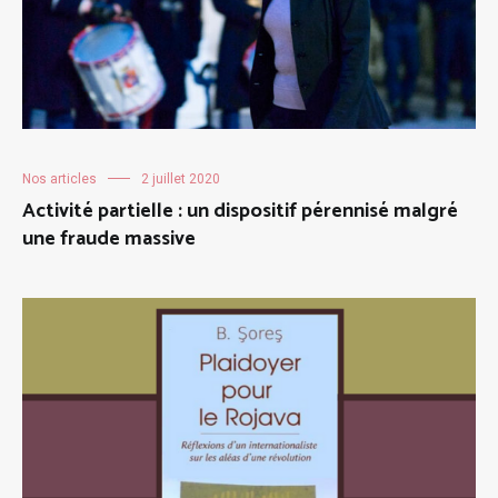
Nos articles
2 juillet 2020
Activité partielle : un dispositif pérennisé malgré
une fraude massive