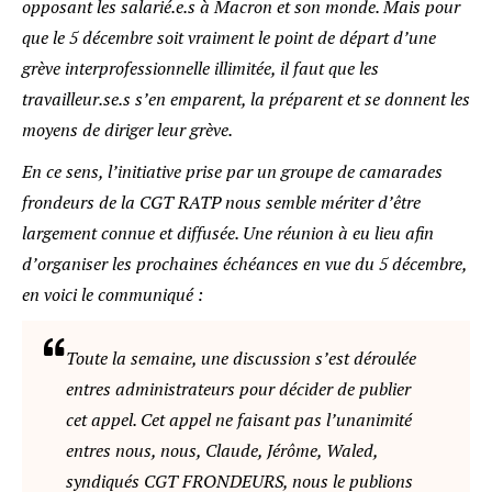
opposant les salarié.e.s à Macron et son monde. Mais pour
que le 5 décembre soit vraiment le point de départ d’une
grève interprofessionnelle illimitée, il faut que les
travailleur.se.s s’en emparent, la préparent et se donnent les
moyens de diriger leur grève.
En ce sens, l’initiative prise par un groupe de camarades
frondeurs de la CGT RATP nous semble mériter d’être
largement connue et diffusée. Une réunion à eu lieu afin
d’organiser les prochaines échéances en vue du 5 décembre,
en voici le communiqué :
Toute la semaine, une discussion s’est déroulée
entres administrateurs pour décider de publier
cet appel. Cet appel ne faisant pas l’unanimité
entres nous, nous, Claude, Jérôme, Waled,
syndiqués CGT FRONDEURS, nous le publions