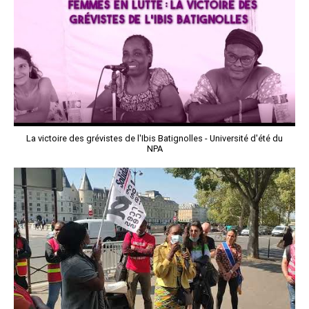
La victoire des grévistes de l'Ibis Batignolles - Université d'été du
NPA