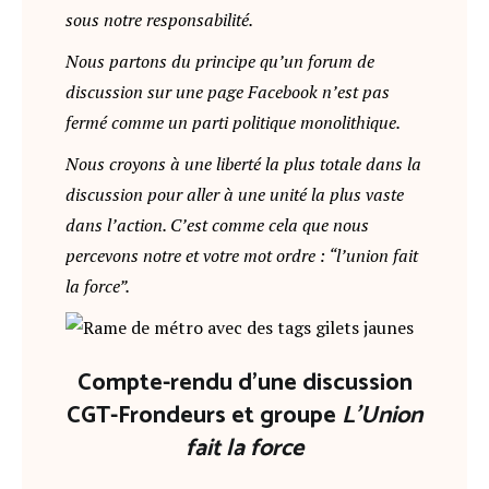
sous notre responsabilité.
Nous partons du principe qu’un forum de
discussion sur une page Facebook n’est pas
fermé comme un parti politique monolithique.
Nous croyons à une liberté la plus totale dans la
discussion pour aller à une unité la plus vaste
dans l’action. C’est comme cela que nous
percevons notre et votre mot ordre : “l’union fait
la force”.
Compte-rendu d’une discussion
CGT-Frondeurs et groupe
L’Union
fait la force