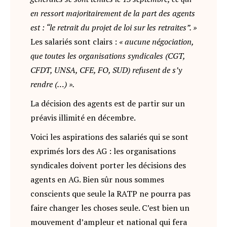
en ressort majoritairement de la part des agents
est : “le retrait du projet de loi sur les retraites”. »
Les salariés sont clairs :
« aucune négociation,
que toutes les organisations syndicales (CGT,
CFDT, UNSA, CFE, FO, SUD) refusent de s’y
rendre (…) ».
La décision des agents est de partir sur un
préavis illimité en décembre.
Voici les aspirations des salariés qui se sont
exprimés lors des AG : les organisations
syndicales doivent porter les décisions des
agents en AG. Bien sûr nous sommes
conscients que seule la RATP ne pourra pas
faire changer les choses seule. C’est bien un
mouvement d’ampleur et national qui fera