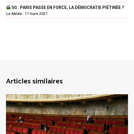
5G : PARIS PASSE EN FORCE, LA DÉMOCRATIE PIÉTINÉE ?
Le Média
-
17 mars 2021
Articles similaires