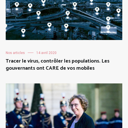
Nos articles
14 avril 2020
Tracer le virus, contrôler les populations. Les
gouvernants ont CARE de vos mobiles