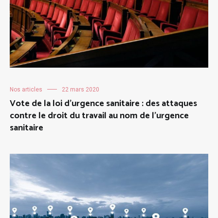
Nos articles
22 mars 2020
Vote de la loi d’urgence sanitaire : des attaques
contre le droit du travail au nom de l’urgence
sanitaire