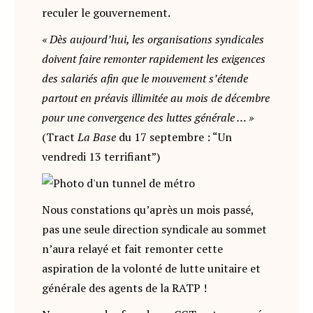
reculer le gouvernement.
« Dès aujourd’hui, les organisations syndicales
doivent faire remonter rapidement les exigences
des salariés afin que le mouvement s’étende
partout en préavis illimitée au mois de décembre
pour une convergence des luttes générale … »
(Tract
La Base
du 17 septembre : “Un
vendredi 13 terrifiant”)
Nous constations qu’après un mois passé,
pas une seule direction syndicale au sommet
n’aura relayé et fait remonter cette
aspiration de la volonté de lutte unitaire et
générale des agents de la RATP !