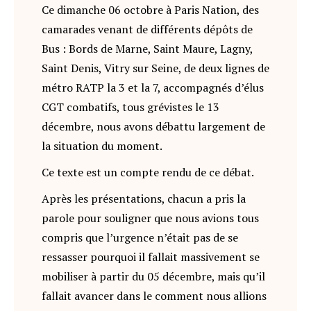
Ce dimanche 06 octobre à Paris Nation, des
camarades venant de différents dépôts de
Bus : Bords de Marne, Saint Maure, Lagny,
Saint Denis, Vitry sur Seine, de deux lignes de
métro RATP la 3 et la 7, accompagnés d’élus
CGT combatifs, tous grévistes le 13
décembre, nous avons débattu largement de
la situation du moment.
Ce texte est un compte rendu de ce débat.
Après les présentations, chacun a pris la
parole pour souligner que nous avions tous
compris que l’urgence n’était pas de se
ressasser pourquoi il fallait massivement se
mobiliser à partir du 05 décembre, mais qu’il
fallait avancer dans le comment nous allions