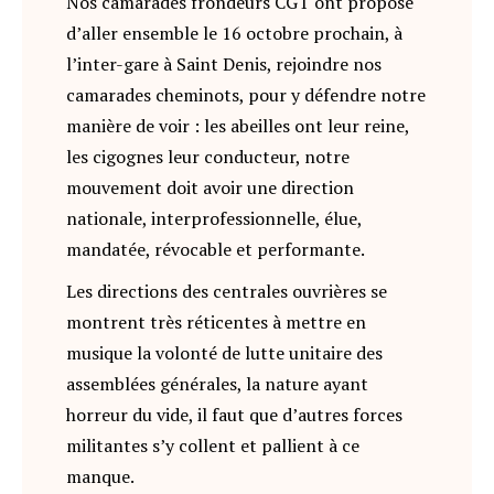
Nos camarades frondeurs CGT ont proposé
d’aller ensemble le 16 octobre prochain, à
l’inter-gare à Saint Denis, rejoindre nos
camarades cheminots, pour y défendre notre
manière de voir : les abeilles ont leur reine,
les cigognes leur conducteur, notre
mouvement doit avoir une direction
nationale, interprofessionnelle, élue,
mandatée, révocable et performante.
Les directions des centrales ouvrières se
montrent très réticentes à mettre en
musique la volonté de lutte unitaire des
assemblées générales, la nature ayant
horreur du vide, il faut que d’autres forces
militantes s’y collent et pallient à ce
manque.