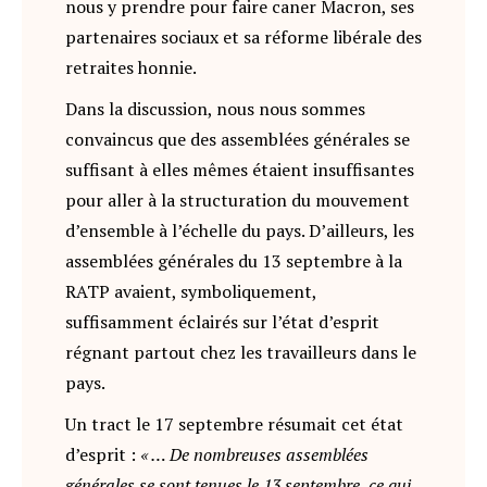
nous y prendre pour faire caner Macron, ses
partenaires sociaux et sa réforme libérale des
retraites honnie.
Dans la discussion, nous nous sommes
convaincus que des assemblées générales se
suffisant à elles mêmes étaient insuffisantes
pour aller à la structuration du mouvement
d’ensemble à l’échelle du pays. D’ailleurs, les
assemblées générales du 13 septembre à la
RATP avaient, symboliquement,
suffisamment éclairés sur l’état d’esprit
régnant partout chez les travailleurs dans le
pays.
Un tract le 17 septembre résumait cet état
d’esprit :
« … De nombreuses assemblées
générales se sont tenues le 13 septembre, ce qui