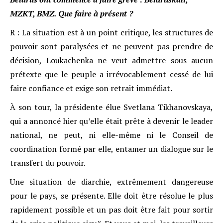
MZKT, BMZ. Que faire à présent ?
R : La situation est à un point critique, les structures de
pouvoir sont paralysées et ne peuvent pas prendre de
décision, Loukachenka ne veut admettre sous aucun
prétexte que le peuple a irrévocablement cessé de lui
faire confiance et exige son retrait immédiat.
À son tour, la présidente élue Svetlana Tikhanovskaya,
qui a annoncé hier qu’elle était prête à devenir le leader
national, ne peut, ni elle-même ni le Conseil de
coordination formé par elle, entamer un dialogue sur le
transfert du pouvoir.
Une situation de diarchie, extrêmement dangereuse
pour le pays, se présente. Elle doit être résolue le plus
rapidement possible et un pas doit être fait pour sortir