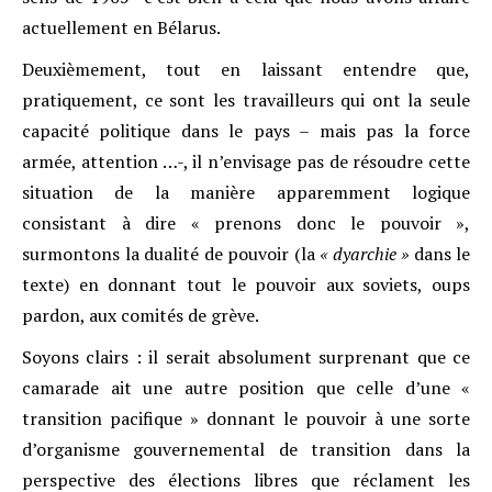
actuellement en Bélarus.
Deuxièmement, tout en laissant entendre que,
pratiquement, ce sont les travailleurs qui ont la seule
capacité politique dans le pays – mais pas la force
armée, attention …-, il n’envisage pas de résoudre cette
situation de la manière apparemment logique
consistant à dire « prenons donc le pouvoir »,
surmontons la dualité de pouvoir (la
« dyarchie »
dans le
texte) en donnant tout le pouvoir aux soviets, oups
pardon, aux comités de grève.
Soyons clairs : il serait absolument surprenant que ce
camarade ait une autre position que celle d’une «
transition pacifique » donnant le pouvoir à une sorte
d’organisme gouvernemental de transition dans la
perspective des élections libres que réclament les