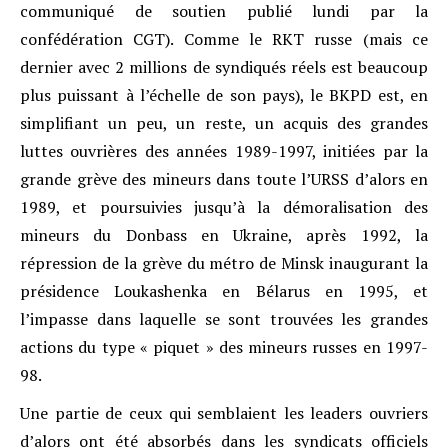
communiqué de soutien publié lundi par la
confédération CGT). Comme le RKT russe (mais ce
dernier avec 2 millions de syndiqués réels est beaucoup
plus puissant à l’échelle de son pays), le BKPD est, en
simplifiant un peu, un reste, un acquis des grandes
luttes ouvrières des années 1989-1997, initiées par la
grande grève des mineurs dans toute l’URSS d’alors en
1989, et poursuivies jusqu’à la démoralisation des
mineurs du Donbass en Ukraine, après 1992, la
répression de la grève du métro de Minsk inaugurant la
présidence Loukashenka en Bélarus en 1995, et
l’impasse dans laquelle se sont trouvées les grandes
actions du type « piquet » des mineurs russes en 1997-
98.
Une partie de ceux qui semblaient les leaders ouvriers
d’alors ont été absorbés dans les syndicats officiels