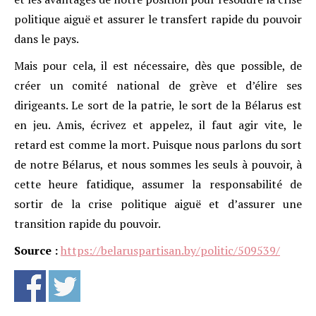
politique aiguë et assurer le transfert rapide du pouvoir
dans le pays.
Mais pour cela, il est nécessaire, dès que possible, de
créer un comité national de grève et d’élire ses
dirigeants. Le sort de la patrie, le sort de la Bélarus est
en jeu. Amis, écrivez et appelez, il faut agir vite, le
retard est comme la mort. Puisque nous parlons du sort
de notre Bélarus, et nous sommes les seuls à pouvoir, à
cette heure fatidique, assumer la responsabilité de
sortir de la crise politique aiguë et d’assurer une
transition rapide du pouvoir.
Source :
https://belaruspartisan.by/politic/509539/