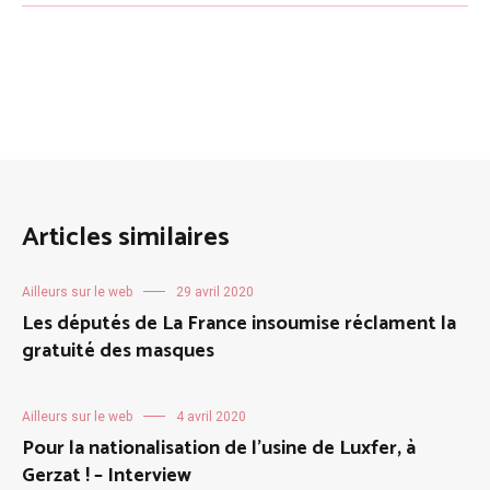
Articles similaires
Ailleurs sur le web
29 avril 2020
Les députés de La France insoumise réclament la
gratuité des masques
Ailleurs sur le web
4 avril 2020
Pour la nationalisation de l’usine de Luxfer, à
Gerzat ! – Interview