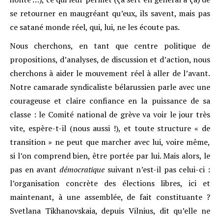
se retourner en maugréant qu’eux, ils savent, mais pas
ce satané monde réel, qui, lui, ne les écoute pas.
Nous cherchons, en tant que centre politique de
propositions, d’analyses, de discussion et d’action, nous
cherchons à aider le mouvement réel à aller de l’avant.
Notre camarade syndicaliste bélarussien parle avec une
courageuse et claire confiance en la puissance de sa
classe : le Comité national de grève va voir le jour très
vite, espère-t-il (nous aussi !), et toute structure « de
transition » ne peut que marcher avec lui, voire même,
si l’on comprend bien, être portée par lui. Mais alors, le
pas en avant
démocratique
suivant n’est-il pas celui-ci :
l’organisation concrète des élections libres, ici et
maintenant, à une assemblée, de fait constituante ?
Svetlana Tikhanovskaia, depuis Vilnius, dit qu’elle ne