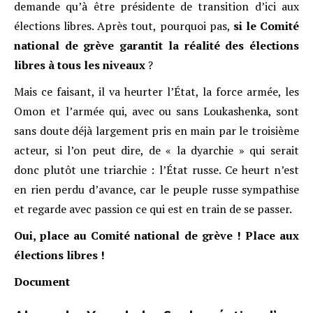
demande qu’à être présidente de transition d’ici aux
élections libres. Après tout, pourquoi pas,
si le Comité
national de grève garantit la réalité des élections
libres à tous les niveaux
?
Mais ce faisant, il va heurter l’État, la force armée, les
Omon et l’armée qui, avec ou sans Loukashenka, sont
sans doute déjà largement pris en main par le troisième
acteur, si l’on peut dire, de « la dyarchie » qui serait
donc plutôt une triarchie : l’État russe. Ce heurt n’est
en rien perdu d’avance, car le peuple russe sympathise
et regarde avec passion ce qui est en train de se passer.
Oui, place au Comité national de grève ! Place aux
élections libres !
Document