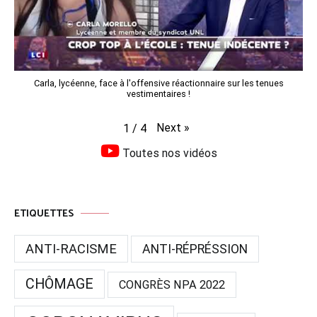
Carla, lycéenne, face à l'offensive réactionnaire sur les tenues
vestimentaires !
Next
»
1
/
4
Toutes nos vidéos
ETIQUETTES
ANTI-RACISME
ANTI-RÉPRÉSSION
CHÔMAGE
CONGRÈS NPA 2022