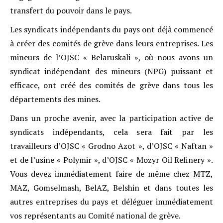
transfert du pouvoir dans le pays.
Les syndicats indépendants du pays ont déjà commencé
à créer des comités de grève dans leurs entreprises. Les
mineurs de l’OJSC « Belaruskali », où nous avons un
syndicat indépendant des mineurs (NPG) puissant et
efficace, ont créé des comités de grève dans tous les
départements des mines.
Dans un proche avenir, avec la participation active de
syndicats indépendants, cela sera fait par les
travailleurs d’OJSC « Grodno Azot », d’OJSC « Naftan »
et de l’usine « Polymir », d’OJSC « Mozyr Oil Refinery ».
Vous devez immédiatement faire de même chez MTZ,
MAZ, Gomselmash, BelAZ, Belshin et dans toutes les
autres entreprises du pays et déléguer immédiatement
vos représentants au Comité national de grève.