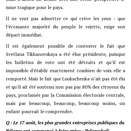
issue tragique pour le pays.
Il ne veut pas admettre ce qui crève les yeux : que
l’écrasante majorité du peuple le rejette, exige son
départ immédiat.
Il est également possible de contester le fait que
Svetlana Tikhanovskaya a été élue présidente, puisque
les bulletins de vote ont été détruits et qu’il est
impossible d’établir exactement combien de voix elle a
remporté. Mais le fait que Loukachenka n’ait pas été élu
et qu’il ait été soutenu non pas par 80% des citoyens du
pays, proclamés par la Commission électorale centrale,
mais par beaucoup, beaucoup, beaucoup moins, un
enfant pourrait le comprendre.
Q :
Le 17 août, les plus grandes entreprises publiques du
Bélarus ont commencé à faire grève : Belaruskali,