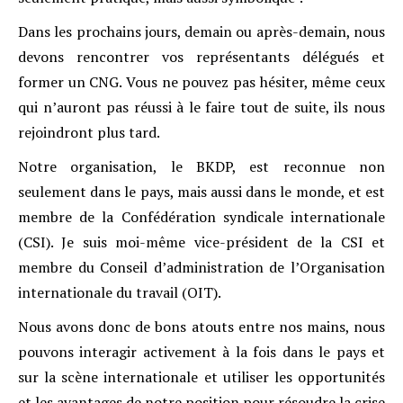
Dans les prochains jours, demain ou après-demain, nous
devons rencontrer vos représentants délégués et
former un CNG. Vous ne pouvez pas hésiter, même ceux
qui n’auront pas réussi à le faire tout de suite, ils nous
rejoindront plus tard.
Notre organisation, le BKDP, est reconnue non
seulement dans le pays, mais aussi dans le monde, et est
membre de la Confédération syndicale internationale
(CSI). Je suis moi-même vice-président de la CSI et
membre du Conseil d’administration de l’Organisation
internationale du travail (OIT).
Nous avons donc de bons atouts entre nos mains, nous
pouvons interagir activement à la fois dans le pays et
sur la scène internationale et utiliser les opportunités
et les avantages de notre position pour résoudre la crise