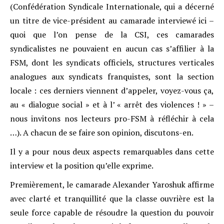
(Confédération Syndicale Internationale, qui a décerné
un titre de vice-président au camarade interviewé ici –
quoi que l’on pense de la CSI, ces camarades
syndicalistes ne pouvaient en aucun cas s’affilier à la
FSM, dont les syndicats officiels, structures verticales
analogues aux syndicats franquistes, sont la section
locale : ces derniers viennent d’appeler, voyez-vous ça,
au « dialogue social » et à l’ « arrêt des violences ! » –
nous invitons nos lecteurs pro-FSM à réfléchir à cela
…). A chacun de se faire son opinion, discutons-en.
Il y a pour nous deux aspects remarquables dans cette
interview et la position qu’elle exprime.
Premièrement, le camarade Alexander Yaroshuk affirme
avec clarté et tranquillité que la classe ouvrière est la
seule force capable de résoudre la question du pouvoir