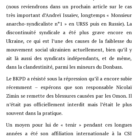
(nous reviendrons dans un prochain article sur le cas
très important d’Andreï Issaïev, longtemps « Monsieur
anarcho-syndicaliste n°1 » en URSS puis en Russie). La
discontinuité syndicale a été plus grave encore en
Ukraine, ce qui est l’une des causes de la faiblesse du
mouvement social ukrainien actuellement, bien qu’il y
ait là aussi des syndicats indépendants, et de même,
dans la clandestinité, parmi les mineurs du Donbass.
Le BKPD a résisté sous la répression qu’il a encore subie
récemment – espérons que son responsable Nicolaï
Zimin se remette des blessures causées par les Omon. Il
n’était pas officiellement interdit mais l’était le plus
souvent dans la pratique.
Un moyen pour lui de « tenir » pendant ces longues
années a été son affiliation internationale à la CSI