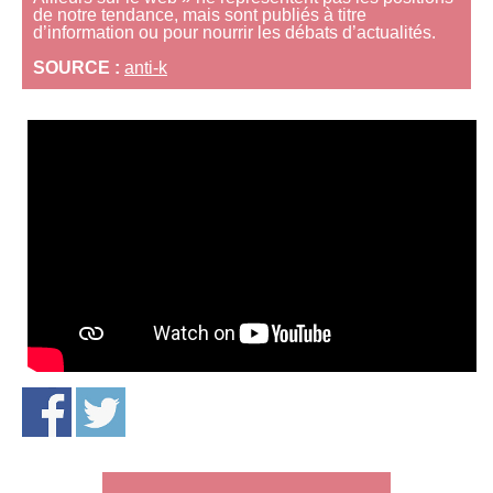
de notre tendance, mais sont publiés à titre
d’information ou pour nourrir les débats d’actualités.
SOURCE :
anti-k