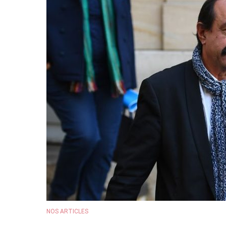
NOS ARTICLES