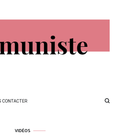
S CONTACTER
VIDÉOS