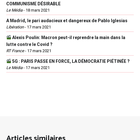
COMMUNISME DÉSIRABLE
Le Média
-
18 mars 2021
A Madrid, le pari audacieux et dangereux de Pablo Iglesias
Libération
-
17 mars 2021
Alexis Poulin: Macron peut-il reprendre la main dans la
lutte contre le Covid ?
RT France
-
17 mars 2021
5G : PARIS PASSE EN FORCE, LA DÉMOCRATIE PIÉTINÉE ?
Le Média
-
17 mars 2021
Articles similaires