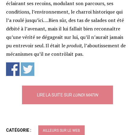
éclairant ses recoins, modulant son parcours, ses
conditions, l’environnement, le charroi historique qui
l’a roulé jusqu’ici….Bien sûr, des tas de salades ont été
débité à l’avenant, mais il lui fallait bien reconnaître
qu’une vérité se dégageait sur lui, qu’il n’aurait jamais
pu entrevoir seul. Il était le
produit
, l’aboutissement de
mécanismes qu’il ne contrôlait pas.
LIRE LA SUITE SUR
LUNDI MATIN
CATÉGORIE :
AILLEURS SUR LE WEB