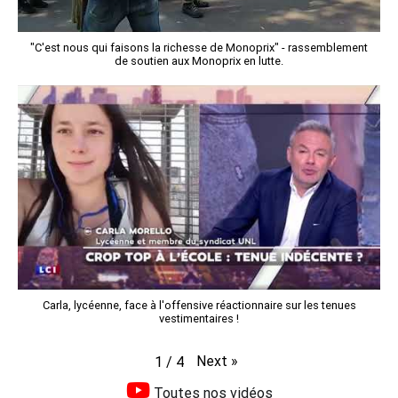
"C'est nous qui faisons la richesse de Monoprix" - rassemblement
de soutien aux Monoprix en lutte.
Carla, lycéenne, face à l'offensive réactionnaire sur les tenues
vestimentaires !
Next
»
1
/
4
Toutes nos vidéos