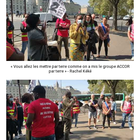
« Vous allez les mettre par terre comme on a mis le groupe ACCOR
par terre » - Rachel Kéké