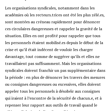
Les organisations syndicales, notamment dans les
académies où les recteurs.trices ont été les plus zélé.es,
sont montées au créneau rapidement pour dénoncer
ces circulaires dangereuses et rappeler la gravité de la
situation. Elles en ont profité pour rappeler que tous
les personnels étaient mobilisé.es depuis le début de la
crise et qu’il était indécent de vouloir les charger
davantage, tout comme de suggérer qu’ils et elles ne
travaillaient pas suffisamment. Mais les organisations
syndicales doivent franchir un pas supplémentaire dans
la période : en plus de dénoncer les travers des mesures
ou consignes dangereuses ou excessives, elles doivent
appeler tous les personnels à désobéir aux consignes
qui iraient à l’encontre de la sécurité de chacun.e, et à
repenser leur rapport aux outils de travail quand le