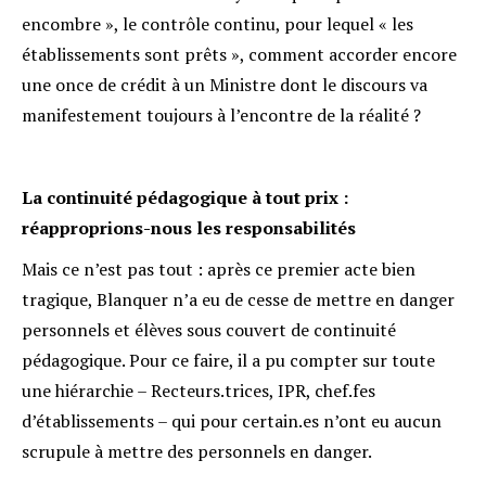
encombre », le contrôle continu, pour lequel « les
établissements sont prêts », comment accorder encore
une once de crédit à un Ministre dont le discours va
manifestement toujours à l’encontre de la réalité ?
La continuité pédagogique à tout prix :
réapproprions-nous les responsabilités
Mais ce n’est pas tout : après ce premier acte bien
tragique, Blanquer n’a eu de cesse de mettre en danger
personnels et élèves sous couvert de continuité
pédagogique. Pour ce faire, il a pu compter sur toute
une hiérarchie – Recteurs.trices, IPR, chef.fes
d’établissements – qui pour certain.es n’ont eu aucun
scrupule à mettre des personnels en danger.