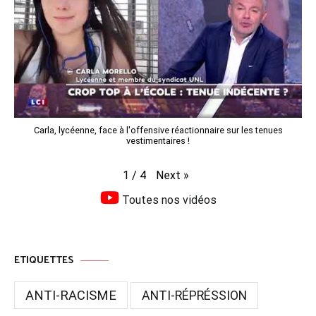
Carla, lycéenne, face à l'offensive réactionnaire sur les tenues
vestimentaires !
Next
»
1
/
4
Toutes nos vidéos
ETIQUETTES
ANTI-RACISME
ANTI-RÉPRÉSSION