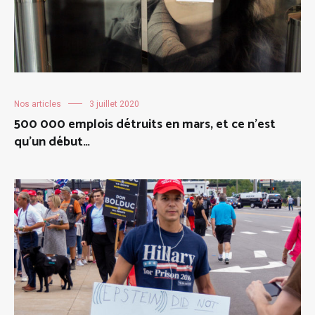
Nos articles
3 juillet 2020
500 000 emplois détruits en mars, et ce n’est
qu’un début…