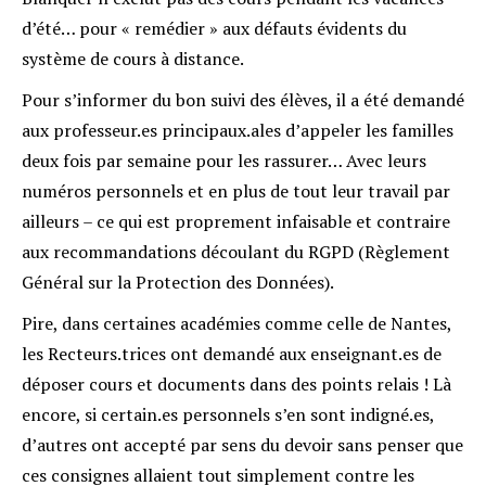
d’été… pour « remédier » aux défauts évidents du
système de cours à distance.
Pour s’informer du bon suivi des élèves, il a été demandé
aux professeur.es principaux.ales d’appeler les familles
deux fois par semaine pour les rassurer… Avec leurs
numéros personnels et en plus de tout leur travail par
ailleurs – ce qui est proprement infaisable et contraire
aux recommandations découlant du RGPD (Règlement
Général sur la Protection des Données).
Pire, dans certaines académies comme celle de Nantes,
les Recteurs.trices ont demandé aux enseignant.es de
déposer cours et documents dans des points relais ! Là
encore, si certain.es personnels s’en sont indigné.es,
d’autres ont accepté par sens du devoir sans penser que
ces consignes allaient tout simplement contre les