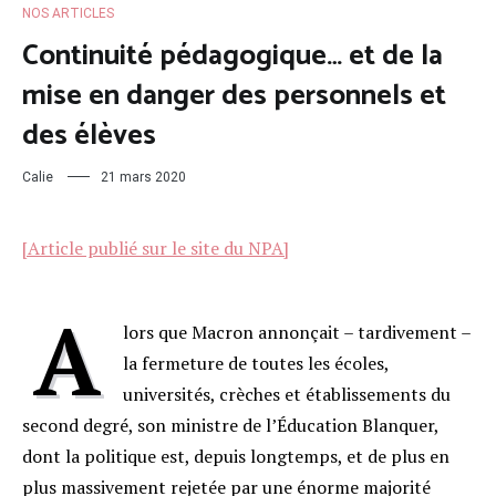
NOS ARTICLES
Continuité pédagogique… et de la
mise en danger des personnels et
des élèves
Calie
21 mars 2020
[Article publié sur le site du NPA]
A
lors que Macron annonçait – tardivement –
la fermeture de toutes les écoles,
universités, crèches et établissements du
second degré, son ministre de l’Éducation Blanquer,
dont la politique est, depuis longtemps, et de plus en
plus massivement rejetée par une énorme majorité