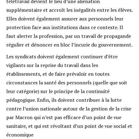
télétravail devient le lieu d’une aliénation
supplémentaire et accroît les inégalités entre les élèves.
Elles doivent également assurer aux personnels leur
protection face aux institutions dans ce contexte. Il
faut alerter la profession, par un travail de propagande
régulier et dénoncer en bloc l’incurie du gouvernement.
Les syndicats doivent également continuer d’être
vigilants sur la reprise du travail dans les
établissements, et de faire prévaloir en toutes
circonstances la santé des personnels (quelle que soit
leur catégorie) sur le principe de la continuité
pédagogique. Enfin, ils doivent contribuer à la lutte
contre l’union nationale autour de la gestion de la crise
par Macron qui n’est pas efficace d’un point de vue
sanitaire, et qui est révoltant d’un point de vue social et
économique