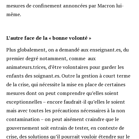
mesures de confinement annoncées par Macron lui-
même.
L’autre face de la « bonne volonté »
Plus globalement, on a demandé aux enseignant.es, du
premier degré notamment, comme aux
animateurs.trices, d’être volontaires pour garder les
enfants des soignant.es. Outre la gestion à court terme
de la crise, qui nécessite la mise en place de certaines
mesures dont on peut comprendre qu’elles soient
exceptionnelles – encore faudrait-il qu’elles le soient
mais avec toutes les précautions nécessaires à la non
contamination – on peut aisément craindre que le
gouvernement soit entrain de tester, en contexte de
crise, des solutions qu’il pourrait vouloir étendre sur le