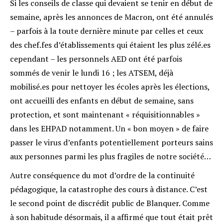
Si les conseils de classe qui devaient se tenir en début de
semaine, après les annonces de Macron, ont été annulés
– parfois à la toute dernière minute par celles et ceux
des chef.fes d’établissements qui étaient les plus zélé.es
cependant – les personnels AED ont été parfois
sommés de venir le lundi 16 ; les ATSEM, déjà
mobilisé.es pour nettoyer les écoles après les élections,
ont accueilli des enfants en début de semaine, sans
protection, et sont maintenant « réquisitionnables »
dans les EHPAD notamment. Un « bon moyen » de faire
passer le virus d’enfants potentiellement porteurs sains
aux personnes parmi les plus fragiles de notre société…
Autre conséquence du mot d’ordre de la continuité
pédagogique, la catastrophe des cours à distance. C’est
le second point de discrédit public de Blanquer. Comme
à son habitude désormais, il a affirmé que tout était prêt