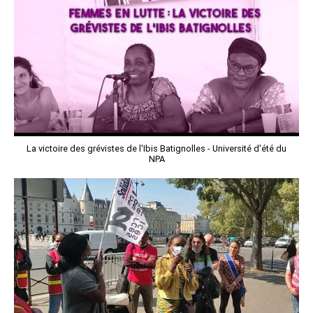
La victoire des grévistes de l'Ibis Batignolles - Université d'été du
NPA