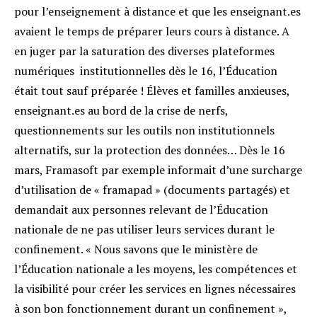
pour l’enseignement à distance et que les enseignant.es
avaient le temps de préparer leurs cours à distance. A
en juger par la saturation des diverses plateformes
numériques institutionnelles dès le 16, l’Éducation
était tout sauf préparée ! Élèves et familles anxieuses,
enseignant.es au bord de la crise de nerfs,
questionnements sur les outils non institutionnels
alternatifs, sur la protection des données… Dès le 16
mars, Framasoft par exemple informait d’une surcharge
d’utilisation de « framapad » (documents partagés) et
demandait aux personnes relevant de l’Éducation
nationale de ne pas utiliser leurs services durant le
confinement. « Nous savons que le ministère de
l’Éducation nationale a les moyens, les compétences et
la visibilité pour créer les services en lignes nécessaires
à son bon fonctionnement durant un confinement »,