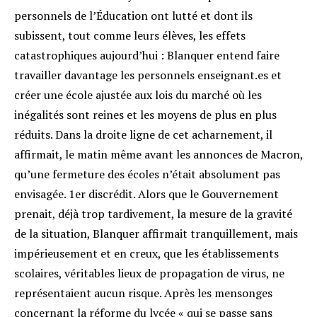
personnels de l’Éducation ont lutté et dont ils
subissent, tout comme leurs élèves, les effets
catastrophiques aujourd’hui : Blanquer entend faire
travailler davantage les personnels enseignant.es et
créer une école ajustée aux lois du marché où les
inégalités sont reines et les moyens de plus en plus
réduits. Dans la droite ligne de cet acharnement, il
affirmait, le matin même avant les annonces de Macron,
qu’une fermeture des écoles n’était absolument pas
envisagée. 1er discrédit. Alors que le Gouvernement
prenait, déjà trop tardivement, la mesure de la gravité
de la situation, Blanquer affirmait tranquillement, mais
impérieusement et en creux, que les établissements
scolaires, véritables lieux de propagation de virus, ne
représentaient aucun risque. Après les mensonges
concernant la réforme du lycée « qui se passe sans