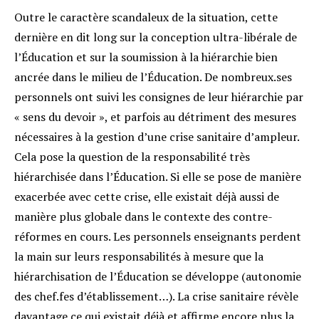
Outre le caractère scandaleux de la situation, cette
dernière en dit long sur la conception ultra-libérale de
l’Éducation et sur la soumission à la hiérarchie bien
ancrée dans le milieu de l’Éducation. De nombreux.ses
personnels ont suivi les consignes de leur hiérarchie par
« sens du devoir », et parfois au détriment des mesures
nécessaires à la gestion d’une crise sanitaire d’ampleur.
Cela pose la question de la responsabilité très
hiérarchisée dans l’Éducation. Si elle se pose de manière
exacerbée avec cette crise, elle existait déjà aussi de
manière plus globale dans le contexte des contre-
réformes en cours. Les personnels enseignants perdent
la main sur leurs responsabilités à mesure que la
hiérarchisation de l’Éducation se développe (autonomie
des chef.fes d’établissement…). La crise sanitaire révèle
davantage ce qui existait déjà et affirme encore plus la