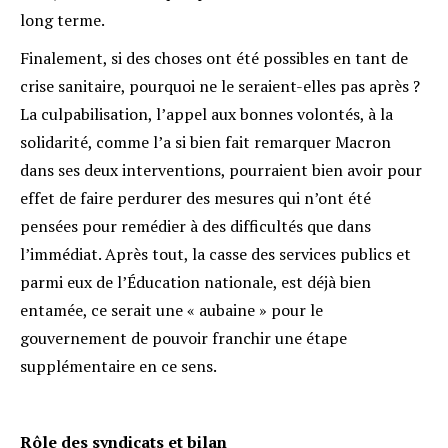
long terme.
Finalement, si des choses ont été possibles en tant de
crise sanitaire, pourquoi ne le seraient-elles pas après ?
La culpabilisation, l’appel aux bonnes volontés, à la
solidarité, comme l’a si bien fait remarquer Macron
dans ses deux interventions, pourraient bien avoir pour
effet de faire perdurer des mesures qui n’ont été
pensées pour remédier à des difficultés que dans
l’immédiat. Après tout, la casse des services publics et
parmi eux de l’Éducation nationale, est déjà bien
entamée, ce serait une « aubaine » pour le
gouvernement de pouvoir franchir une étape
supplémentaire en ce sens.
Rôle des syndicats et bilan