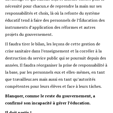
nécessité pour chacun.e de reprendre la main sur ses
responsabilités et choix, là où la refonte du système
éducatif tend à faire des personnels de l’Éducation des
instruments d’application des réformes et autres
projets du gouvernement.
Il faudra tirer le bilan, les leçons de cette gestion de
crise sanitaire dans l’enseignement et la corréler à la
destruction du service public qui se poursuit depuis des
années. Il faudra réorganiser la prise de responsabilité à
la base, par les personnels eux et elles-mêmes, en tant
que travailleur.ses mais aussi en tant qu’autorités
compétentes pour leurs élèves et face à leurs tâches.
Blanquer, comme le reste du gouvernement, a
confirmé son incapacité à gérer l’éducation.
Il doit partir !