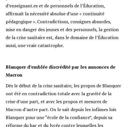
d’enseignant.es et de personnels de l’Éducation,
affirmait la nécessité absolue d’une « continuité
pédagogique ». Contradictions, consignes absurdes,
mise en danger des jeunes et des personnels, la gestion
de la crise sanitaire est, dans le domaine de l’Éducation
aussi, une vraie catastrophe.
Blanquer d’emblée discrédité par les annonces de
Macron
Dès le début de la crise sanitaire, les propos de Blanquer
ont été en contradiction totale avec la gravité de la
crise d’une part, et avec les propos et mesures de
Macron d’autre part. On le sait depuis les infâmes lois
Blanquer pour une “école de la confiance”, depuis sa
réforme du bac et du lycée contre lesquelles les