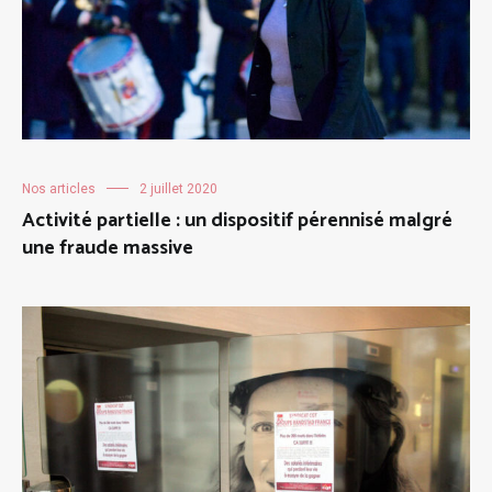
Nos articles
2 juillet 2020
Activité partielle : un dispositif pérennisé malgré
une fraude massive