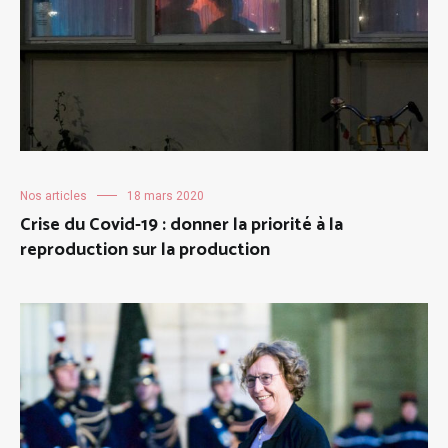
Nos articles
18 mars 2020
Crise du Covid-19 : donner la priorité à la
reproduction sur la production