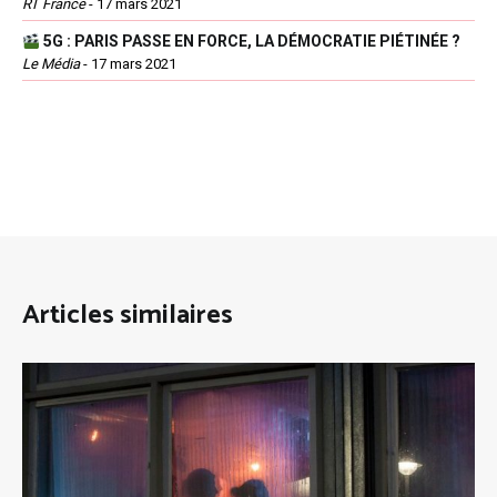
RT France
-
17 mars 2021
5G : PARIS PASSE EN FORCE, LA DÉMOCRATIE PIÉTINÉE ?
Le Média
-
17 mars 2021
Articles similaires