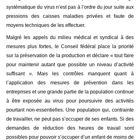
systématique du virus n’est pas à l’ordre du jour suite aux
pressions des caisses maladies privées et faute de
moyens techniques de les effectuer.
Malgré les appels du milieu médical et syndical à des
mesures plus fortes, le Conseil fédéral place la priorité
sur la préservation de la production et déclare « tout faire
pour maintenir autant que possible un niveau d’activité
suffisant ». Mais les contrôles manquent quant à
l’application des mesures de prévention dans les
entreprises et une grande partie de la population continue
à être exposée au virus pour poursuivre des activités
pourtant non-essentielles. Une population qui, contrainte
de travailler, ne peut pas s’occuper de ses enfants. Si des
demandes de réduction des heures de travail sont
possibles pour pouvoir s’occuper d’un enfant de moins de