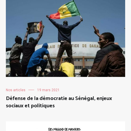
Nos articles
19 mars 2021
Défense de la démocratie au Sénégal, enjeux
sociaux et politiques