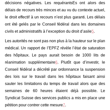
décisions négatives. Les requérantsEs ont alors des
délais de recours très minces et au vu du contexte actuel,
le droit effectif à un recours n’est plus garanti. Les délais
ont été gelés par le Conseil fédéral dans les domaines
civils et administratifs à l’exception du droit d’asile
5
.
Les autorités ne sont pas non plus à la hauteur sur le plan
médical. Un rapport de l’EPFZ révèle l’état de saturation
des hôpitaux. Le pays aurait besoin de 1000 lits de
réanimation supplémentaire
6
.
Plutôt que d’investir, le
Conseil fédéral a décrété par ordonnance la suspension
des lois sur le travail dans les hôpitaux faisant ainsi
sauter les limitations du temps de travail alors que des
semaines de 60 heures étaient déjà possible. Le
Syndicat Suisse des services publics a mis en place une
pétition pour contrer cette mesure
7
.