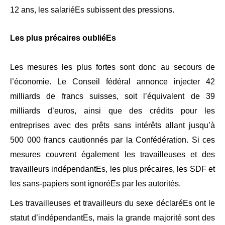
12 ans, les salariéEs subissent des pressions.
Les plus précaires oubliéEs
Les mesures les plus fortes sont donc au secours de
l’économie. Le Conseil fédéral annonce injecter 42
milliards de francs suisses, soit l’équivalent de 39
milliards d’euros, ainsi que des crédits pour les
entreprises avec des prêts sans intérêts allant jusqu’à
500 000 francs cautionnés par la Confédération. Si ces
mesures couvrent également les travailleuses et des
travailleurs indépendantEs, les plus précaires, les SDF et
les sans-papiers sont ignoréEs par les autorités.
Les travailleuses et travailleurs du sexe déclaréEs ont le
statut d’indépendantEs, mais la grande majorité sont des