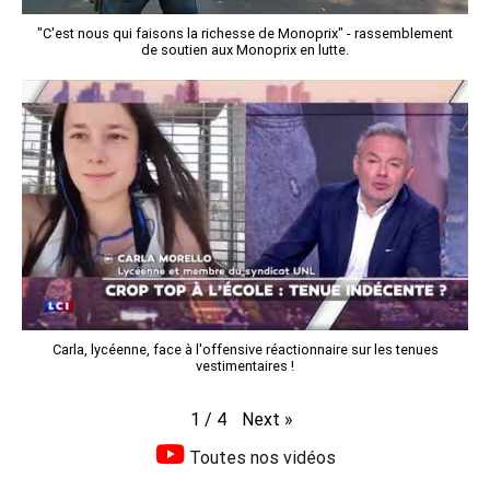
"C'est nous qui faisons la richesse de Monoprix" - rassemblement
de soutien aux Monoprix en lutte.
Carla, lycéenne, face à l'offensive réactionnaire sur les tenues
vestimentaires !
Next
»
1
/
4
Toutes nos vidéos