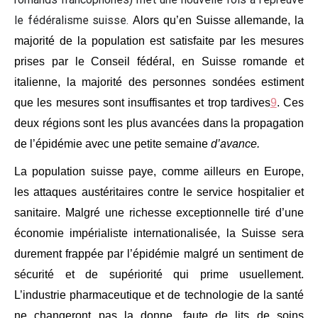
le fédéralisme suisse.
Alors qu’en Suisse allemande, la
majorité de la population est satisfaite par les mesures
prises par le Conseil fédéral, en Suisse romande et
italienne, la majorité des personnes sondées estiment
que les mesures sont insuffisantes et trop tardives
9
.
Ces
deux régions sont les plus avancées dans la propagation
de l’épidémie avec une petite semaine
d’avance
.
La population suisse paye, comme ailleurs en Europe,
les attaques austéritaires contre le service hospitalier et
sanitaire. Malgré une richesse exceptionnelle tiré d’une
économie impérialiste internationalisée, la Suisse sera
durement frappée par l’épidémie malgré un sentiment de
sécurité et de supériorité qui prime usuellement.
L’industrie pharmaceutique et de technologie de la santé
ne changeront pas la donne, faute de lits de soins