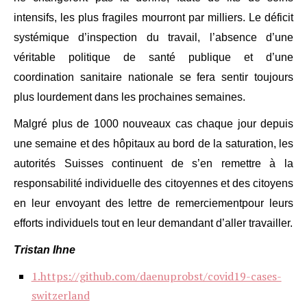
intensifs, les plus fragiles mourront par milliers. Le déficit
systémique d’inspection du travail, l’absence d’une
véritable politique de santé publique et d’une
coordination sanitaire nationale se fera sentir toujours
plus lourdement dans les prochaines semaines.
Malgré plus de 1000 nouveaux cas chaque jour depuis
une semaine et des hôpitaux au bord de la saturation, les
autorités Suisses continuent de s’en remettre à la
responsabilité individuelle des citoyennes et des citoyens
en leur envoyant des lettre de remerciement
pour leurs
efforts individuels tout en leur demandant d’aller travailler.
Tristan Ihne
1.
https://github.com/daenuprobst/covid19-cases-
switzerland