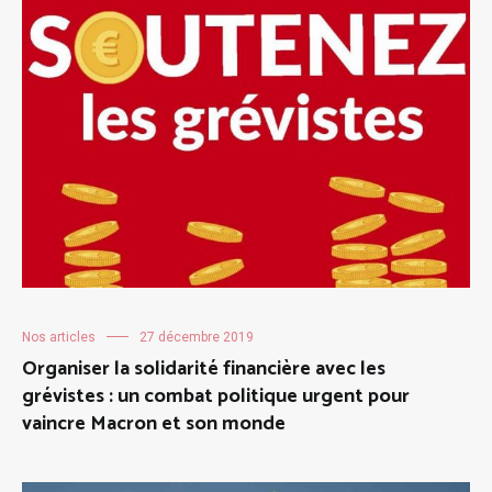
Nos articles
27 décembre 2019
Organiser la solidarité financière avec les
grévistes : un combat politique urgent pour
vaincre Macron et son monde