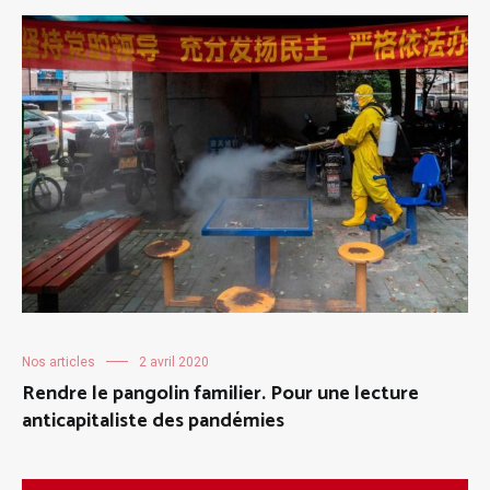
Nos articles
2 avril 2020
Rendre le pangolin familier. Pour une lecture
anticapitaliste des pandémies