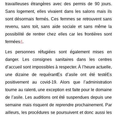
travailleuses étrangères avec des permis de 90 jours.
Sans logement, elles vivaient dans les salons mais ils
sont désormais fermés. Ces femmes se retrouvent sans
revenu, sans toit, sans aide sociale et sans même la
possibilité de rentrer chez elles car les frontières sont
fermées
4
.
Les personnes réfugiées sont également mises en
danger. Les consignes sanitaires dans les centres
d’accueil sont impossibles à respecter. À l’heure actuelle,
une dizaine de requérantEs d’asile ont été testéEs
positivement au covid-19. Alors que l’administration
tourne au ralenti, une exception est faite pour le domaine
de l’asile. Les auditions ont été suspendues depuis une
semaine mais risquent de reprendre prochainement. Par
ailleurs, les procédures se poursuivent et donc aussi les