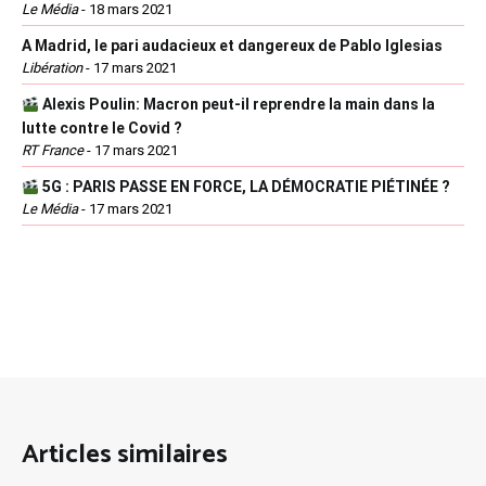
Le Média
-
18 mars 2021
A Madrid, le pari audacieux et dangereux de Pablo Iglesias
Libération
-
17 mars 2021
Alexis Poulin: Macron peut-il reprendre la main dans la
lutte contre le Covid ?
RT France
-
17 mars 2021
5G : PARIS PASSE EN FORCE, LA DÉMOCRATIE PIÉTINÉE ?
Le Média
-
17 mars 2021
Articles similaires