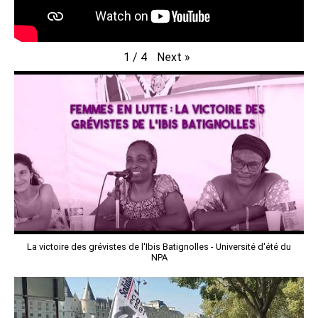
Next
»
1
/
4
La victoire des grévistes de l'Ibis Batignolles - Université d'été du
NPA