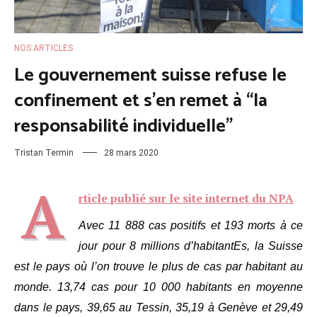
NOS ARTICLES
Le gouvernement suisse refuse le
confinement et s’en remet à “la
responsabilité individuelle”
Tristan Termin
28 mars 2020
A
rticle publié sur le site internet du NPA
Avec 11 888 cas positifs et 193 morts à ce
jour pour 8 millions d’habitantEs, la Suisse
est le pays où l’on trouve le plus de cas par habitant au
monde. 13,74 cas pour 10 000 habitants en moyenne
dans le pays, 39,65 au Tessin, 35,19 à Genève et 29,49