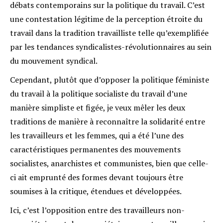
débats contemporains sur la politique du travail. C’est
une contestation légitime de la perception étroite du
travail dans la tradition travailliste telle qu’exemplifiée
par les tendances syndicalistes-révolutionnaires au sein
du mouvement syndical.
Cependant, plutôt que d’opposer la politique féministe
du travail à la politique socialiste du travail d’une
manière simpliste et figée, je veux mêler les deux
traditions de manière à reconnaître la solidarité entre
les travailleurs et les femmes, qui a été l’une des
caractéristiques permanentes des mouvements
socialistes, anarchistes et communistes, bien que celle-
ci ait emprunté des formes devant toujours être
soumises à la critique, étendues et développées.
Ici, c’est l’opposition entre des travailleurs non-