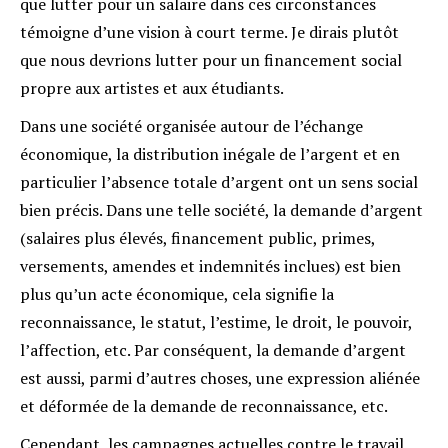
que lutter pour un salaire dans ces circonstances
témoigne d’une vision à court terme. Je dirais plutôt
que nous devrions lutter pour un financement social
propre aux artistes et aux étudiants.
Dans une société organisée autour de l’échange
économique, la distribution inégale de l’argent et en
particulier l’absence totale d’argent ont un sens social
bien précis. Dans une telle société, la demande d’argent
(salaires plus élevés, financement public, primes,
versements, amendes et indemnités inclues) est bien
plus qu’un acte économique, cela signifie la
reconnaissance, le statut, l’estime, le droit, le pouvoir,
l’affection, etc. Par conséquent, la demande d’argent
est aussi, parmi d’autres choses, une expression aliénée
et déformée de la demande de reconnaissance, etc.
Cependant, les campagnes actuelles contre le travail