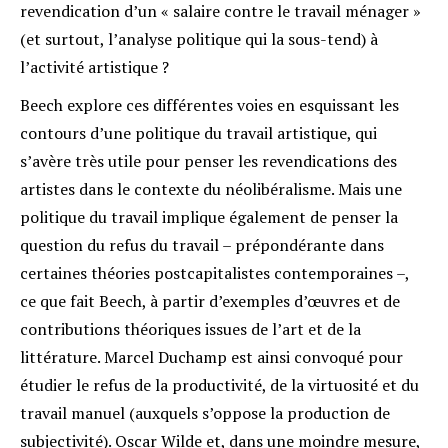
revendication d’un « salaire contre le travail ménager »
(et surtout, l’analyse politique qui la sous-tend) à
l’activité artistique ?
Beech explore ces différentes voies en esquissant les
contours d’une politique du travail artistique, qui
s’avère très utile pour penser les revendications des
artistes dans le contexte du néolibéralisme. Mais une
politique du travail implique également de penser la
question du refus du travail – prépondérante dans
certaines théories postcapitalistes contemporaines –,
ce que fait Beech, à partir d’exemples d’œuvres et de
contributions théoriques issues de l’art et de la
littérature. Marcel Duchamp est ainsi convoqué pour
étudier le refus de la productivité, de la virtuosité et du
travail manuel (auxquels s’oppose la production de
subjectivité). Oscar Wilde et, dans une moindre mesure,