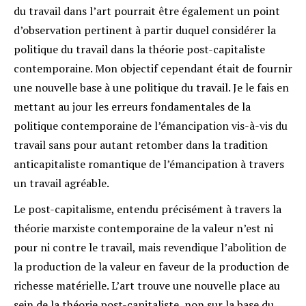
du travail dans l’art pourrait être également un point
d’observation pertinent à partir duquel considérer la
politique du travail dans la théorie post-capitaliste
contemporaine. Mon objectif cependant était de fournir
une nouvelle base à une politique du travail. Je le fais en
mettant au jour les erreurs fondamentales de la
politique contemporaine de l’émancipation vis-à-vis du
travail sans pour autant retomber dans la tradition
anticapitaliste romantique de l’émancipation à travers
un travail agréable.
Le post-capitalisme, entendu précisément à travers la
théorie marxiste contemporaine de la valeur n’est ni
pour ni contre le travail, mais revendique l’abolition de
la production de la valeur en faveur de la production de
richesse matérielle. L’art trouve une nouvelle place au
sein de la théorie post-capitaliste, non sur la base du