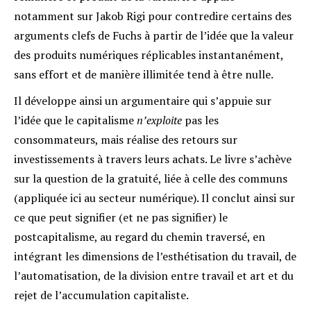
notamment sur Jakob Rigi pour contredire certains des
arguments clefs de Fuchs à partir de l’idée que la valeur
des produits numériques réplicables instantanément,
sans effort et de manière illimitée tend à être nulle.
Il développe ainsi un argumentaire qui s’appuie sur
l’idée que le capitalisme
n’exploite
pas les
consommateurs, mais réalise des retours sur
investissements à travers leurs achats. Le livre s’achève
sur la question de la gratuité, liée à celle des communs
(appliquée ici au secteur numérique). Il conclut ainsi sur
ce que peut signifier (et ne pas signifier) le
postcapitalisme, au regard du chemin traversé, en
intégrant les dimensions de l’esthétisation du travail, de
l’automatisation, de la division entre travail et art et du
rejet de l’accumulation capitaliste.