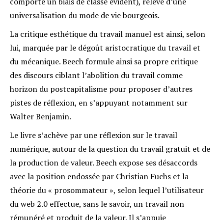
comporte un biais de classe évident), relève d’une
universalisation du mode de vie bourgeois.
La critique esthétique du travail manuel est ainsi, selon
lui, marquée par le dégoût aristocratique du travail et
du mécanique. Beech formule ainsi sa propre critique
des discours ciblant l’abolition du travail comme
horizon du postcapitalisme pour proposer d’autres
pistes de réflexion, en s’appuyant notamment sur
Walter Benjamin.
Le livre s’achève par une réflexion sur le travail
numérique, autour de la question du travail gratuit et de
la production de valeur. Beech expose ses désaccords
avec la position endossée par Christian Fuchs et la
théorie du « prosommateur », selon lequel l’utilisateur
du web 2.0 effectue, sans le savoir, un travail non
rémunéré et produit de la valeur. Il s’appuie