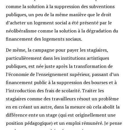
comme la solution à la suppression des subventions
publiques, un peu de la même manière que le droit
d’acheter un logement social a été présenté par le
néolibéralisme comme la solution à la dégradation du
financement des logements sociaux.
De même, la campagne pour payer les stagiaires,
particulièrement dans les institutions artistiques
publiques, est née juste après la transformation de
l’économie de l’enseignement supérieur, passant d’un
financement public à la suppression des bourses et à
l’introduction des frais de scolarité. Traiter les
stagiaires comme des travailleurs résout un problème
en en créant un autre, dans la mesure où cela abolit la
différence ente un stage (qui est originellement une
position pédagogique) et un emploi rémunéré. Je pense