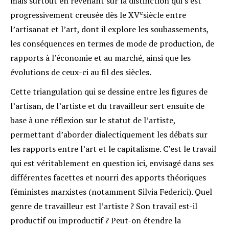
mais surtout en revenant sur la distinction qui s’est
e
progressivement creusée dès le XV
siècle entre
l’artisanat et l’art, dont il explore les soubassements,
les conséquences en termes de mode de production, de
rapports à l’économie et au marché, ainsi que les
évolutions de ceux-ci au fil des siècles.
Cette triangulation qui se dessine entre les figures de
l’artisan, de l’artiste et du travailleur sert ensuite de
base à une réflexion sur le statut de l’artiste,
permettant d’aborder dialectiquement les débats sur
les rapports entre l’art et le capitalisme. C’est le travail
qui est véritablement en question ici, envisagé dans ses
différentes facettes et nourri des apports théoriques
féministes marxistes (notamment Silvia Federici). Quel
genre de travailleur est l’artiste ? Son travail est-il
productif ou improductif ? Peut-on étendre la