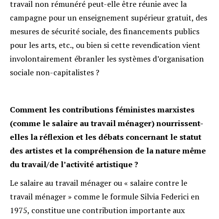
travail non rémunéré peut-elle être réunie avec la
campagne pour un enseignement supérieur gratuit, des
mesures de sécurité sociale, des financements publics
pour les arts, etc., ou bien si cette revendication vient
involontairement ébranler les systèmes d’organisation
sociale non-capitalistes ?
Comment les contributions féministes marxistes
(comme le salaire au travail ménager) nourrissent-
elles la réflexion et les débats concernant le statut
des artistes et la compréhension de la nature même
du travail/de l’activité artistique ?
Le salaire au travail ménager ou « salaire contre le
travail ménager » comme le formule Silvia Federici en
1975, constitue une contribution importante aux