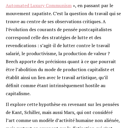
Automated Luxury Communism
», en passant par le
mouvement zapatiste. C’est la question du travail qui se
trouve au centre de ses observations critiques. A
l’évolution des courants de pensée postcapitalistes
correspond celle des stratégies de lutte et des
revendications : s’agit-il de lutter contre le travail
salarié, le productivisme, la production de valeur ?
Beech apporte des précisions quant à ce que pourrait
être l’abolition du mode de production capitaliste et
établit ainsi un lien avec le travail artistique, qu’il
définit comme étant intrinsèquement hostile au
capitalisme.
Il explore cette hypothèse en revenant sur les pensées
de Kant, Schiller, mais aussi Marx, qui ont considéré
l’art comme un modèle d’activité humaine non aliénée,