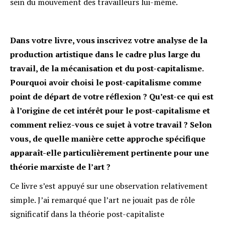
sein du mouvement des travailleurs lui-même.
Dans votre livre, vous inscrivez votre analyse de la
production artistique dans le cadre plus large du
travail, de la mécanisation et du post-capitalisme.
Pourquoi avoir choisi le post-capitalisme comme
point de départ de votre réflexion ? Qu’est-ce qui est
à l’origine de cet intérêt pour le post-capitalisme et
comment reliez-vous ce sujet à votre travail ? Selon
vous, de quelle manière cette approche spécifique
apparaît-elle particulièrement pertinente pour une
théorie marxiste de l’art ?
Ce livre s’est appuyé sur une observation relativement
simple. J’ai remarqué que l’art ne jouait pas de rôle
significatif dans la théorie post-capitaliste