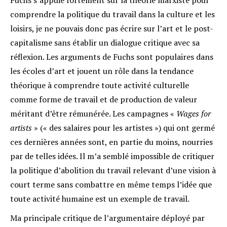
comprendre la politique du travail dans la culture et les
loisirs, je ne pouvais donc pas écrire sur l’art et le post-
capitalisme sans établir un dialogue critique avec sa
réflexion. Les arguments de Fuchs sont populaires dans
les écoles d’art et jouent un rôle dans la tendance
théorique à comprendre toute activité culturelle
comme forme de travail et de production de valeur
méritant d’être rémunérée. Les campagnes «
Wages for
artists
» (« des salaires pour les artistes ») qui ont germé
ces dernières années sont, en partie du moins, nourries
par de telles idées. Il m’a semblé impossible de critiquer
la politique d’abolition du travail relevant d’une vision à
court terme sans combattre en même temps l’idée que
toute activité humaine est un exemple de travail.
Ma principale critique de l’argumentaire déployé par