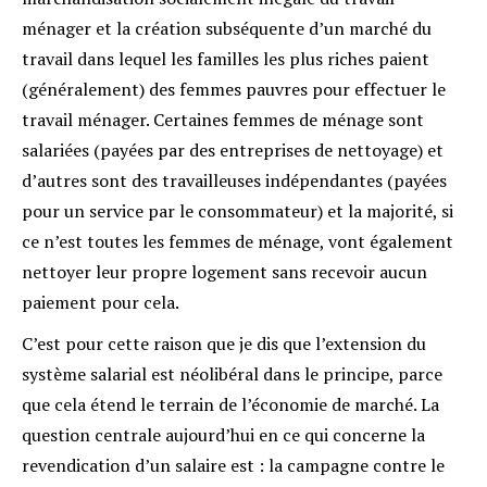
ménager et la création subséquente d’un marché du
travail dans lequel les familles les plus riches paient
(généralement) des femmes pauvres pour effectuer le
travail ménager. Certaines femmes de ménage sont
salariées (payées par des entreprises de nettoyage) et
d’autres sont des travailleuses indépendantes (payées
pour un service par le consommateur) et la majorité, si
ce n’est toutes les femmes de ménage, vont également
nettoyer leur propre logement sans recevoir aucun
paiement pour cela.
C’est pour cette raison que je dis que l’extension du
système salarial est néolibéral dans le principe, parce
que cela étend le terrain de l’économie de marché. La
question centrale aujourd’hui en ce qui concerne la
revendication d’un salaire est : la campagne contre le