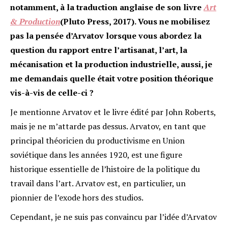
notamment, à la traduction anglaise de son livre
Art
& Production
(Pluto Press, 2017). Vous ne mobilisez
pas la pensée d’Arvatov lorsque vous abordez la
question du rapport entre l’artisanat, l’art, la
mécanisation et la production industrielle, aussi, je
me demandais quelle était votre position théorique
vis-à-vis de celle-ci ?
Je mentionne Arvatov et le livre édité par John Roberts,
mais je ne m’attarde pas dessus. Arvatov, en tant que
principal théoricien du productivisme en Union
soviétique dans les années 1920, est une figure
historique essentielle de l’histoire de la politique du
travail dans l’art. Arvatov est, en particulier, un
pionnier de l’exode hors des studios.
Cependant, je ne suis pas convaincu par l’idée d’Arvatov