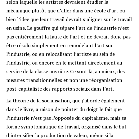
selon laquelle les artistes devraient étudier la
mécanique plutôt que d’aller dans une école d’art ou
bien l’idée que leur travail devrait s’aligner sur le travail
en usine. Le gouffre qui sépare l’art de l’industrie n’est
pas entièrement la faute de l’art et ne devrait donc pas
être résolu simplement en remodelant l’art sur
l’industrie, ou en relocalisant l’artiste au sein de
l’industrie, ou encore en le mettant directement au
service de la classe ouvrière. Ce sont là, au mieux, des
mesures transitionnelles et non une réorganisation
post-capitaliste des rapports sociaux dans l’art.
La théorie de la socialisation, que j’aborde également
dans le livre, a raison de pointer du doigt le fait que
l’industrie n’est pas l’opposée du capitalisme, mais sa
forme symptomatique de travail, organisé dans le but
d’intensifier la production de valeur, même si la