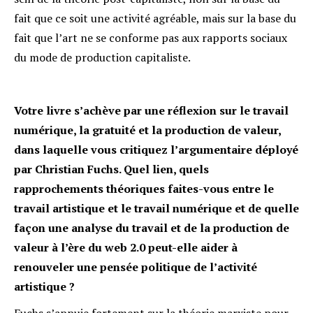
fait que ce soit une activité agréable, mais sur la base du
fait que l’art ne se conforme pas aux rapports sociaux
du mode de production capitaliste.
Votre livre s’achève par une réflexion sur le travail
numérique, la gratuité et la production de valeur,
dans laquelle vous critiquez l’argumentaire déployé
par Christian Fuchs. Quel lien, quels
rapprochements théoriques faites-vous entre le
travail artistique et le travail numérique et de quelle
façon une analyse du travail et de la production de
valeur à l’ère du web 2.0 peut-elle aider à
renouveler une pensée politique de l’activité
artistique ?
Fuchs s’appuie fortement sur la théorie marxiste pour