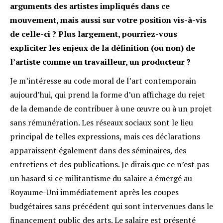
arguments des artistes impliqués dans ce
mouvement, mais aussi sur votre position vis-à-vis
de celle-ci ? Plus largement, pourriez-vous
expliciter les enjeux de la définition (ou non) de
l’artiste comme un travailleur, un producteur ?
Je m’intéresse au code moral de l’art contemporain
aujourd’hui, qui prend la forme d’un affichage du rejet
de la demande de contribuer à une œuvre ou à un projet
sans rémunération. Les réseaux sociaux sont le lieu
principal de telles expressions, mais ces déclarations
apparaissent également dans des séminaires, des
entretiens et des publications. Je dirais que ce n’est pas
un hasard si ce militantisme du salaire a émergé au
Royaume-Uni immédiatement après les coupes
budgétaires sans précédent qui sont intervenues dans le
financement public des arts. Le salaire est présenté