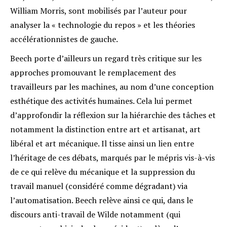
William Morris, sont mobilisés par l’auteur pour
analyser la « technologie du repos » et les théories
accélérationnistes de gauche.
Beech porte d’ailleurs un regard très critique sur les
approches promouvant le remplacement des
travailleurs par les machines, au nom d’une conception
esthétique des activités humaines. Cela lui permet
d’approfondir la réflexion sur la hiérarchie des tâches et
notamment la distinction entre art et artisanat, art
libéral et art mécanique. Il tisse ainsi un lien entre
l’héritage de ces débats, marqués par le mépris vis-à-vis
de ce qui relève du mécanique et la suppression du
travail manuel (considéré comme dégradant) via
l’automatisation. Beech relève ainsi ce qui, dans le
discours anti-travail de Wilde notamment (qui