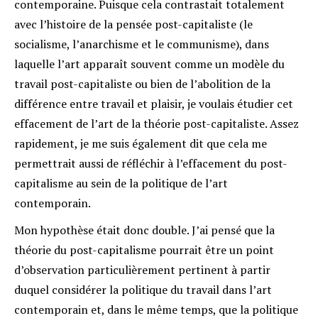
contemporaine. Puisque cela contrastait totalement
avec l’histoire de la pensée post-capitaliste (le
socialisme, l’anarchisme et le communisme), dans
laquelle l’art apparaît souvent comme un modèle du
travail post-capitaliste ou bien de l’abolition de la
différence entre travail et plaisir, je voulais étudier cet
effacement de l’art de la théorie post-capitaliste. Assez
rapidement, je me suis également dit que cela me
permettrait aussi de réfléchir à l’effacement du post-
capitalisme au sein de la politique de l’art
contemporain.
Mon hypothèse était donc double. J’ai pensé que la
théorie du post-capitalisme pourrait être un point
d’observation particulièrement pertinent à partir
duquel considérer la politique du travail dans l’art
contemporain et, dans le même temps, que la politique