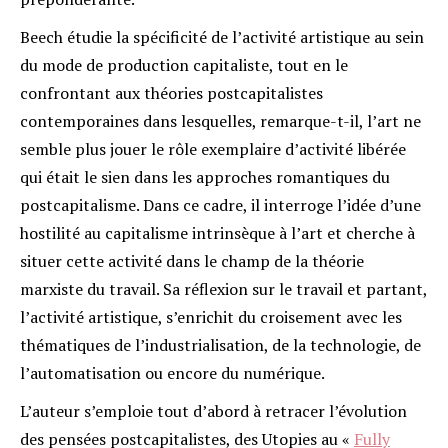
Beech étudie la spécificité de l’activité artistique au sein
du mode de production capitaliste, tout en le
confrontant aux théories postcapitalistes
contemporaines dans lesquelles, remarque-t-il, l’art ne
semble plus jouer le rôle exemplaire d’activité libérée
qui était le sien dans les approches romantiques du
postcapitalisme. Dans ce cadre, il interroge l’idée d’une
hostilité au capitalisme intrinsèque à l’art et cherche à
situer cette activité dans le champ de la théorie
marxiste du travail. Sa réflexion sur le travail et partant,
l’activité artistique, s’enrichit du croisement avec les
thématiques de l’industrialisation, de la technologie, de
l’automatisation ou encore du numérique.
L’auteur s’emploie tout d’abord à retracer l’évolution
des pensées postcapitalistes, des Utopies au «
Fully