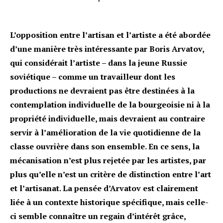
L’opposition entre l’artisan et l’artiste a été abordée
d’une manière très intéressante par Boris Arvatov,
qui considérait l’artiste – dans la jeune Russie
soviétique – comme un travailleur dont les
productions ne devraient pas être destinées à la
contemplation individuelle de la bourgeoisie ni à la
propriété individuelle, mais devraient au contraire
servir à l’amélioration de la vie quotidienne de la
classe ouvrière dans son ensemble. En ce sens, la
mécanisation n’est plus rejetée par les artistes, par
plus qu’elle n’est un critère de distinction entre l’art
et l’artisanat. La pensée d’Arvatov est clairement
liée à un contexte historique spécifique, mais celle-
ci semble connaître un regain d’intérêt grâce,