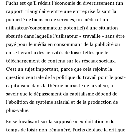
Fuchs est qu’il réduit l’économie du divertissement (un
rapport triangulaire entre une entreprise faisant la
publicité de biens ou de services, un média et un
utilisateur/consommateur potentiel) à une situation
absurde dans laquelle l’utilisateur « travaille » sans être
payé pour le média en consommant de la publicité ou
en se livrant à des activités de loisir telles que le
téléchargement de contenu sur les réseaux sociaux.
C’est un sujet important, parce que cela rejoint la
question centrale de la politique du travail pour le post-
capitalisme dans la théorie marxiste de la valeur, à
savoir que le dépassement du capitalisme dépend de
l’abolition du système salarial et de la production de
plus-value.
En se focalisant sur la supposée « exploitation » du
temps de loisir non-rémunéré, Fuchs déplace la critique