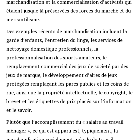
marchandisation et la commercialisation d’activités qui
étaient jusque là préservées des forces du marché et du
mercantilisme.
Des exemples récents de marchandisation incluent la
garde d’enfants, l’entretien du linge, les services de
nettoyage domestique professionnels, la
professionnalisation des sports amateurs, le
remplacement commercial des jeux de société par des
jeux de marque, le développement d’aires de jeux
protégées remplaçant les parcs publics et les coins de
rue, ainsi que la propriété intellectuelle, le copyright, le
brevet et les étiquettes de prix placés sur l’information
et le savoir.
Plutôt que l’accomplissement du « salaire au travail
ménager », ce qui est apparu est, typiquement, la
marchandisation socialement inégale du travail