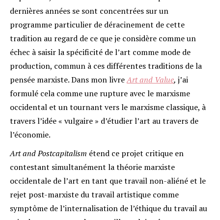
dernières années se sont concentrées sur un
programme particulier de déracinement de cette
tradition au regard de ce que je considère comme un
échec à saisir la spécificité de l’art comme mode de
production, commun à ces différentes traditions de la
pensée marxiste. Dans mon livre
Art and Value
,
j’ai
formulé cela comme une rupture avec le marxisme
occidental et un tournant vers le marxisme classique, à
travers l’idée « vulgaire » d’étudier l’art au travers de
l’économie.
Art and Postcapitalism
étend ce projet critique en
contestant simultanément la théorie marxiste
occidentale de l’art en tant que travail non-aliéné et le
rejet post-marxiste du travail artistique comme
symptôme de l’internalisation de l’éthique du travail au