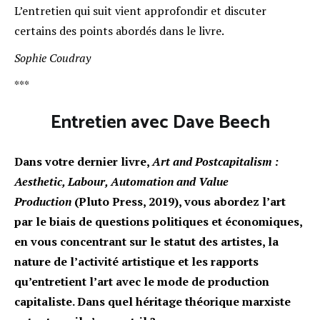
L’entretien qui suit vient approfondir et discuter
certains des points abordés dans le livre.
Sophie Coudray
***
Entretien avec Dave Beech
Dans votre dernier livre,
Art and Postcapitalism :
Aesthetic, Labour, Automation and Value
Production
(Pluto Press, 2019), vous abordez l’art
par le biais de questions politiques et économiques,
en vous concentrant sur le statut des artistes, la
nature de l’activité artistique et les rapports
qu’entretient l’art avec le mode de production
capitaliste. Dans quel héritage théorique marxiste