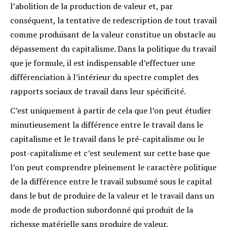
l’abolition de la production de valeur et, par
conséquent, la tentative de redescription de tout travail
comme produisant de la valeur constitue un obstacle au
dépassement du capitalisme. Dans la politique du travail
que je formule, il est indispensable d’effectuer une
différenciation à l’intérieur du spectre complet des
rapports sociaux de travail dans leur spécificité.
C’est uniquement à partir de cela que l’on peut étudier
minutieusement la différence entre le travail dans le
capitalisme et le travail dans le pré-capitalisme ou le
post-capitalisme et c’est seulement sur cette base que
l’on peut comprendre pleinement le caractère politique
de la différence entre le travail subsumé sous le capital
dans le but de produire de la valeur et le travail dans un
mode de production subordonné qui produit de la
richesse matérielle sans produire de valeur.