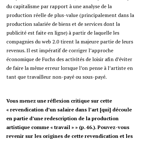
du capitalisme par rapport à une analyse de la
production réelle de plus-value (principalement dans la
production salariée de biens et de services dont la
publicité est faite en ligne) à partir de laquelle les
compagnies du web 2.0 tirent la majeure partie de leurs
revenus. Il est impératif de corriger l’approche
économique de Fuchs des activités de loisir afin d’éviter
de faire la même erreur lorsque l’on pense à l’artiste en
tant que travailleur non-payé ou sous-payé.
Vous menez une réflexion critique sur cette
« revendication d’un salaire dans l’art [qui] découle
en partie d’une redescription de la production
artistique comme « travail » » (p. 46.). Pouvez-vous
revenir sur les origines de cette revendication et les