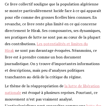
Ce livre collectif souligne que la population algérienne
se montre particulièrement lucide face à ce qui apparaît
pour elle comme des grosses ficelles bien connues. En
revanche, ce livre reste plus limité en ce qui concerne
directement le Hirak. Ses composantes, ses dynamiques,
ses pratiques de lutte ne sont pas au cœur de la plupart
des contributions.
Les potentialités et limites du
Hirak
ne sont pas davantage évoquées. Néanmoins, ce
livre est à prendre comme un bon document
journalistique. On y trouve d’importantes informations
et descriptions, mais peu d’analyses politiques
tranchantes au-delà de la critique du régime.
Le thème de la réappropriation de
la lutte de libération
nationale
est évoqué à plusieurs reprises. Pourtant, ce
mouvement n’est pas vraiment analysé.
L’anticolonialisme peut apparaître comme une
lutte des