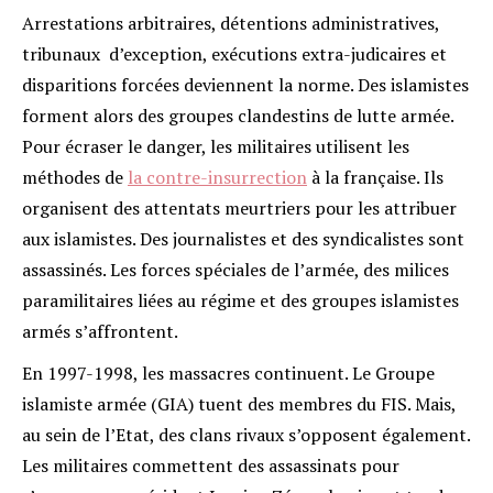
Arrestations arbitraires, détentions administratives,
tribunaux d’exception, exécutions extra-judicaires et
disparitions forcées deviennent la norme. Des islamistes
forment alors des groupes clandestins de lutte armée.
Pour écraser le danger, les militaires utilisent les
méthodes de
la contre-insurrection
à la française. Ils
organisent des attentats meurtriers pour les attribuer
aux islamistes. Des journalistes et des syndicalistes sont
assassinés. Les forces spéciales de l’armée, des milices
paramilitaires liées au régime et des groupes islamistes
armés s’affrontent.
En 1997-1998, les massacres continuent. Le Groupe
islamiste armée (GIA) tuent des membres du FIS. Mais,
au sein de l’Etat, des clans rivaux s’opposent également.
Les militaires commettent des assassinats pour