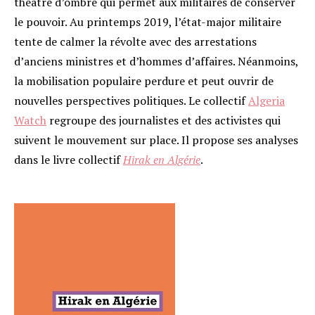
théâtre d’ombre qui permet aux militaires de conserver
le pouvoir. Au printemps 2019, l’état-major militaire
tente de calmer la révolte avec des arrestations
d’anciens ministres et d’hommes d’affaires. Néanmoins,
la mobilisation populaire perdure et peut ouvrir de
nouvelles perspectives politiques. Le collectif
Algeria
Watch
regroupe des journalistes et des activistes qui
suivent le mouvement sur place. Il propose ses analyses
dans le livre collectif
Hirak en Algérie
.