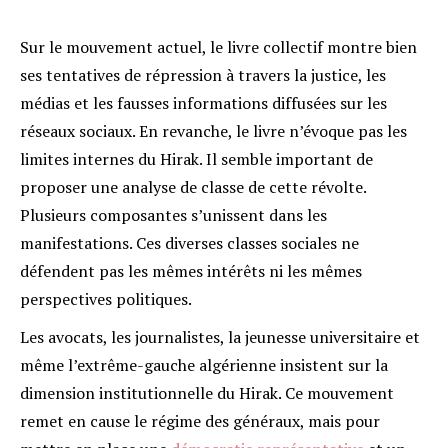
Sur le mouvement actuel, le livre collectif montre bien
ses tentatives de répression à travers la justice, les
médias et les fausses informations diffusées sur les
réseaux sociaux. En revanche, le livre n’évoque pas les
limites internes du Hirak. Il semble important de
proposer une analyse de classe de cette révolte.
Plusieurs composantes s’unissent dans les
manifestations. Ces diverses classes sociales ne
défendent pas les mêmes intérêts ni les mêmes
perspectives politiques.
Les avocats, les journalistes, la jeunesse universitaire et
même l’extrême-gauche algérienne insistent sur la
dimension institutionnelle du Hirak. Ce mouvement
remet en cause le régime des généraux, mais pour