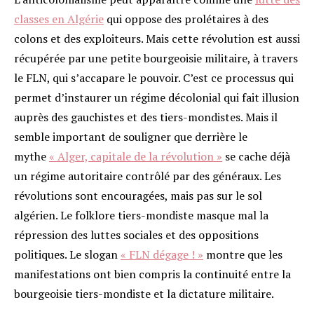
classes en Algérie
qui oppose des prolétaires à des
colons et des exploiteurs. Mais cette révolution est aussi
récupérée par une petite bourgeoisie militaire, à travers
le FLN, qui s’accapare le pouvoir. C’est ce processus qui
permet d’instaurer un régime décolonial qui fait illusion
auprès des gauchistes et des tiers-mondistes. Mais il
semble important de souligner que derrière le
mythe
« Alger, capitale de la révolution »
se cache déjà
un régime autoritaire contrôlé par des généraux. Les
révolutions sont encouragées, mais pas sur le sol
algérien. Le folklore tiers-mondiste masque mal la
répression des luttes sociales et des oppositions
politiques. Le slogan
« FLN dégage ! »
montre que les
manifestations ont bien compris la continuité entre la
bourgeoisie tiers-mondiste et la dictature militaire.