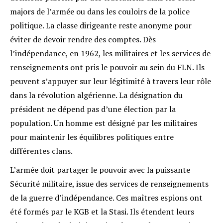
majors de l’armée ou dans les couloirs de la police
politique. La classe dirigeante reste anonyme pour
éviter de devoir rendre des comptes. Dès
l’indépendance, en 1962, les militaires et les services de
renseignements ont pris le pouvoir au sein du FLN. Ils
peuvent s’appuyer sur leur légitimité à travers leur rôle
dans la révolution algérienne. La désignation du
président ne dépend pas d’une élection par la
population. Un homme est désigné par les militaires
pour maintenir les équilibres politiques entre
différentes clans.
L’armée doit partager le pouvoir avec la puissante
Sécurité militaire, issue des services de renseignements
de la guerre d’indépendance. Ces maîtres espions ont
été formés par le KGB et la Stasi. Ils étendent leurs