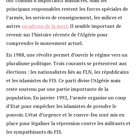
ont commis d’importants massacres. Mais les
principaux responsables restent les forces spéciales de
l’armée, les services de renseignement, les milices et
autres
escadrons de la mort
. Il semble important de
revenir sur l’histoire récente de l’Algérie pour
comprendre le mouvement actuel.
En 1988, une révolte permet d’ouvrir le régime vers un
pluralisme politique. Trois courants se présentent aux
élections : les nationalistes liés au FLN, les républicains
et les islamistes du FIS. Ce parti divise l’Algérie mais
reste soutenu par une partie importante de la
population. En janvier 1992, l’armée organise un coup
d’Etat pour empêcher les islamistes de prendre le
pouvoir. L’état d’urgence et le couvre-feu sont mis en
place pour légaliser la répression contre les militants et
les sympathisants du FIS.