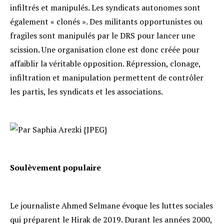
infiltrés et manipulés. Les syndicats autonomes sont
également « clonés ». Des militants opportunistes ou
fragiles sont manipulés par le DRS pour lancer une
scission. Une organisation clone est donc créée pour
affaiblir la véritable opposition. Répression, clonage,
infiltration et manipulation permettent de contrôler
les partis, les syndicats et les associations.
Soulèvement populaire
Le journaliste Ahmed Selmane évoque les luttes sociales
qui préparent le Hirak de 2019. Durant les années 2000,