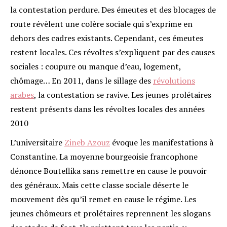
la contestation perdure. Des émeutes et des blocages de
route révèlent une colère sociale qui s’exprime en
dehors des cadres existants. Cependant, ces émeutes
restent locales. Ces révoltes s’expliquent par des causes
sociales : coupure ou manque d’eau, logement,
chômage… En 2011, dans le sillage des
révolutions
arabes
, la contestation se ravive. Les jeunes prolétaires
restent présents dans les révoltes locales des années
2010
L’universitaire
Zineb Azouz
évoque les manifestations à
Constantine. La moyenne bourgeoisie francophone
dénonce Bouteflika sans remettre en cause le pouvoir
des généraux. Mais cette classe sociale déserte le
mouvement dès qu’il remet en cause le régime. Les
jeunes chômeurs et prolétaires reprennent les slogans