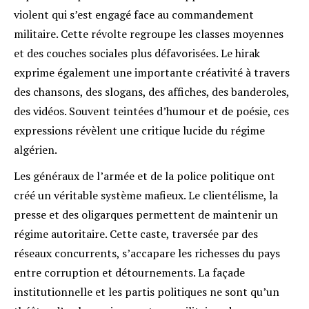
violent qui s’est engagé face au commandement
militaire. Cette révolte regroupe les classes moyennes
et des couches sociales plus défavorisées. Le hirak
exprime également une importante créativité à travers
des chansons, des slogans, des affiches, des banderoles,
des vidéos. Souvent teintées d’humour et de poésie, ces
expressions révèlent une critique lucide du régime
algérien.
Les généraux de l’armée et de la police politique ont
créé un véritable système mafieux. Le clientélisme, la
presse et des oligarques permettent de maintenir un
régime autoritaire. Cette caste, traversée par des
réseaux concurrents, s’accapare les richesses du pays
entre corruption et détournements. La façade
institutionnelle et les partis politiques ne sont qu’un