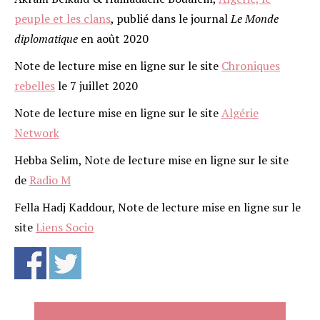
peuple et les clans
, publié dans le journal
Le Monde
diplomatique
en août 2020
Note de lecture mise en ligne sur le site
Chroniques
rebelles
le 7 juillet 2020
Note de lecture mise en ligne sur le site
Algérie
Network
Hebba Selim, Note de lecture mise en ligne sur le site
de
Radio M
Fella Hadj Kaddour, Note de lecture mise en ligne sur le
site
Liens Socio