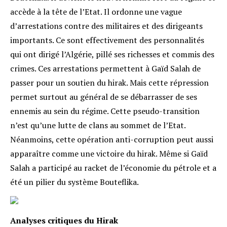
accède à la tête de l’Etat. Il ordonne une vague
d’arrestations contre des militaires et des dirigeants
importants. Ce sont effectivement des personnalités
qui ont dirigé l’Algérie, pillé ses richesses et commis des
crimes. Ces arrestations permettent à Gaïd Salah de
passer pour un soutien du hirak. Mais cette répression
permet surtout au général de se débarrasser de ses
ennemis au sein du régime. Cette pseudo-transition
n’est qu’une lutte de clans au sommet de l’Etat.
Néanmoins, cette opération anti-corruption peut aussi
apparaître comme une victoire du hirak. Même si Gaïd
Salah a participé au racket de l’économie du pétrole et a
été un pilier du système Bouteflika.
Analyses critiques du Hirak