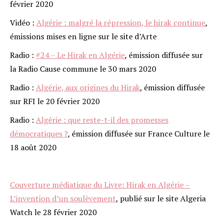
février 2020
Vidéo :
Algérie : malgré la répression, le hirak continue
,
émissions mises en ligne sur le site d’Arte
Radio :
#24 – Le Hirak en Algérie
, émission diffusée sur
la Radio Cause commune le 30 mars 2020
Radio :
Algérie, aux origines du Hirak
, émission diffusée
sur RFI le 20 février 2020
Radio :
Algérie : que reste-t-il des promesses
démocratiques ?
, émission diffusée sur France Culture le
18 août 2020
Couverture médiatique du Livre: Hirak en Algérie –
L’invention d’un soulèvement
, publié sur le site Algeria
Watch le 28 février 2020