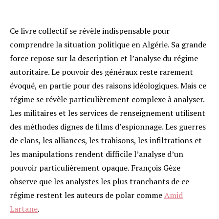
Ce livre collectif se révèle indispensable pour
comprendre la situation politique en Algérie. Sa grande
force repose sur la description et l’analyse du régime
autoritaire. Le pouvoir des généraux reste rarement
évoqué, en partie pour des raisons idéologiques. Mais ce
régime se révèle particulièrement complexe à analyser.
Les militaires et les services de renseignement utilisent
des méthodes dignes de films d’espionnage. Les guerres
de clans, les alliances, les trahisons, les infiltrations et
les manipulations rendent difficile l’analyse d’un
pouvoir particulièrement opaque. François Gèze
observe que les analystes les plus tranchants de ce
régime restent les auteurs de polar comme
Amid
Lartane
.