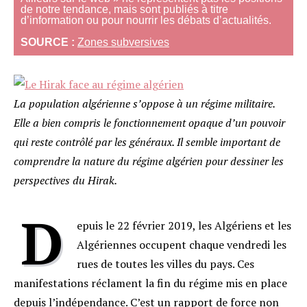
de notre tendance, mais sont publiés à titre
d’information ou pour nourrir les débats d’actualités.
SOURCE :
Zones subversives
La population algérienne s’oppose à un régime militaire.
Elle a bien compris le fonctionnement opaque d’un pouvoir
qui reste contrôlé par les généraux. Il semble important de
comprendre la nature du régime algérien pour dessiner les
perspectives du Hirak.
D
epuis le 22 février 2019, les Algériens et les
Algériennes occupent chaque vendredi les
rues de toutes les villes du pays. Ces
manifestations réclament la fin du régime mis en place
depuis l’indépendance. C’est un rapport de force non