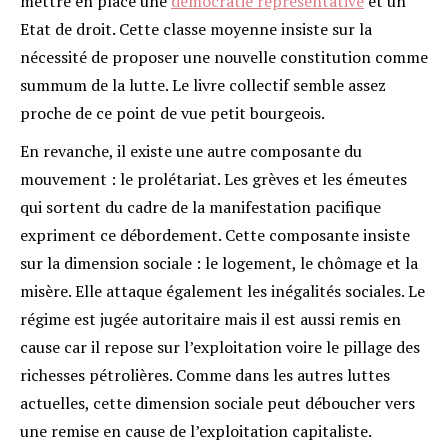
mettre en place une
démocratie représentative
et un
Etat de droit. Cette classe moyenne insiste sur la
nécessité de proposer une nouvelle constitution comme
summum de la lutte. Le livre collectif semble assez
proche de ce point de vue petit bourgeois.
En revanche, il existe une autre composante du
mouvement : le prolétariat. Les grèves et les émeutes
qui sortent du cadre de la manifestation pacifique
expriment ce débordement. Cette composante insiste
sur la dimension sociale : le logement, le chômage et la
misère. Elle attaque également les inégalités sociales. Le
régime est jugée autoritaire mais il est aussi remis en
cause car il repose sur l’exploitation voire le pillage des
richesses pétrolières. Comme dans les autres luttes
actuelles, cette dimension sociale peut déboucher vers
une remise en cause de l’exploitation capitaliste.