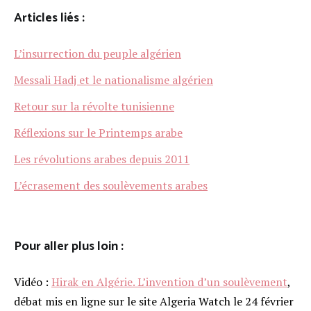
Articles liés :
L’insurrection du peuple algérien
Messali Hadj et le nationalisme algérien
Retour sur la révolte tunisienne
Réflexions sur le Printemps arabe
Les révolutions arabes depuis 2011
L’écrasement des soulèvements arabes
Pour aller plus loin :
Vidéo :
Hirak en Algérie. L’invention d’un soulèvement
,
débat mis en ligne sur le site Algeria Watch le 24 février