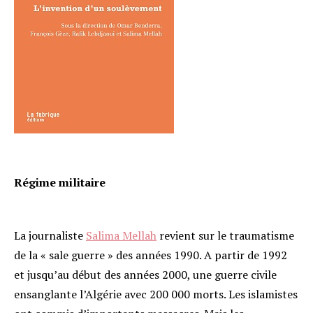
Régime militaire
La journaliste
Salima Mellah
revient sur le traumatisme
de la « sale guerre » des années 1990. A partir de 1992
et jusqu’au début des années 2000, une guerre civile
ensanglante l’Algérie avec 200 000 morts. Les islamistes