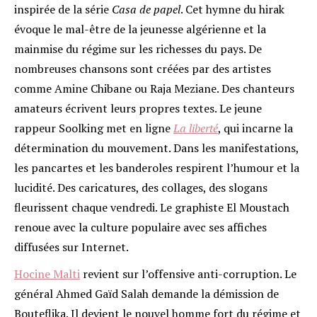
inspirée de la série
Casa de papel
. Cet hymne du hirak
évoque le mal-être de la jeunesse algérienne et la
mainmise du régime sur les richesses du pays. De
nombreuses chansons sont créées par des artistes
comme Amine Chibane ou Raja Meziane. Des chanteurs
amateurs écrivent leurs propres textes. Le jeune
rappeur Soolking met en ligne
La liberté
, qui incarne la
détermination du mouvement. Dans les manifestations,
les pancartes et les banderoles respirent l’humour et la
lucidité. Des caricatures, des collages, des slogans
fleurissent chaque vendredi. Le graphiste El Moustach
renoue avec la culture populaire avec ses affiches
diffusées sur Internet.
Hocine Malti
revient sur l’offensive anti-corruption. Le
général Ahmed Gaïd Salah demande la démission de
Bouteflika. Il devient le nouvel homme fort du régime et