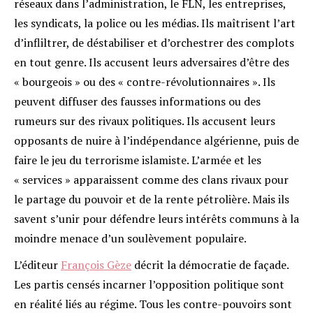
réseaux dans l’administration, le FLN, les entreprises,
les syndicats, la police ou les médias. Ils maîtrisent l’art
d’infliltrer, de déstabiliser et d’orchestrer des complots
en tout genre. Ils accusent leurs adversaires d’être des
« bourgeois » ou des « contre-révolutionnaires ». Ils
peuvent diffuser des fausses informations ou des
rumeurs sur des rivaux politiques. Ils accusent leurs
opposants de nuire à l’indépendance algérienne, puis de
faire le jeu du terrorisme islamiste. L’armée et les
« services » apparaissent comme des clans rivaux pour
le partage du pouvoir et de la rente pétrolière. Mais ils
savent s’unir pour défendre leurs intérêts communs à la
moindre menace d’un soulèvement populaire.
L’éditeur
François Gèze
décrit la démocratie de façade.
Les partis censés incarner l’opposition politique sont
en réalité liés au régime. Tous les contre-pouvoirs sont