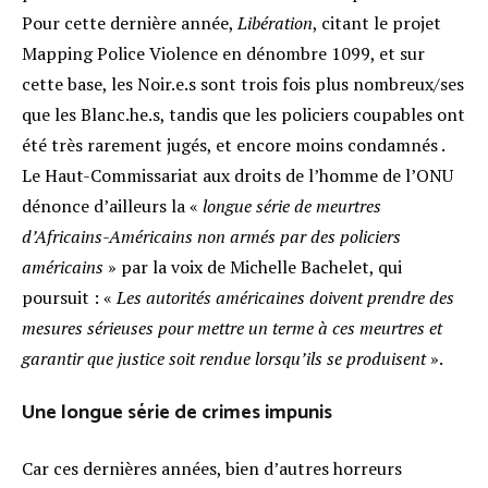
Pour cette dernière année,
Libération
, citant le projet
Mapping Police Violence en dénombre 1099, et sur
cette base, les Noir.e.s sont trois fois plus nombreux/ses
que les Blanc.he.s, tandis que les policiers coupables ont
été très rarement jugés, et encore moins condamnés
.
Le Haut-Commissariat aux droits de l’homme de l’ONU
dénonce d’ailleurs la «
longue série de meurtres
d’Africains-Américains non armés par des policiers
américains
»
par la voix de Michelle Bachelet, qui
poursuit : «
Les autorités américaines doivent prendre des
mesures sérieuses pour mettre un terme à ces meurtres et
garantir que justice soit rendue lorsqu’ils se produisent
»
.
Une longue série de crimes impunis
Car ces dernières années, bien d’autres horreurs