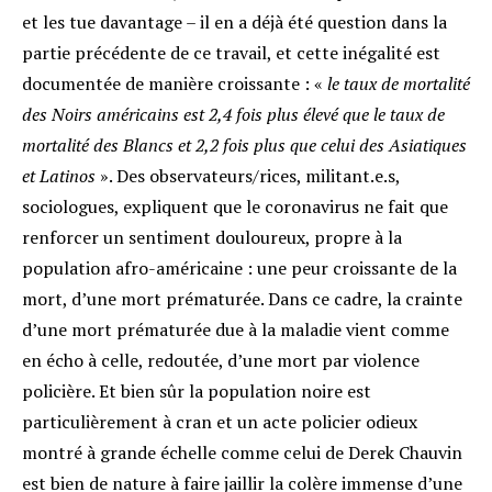
et les tue davantage – il en a déjà été question dans la
partie précédente de ce travail, et cette inégalité est
documentée de manière croissante : «
le taux de mortalité
des Noirs américains est 2,4 fois plus élevé que le taux de
mortalité des Blancs et 2,2 fois plus que celui des Asiatiques
et Latinos
»
. Des observateurs/rices, militant.e.s,
sociologues, expliquent que le coronavirus ne fait que
renforcer un sentiment douloureux, propre à la
population afro-américaine : une peur croissante de la
mort, d’une mort prématurée
. Dans ce cadre, la crainte
d’une mort prématurée due à la maladie vient comme
en écho à celle, redoutée, d’une mort par violence
policière. Et bien sûr la population noire est
particulièrement à cran et un acte policier odieux
montré à grande échelle comme celui de Derek Chauvin
est bien de nature à faire jaillir la colère immense d’une