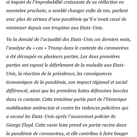
et inquiet de l’improbabilité croissante de sa réélection en
novembre prochain, a semblé changer enfin de ton, parlant
avec plus de sérieux d’une pandémie qu’il n’avait cessé de
minimiser depuis son irruption aux Etats-Unis.
Vu la densité de l’actualité des Etats-Unis ces derniers mois,
l’analyse du « cas » Trump dans le contexte du coronavirus
a été découpée en plusieurs parties. Les deux premières
parties ont exposé le déferlement de la maladie aux Etats-
Unis, la réaction de la présidence, les conséquences
économiques de la pandémie, son impact régional et social
différencié, ainsi que les premières luttes défensives lancées
dans ce contexte. Cette troisième partie part de l’historique
mobilisation antiraciste et contre les violences policières qui
a secoué les Etats-Unis après l’assassinat policier de
George Floyd. Cette vaste lutte prend en partie racine dans
la pandémie de coronavirus, et elle contribue à faire bouger