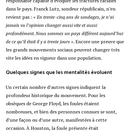
responsable capable d’évoquer les fractures raciales
dans le pays
. Franck Lutz, sondeur républicain, n’en
revient pas : «
En trente-cinq ans de sondages, je n’ai
jamais vu l’opinion changer aussi vite et aussi
profondément. Nous sommes un pays différent aujourd’hui
de ce qu’il était il y a trente jours
»
. Encore une preuve que
les grands mouvements sociaux peuvent changer très
vite les idées en vigueur dans une population.
Quelques signes que les mentalités évoluent
Un certain nombre d’autres signes indiquent la
profondeur historique du mouvement. Pour les
obsèques de George Floyd, les foules étaient
nombreuses, et bien des personnes connues se sont,
d’une façon ou d’une autre, manifestées à cette
occasion. À Houston, la foule présente était