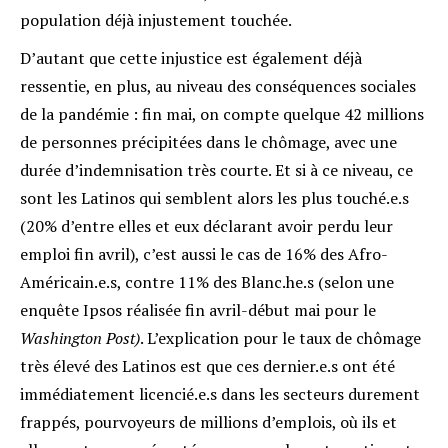
population déjà injustement touchée.
D’autant que cette injustice est également déjà
ressentie, en plus, au niveau des conséquences sociales
de la pandémie : fin mai, on compte quelque 42 millions
de personnes précipitées dans le chômage, avec une
durée d’indemnisation très courte
. Et si à ce niveau, ce
sont les Latinos qui semblent alors les plus touché.e.s
(20% d’entre elles et eux déclarant avoir perdu leur
emploi fin avril), c’est aussi le cas de 16% des Afro-
Américain.e.s, contre 11% des Blanc.he.s (selon une
enquête Ipsos réalisée fin avril-début mai pour le
Washington Post)
. L’explication pour le taux de chômage
très élevé des Latinos est que ces dernier.e.s ont été
immédiatement licencié.e.s dans les secteurs durement
frappés, pourvoyeurs de millions d’emplois, où ils et