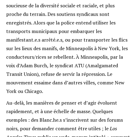
soucieuse de la diversité sociale et raciale, et plus
proche du terrain
. Des soutiens syndicaux sont
enregistrés. Alors que la police entend utiliser les
transports municipaux pour embarquer les
manifestant.e.s arrêté.e.s, ou pour transporter les flics
sur les lieux des manifs, de Minneapolis à New York, les
conducteurs/rices se rebellent. À Minneapolis, par la
voix d’Adam Burch, le syndicat ATU (Amalgamated
Transit Union), refuse de servir la répression
. Le
mouvement essaime dans d’autres villes, comme New
York ou Chicago.
Au-delà, les manières de penser et d’agir évoluent
rapidement, et à une échelle de masse. Quelques
exemples : des Blanc.he.s s’inscrivent sur des forums
noirs, pour demander comment être utiles ; le
Los