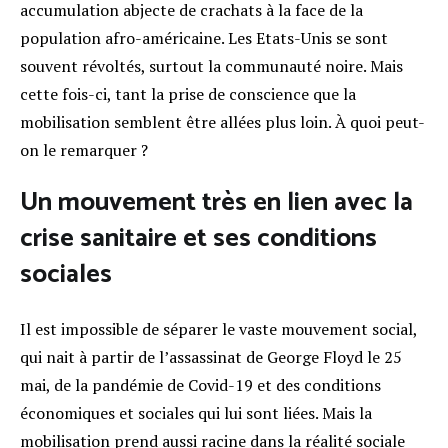
accumulation abjecte de crachats à la face de la
population afro-américaine. Les Etats-Unis se sont
souvent révoltés, surtout la communauté noire. Mais
cette fois-ci, tant la prise de conscience que la
mobilisation semblent être allées plus loin. À quoi peut-
on le remarquer ?
Un mouvement très en lien avec la
crise sanitaire et ses conditions
sociales
Il est impossible de séparer le vaste mouvement social,
qui nait à partir de l’assassinat de George Floyd le 25
mai, de la pandémie de Covid-19 et des conditions
économiques et sociales qui lui sont liées. Mais la
mobilisation prend aussi racine dans la réalité sociale