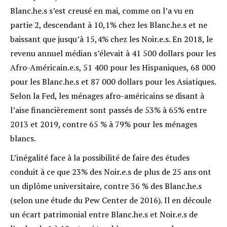
Blanc.he.s s’est creusé en mai, comme on l’a vu en
partie 2, descendant à 10,1% chez les Blanc.he.s et ne
baissant que jusqu’à 15,4% chez les Noir.e.s. En 2018, le
revenu annuel médian s’élevait à 41 500 dollars pour les
Afro-Américain.e.s, 51 400 pour les Hispaniques, 68 000
pour les Blanc.he.s et 87 000 dollars pour les Asiatiques
.
Selon la Fed, les ménages afro-américains se disant à
l’aise financièrement sont passés de 53% à 65% entre
2013 et 2019, contre 65 % à 79% pour les ménages
blancs
.
L’inégalité face à la possibilité de faire des études
conduit à ce que 23% des Noir.e.s de plus de 25 ans ont
un diplôme universitaire, contre 36 % des Blanc.he.s
(selon une étude du Pew Center de 2016)
. Il en découle
un écart patrimonial entre Blanc.he.s et Noir.e.s de