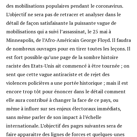
des mobilisations populaires pendant le coronavirus.
L’objectif ne sera pas de retracer et analyser dans le
détail de façon satisfaisante la puissante vague de
mobilisations qui a suivi l’assassinat, le 25 mai à
Minneapolis, de l’Afro-Américain George Floyd. Il faudra
de nombreux ouvrages pour en tirer toutes les leçons. Il
est fort possible qu’une page de la sombre histoire
raciste des Etats-Unis ait commencé à être tournée ; on
sent que cette vague antiraciste et de rejet des
violences policières a une portée historique ; mais il est
encore trop tôt pour énoncer dans le détail comment
elle aura contribué à changer la face de ce pays, ou
même à influer sur ses enjeux électoraux immédiats,
sans même parler de son impact à l’échelle
internationale. L’objectif des pages suivantes sera de
faire apparaitre des lignes de forces et quelques-unes