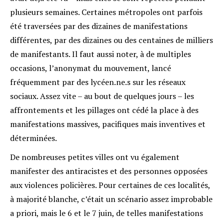
plusieurs semaines. Certaines métropoles ont parfois
été traversées par des dizaines de manifestations
différentes, par des dizaines ou des centaines de milliers
de manifestants
. Il faut aussi noter, à de multiples
occasions, l’anonymat du mouvement, lancé
fréquemment par des lycéen.ne.s sur les réseaux
sociaux. Assez vite – au bout de quelques jours – les
affrontements et les pillages ont cédé la place à des
manifestations massives, pacifiques mais inventives et
déterminées.
De nombreuses petites villes ont vu également
manifester des antiracistes et des personnes opposées
aux violences policières. Pour certaines de ces localités,
à majorité blanche, c’était un scénario assez improbable
a priori, mais le 6 et le 7 juin, de telles manifestations