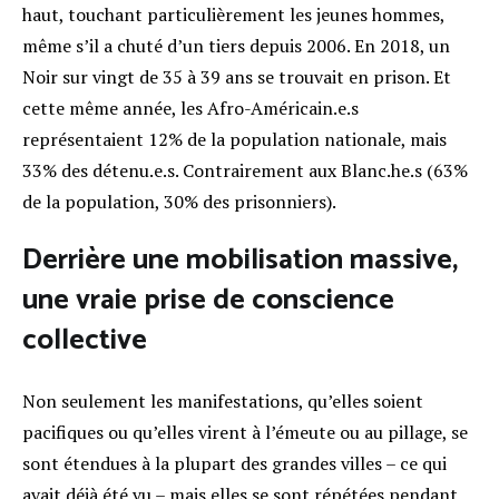
haut, touchant particulièrement les jeunes hommes,
même s’il a chuté d’un tiers depuis 2006. En 2018, un
Noir sur vingt de 35 à 39 ans se trouvait en prison. Et
cette même année, les Afro-Américain.e.s
représentaient 12% de la population nationale, mais
33% des détenu.e.s. Contrairement aux Blanc.he.s (63%
de la population, 30% des prisonniers)
.
Derrière une mobilisation massive,
une vraie prise de conscience
collective
Non seulement les manifestations, qu’elles soient
pacifiques ou qu’elles virent à l’émeute ou au pillage, se
sont étendues à la plupart des grandes villes – ce qui
avait déjà été vu – mais elles se sont répétées pendant