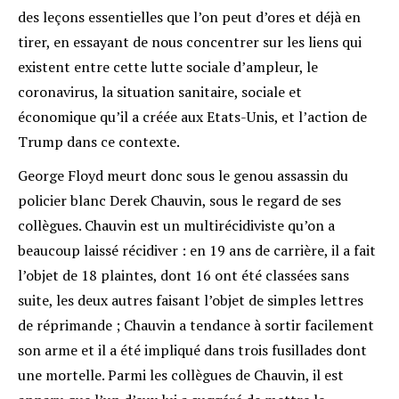
des leçons essentielles que l’on peut d’ores et déjà en
tirer, en essayant de nous concentrer sur les liens qui
existent entre cette lutte sociale d’ampleur, le
coronavirus, la situation sanitaire, sociale et
économique qu’il a créée aux Etats-Unis, et l’action de
Trump dans ce contexte.
George Floyd meurt donc sous le genou assassin du
policier blanc Derek Chauvin, sous le regard de ses
collègues. Chauvin est un multirécidiviste qu’on a
beaucoup laissé récidiver : en 19 ans de carrière, il a fait
l’objet de 18 plaintes, dont 16 ont été classées sans
suite, les deux autres faisant l’objet de simples lettres
de réprimande ; Chauvin a tendance à sortir facilement
son arme et il a été impliqué dans trois fusillades dont
une mortelle
. Parmi les collègues de Chauvin, il est