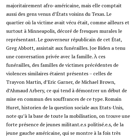
majoritairement afro-américaine, mais elle comptait
aussi des gens venus d’États voisins du Texas. Le
quartier où la victime avait vécu était, comme ailleurs et
surtout à Minneapolis, décoré de fresques murales le
représentant. Le gouverneur républicain de cet État,
Greg Abbott, assistait aux funérailles
. Joe Biden a tenu
une conversation privée avec la famille. À ces
funérailles, des familles de victimes précédentes de
violences similaires étaient présentes – celles de
Trayvon Martin, d’Eric Garner, de Michael Brown,
d’Ahmaud Arbery
, ce qui tend à démontrer un début de
mise en commun des souffrances de ce type. Romain
Huret, historien de la question sociale aux Etats-Unis,
note qu’à la base de toute la mobilisation, on trouve une
forte présence de jeunes militant.e.s politisé.e.s, de la
jeune gauche américaine, qui se montre à la fois très