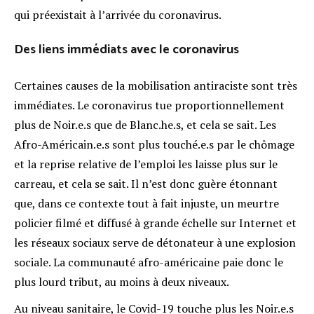
qui préexistait à l’arrivée du coronavirus.
Des liens immédiats avec le coronavirus
Certaines causes de la mobilisation antiraciste sont très
immédiates. Le coronavirus tue proportionnellement
plus de Noir.e.s que de Blanc.he.s, et cela se sait. Les
Afro-Américain.e.s sont plus touché.e.s par le chômage
et la reprise relative de l’emploi les laisse plus sur le
carreau, et cela se sait. Il n’est donc guère étonnant
que, dans ce contexte tout à fait injuste, un meurtre
policier filmé et diffusé à grande échelle sur Internet et
les réseaux sociaux serve de détonateur à une explosion
sociale. La communauté afro-américaine paie donc le
plus lourd tribut, au moins à deux niveaux.
Au niveau sanitaire, le Covid-19 touche plus les Noir.e.s