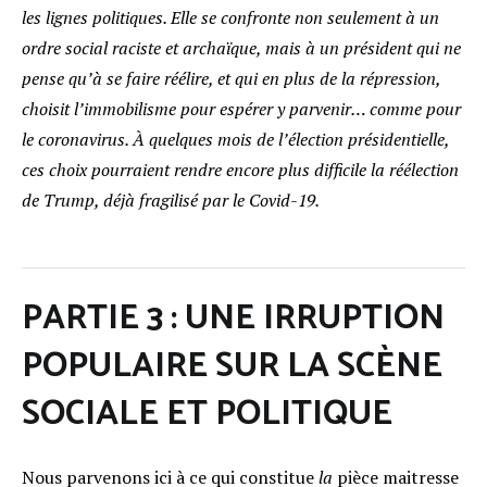
les lignes politiques. Elle se confronte non seulement à un
ordre social raciste et archaïque, mais à un président qui ne
pense qu’à se faire réélire, et qui en plus de la répression,
choisit l’immobilisme pour espérer y parvenir… comme pour
le coronavirus. À quelques mois de l’élection présidentielle,
ces choix pourraient rendre encore plus difficile la réélection
de Trump, déjà fragilisé par le Covid-19.
PARTIE 3 : UNE IRRUPTION
POPULAIRE SUR LA SCÈNE
SOCIALE ET POLITIQUE
Nous parvenons ici à ce qui constitue
la
pièce maitresse