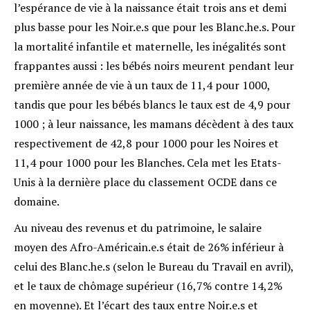
l’espérance de vie à la naissance était trois ans et demi
plus basse pour les Noir.e.s que pour les Blanc.he.s
. Pour
la mortalité infantile et maternelle, les inégalités sont
frappantes aussi : les bébés noirs meurent pendant leur
première année de vie à un taux de 11,4 pour 1000,
tandis que pour les bébés blancs le taux est de 4,9 pour
1000 ; à leur naissance, les mamans décèdent à des taux
respectivement de 42,8 pour 1000 pour les Noires et
11,4 pour 1000 pour les Blanches. Cela met les Etats-
Unis à la dernière place du classement OCDE dans ce
domaine
.
Au niveau des revenus et du patrimoine, le salaire
moyen des Afro-Américain.e.s était de 26% inférieur à
celui des Blanc.he.s
(selon le Bureau du Travail en avril),
et le taux de chômage supérieur (16,7% contre 14,2%
en moyenne). Et l’écart des taux entre Noir.e.s et