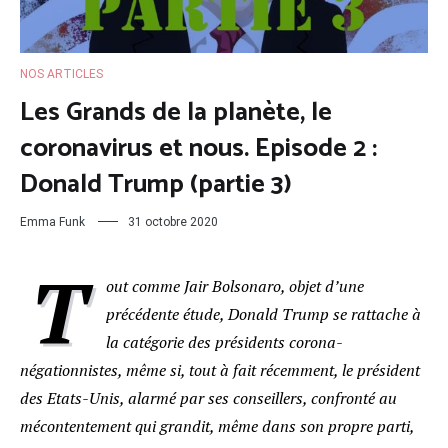
NOS ARTICLES
Les Grands de la planète, le
coronavirus et nous. Episode 2 :
Donald Trump (partie 3)
Emma Funk
31 octobre 2020
T
out comme Jair Bolsonaro, objet d’une
précédente étude, Donald Trump se rattache à
la catégorie des présidents corona-
négationnistes, même si, tout à fait récemment, le président
des Etats-Unis, alarmé par ses conseillers, confronté au
mécontentement qui grandit, même dans son propre parti,