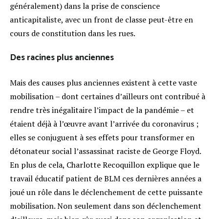
généralement) dans la prise de conscience
anticapitaliste, avec un front de classe peut-être en
cours de constitution dans les rues.
Des racines plus anciennes
Mais des causes plus anciennes existent à cette vaste
mobilisation – dont certaines d’ailleurs ont contribué à
rendre très inégalitaire l’impact de la pandémie – et
étaient déjà à l’œuvre avant l’arrivée du coronavirus ;
elles se conjuguent à ses effets pour transformer en
détonateur social l’assassinat raciste de George Floyd.
En plus de cela, Charlotte Recoquillon explique que le
travail éducatif patient de BLM ces dernières années
a
joué un rôle dans le déclenchement de cette puissante
mobilisation. Non seulement dans son déclenchement