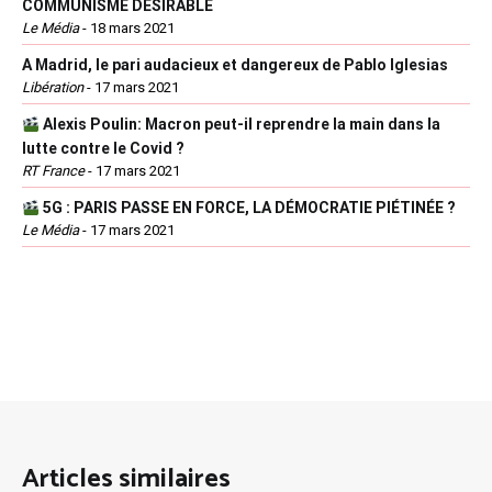
COMMUNISME DÉSIRABLE
Le Média
-
18 mars 2021
A Madrid, le pari audacieux et dangereux de Pablo Iglesias
Libération
-
17 mars 2021
Alexis Poulin: Macron peut-il reprendre la main dans la
lutte contre le Covid ?
RT France
-
17 mars 2021
5G : PARIS PASSE EN FORCE, LA DÉMOCRATIE PIÉTINÉE ?
Le Média
-
17 mars 2021
Articles similaires