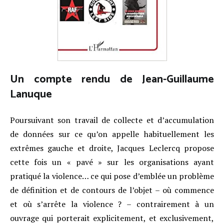
U
n compte rendu de Jean-Guillaume
Lanuque
Poursuivant son travail de collecte et d’accumulation
de données sur ce qu’on appelle habituellement les
extrêmes gauche et droite, Jacques Leclercq propose
cette fois un « pavé » sur les organisations ayant
pratiqué la violence… ce qui pose d’emblée un problème
de définition et de contours de l’objet – où commence
et où s’arrête la violence ? – contrairement à un
ouvrage qui porterait explicitement, et exclusivement,