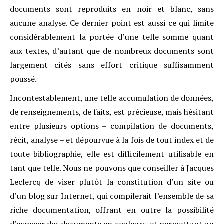
documents sont reproduits en noir et blanc, sans
aucune analyse. Ce dernier point est aussi ce qui limite
considérablement la portée d’une telle somme quant
aux textes, d’autant que de nombreux documents sont
largement cités sans effort critique suffisamment
poussé.
Incontestablement, une telle accumulation de données,
de renseignements, de faits, est précieuse, mais hésitant
entre plusieurs options – compilation de documents,
récit, analyse – et dépourvue à la fois de tout index et de
toute bibliographie, elle est difficilement utilisable en
tant que telle. Nous ne pouvons que conseiller à Jacques
Leclercq de viser plutôt la constitution d’un site ou
d’un blog sur Internet, qui compilerait l’ensemble de sa
riche documentation, offrant en outre la possibilité