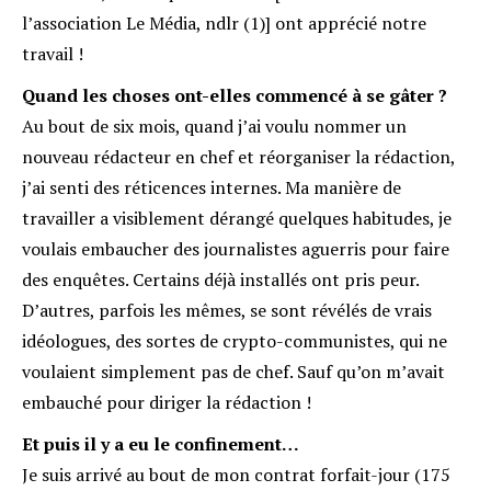
l’association Le Média, ndlr (1)] ont apprécié notre
travail !
Quand les choses ont-elles commencé à se gâter ?
Au bout de six mois, quand j’ai voulu nommer un
nouveau rédacteur en chef et réorganiser la rédaction,
j’ai senti des réticences internes. Ma manière de
travailler a visiblement dérangé quelques habitudes, je
voulais embaucher des journalistes aguerris pour faire
des enquêtes. Certains déjà installés ont pris peur.
D’autres, parfois les mêmes, se sont révélés de vrais
idéologues, des sortes de crypto-communistes, qui ne
voulaient simplement pas de chef. Sauf qu’on m’avait
embauché pour diriger la rédaction !
Et puis il y a eu le confinement…
Je suis arrivé au bout de mon contrat forfait-jour (175