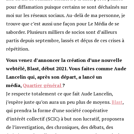
pour diffamation puisque certains se sont déchaînés sur
moi sur les réseaux sociaux. Au-delà de ma personne, je
trouve que c’est aussi une façon pour Le Média de se
saborder. Plusieurs milliers de socios sont d’ailleurs
partis depuis septembre, lassés et déçus de ces crises à
répétition.
Vous venez d’annoncer la création d’une nouvelle
webtélé, Blast, début 2021. Vous faites comme Aude
Lancelin qui, après son départ, a lancé un
média,
Quartier général
?
Je respecte totalement ce que fait Aude Lancelin,
j’espère juste qu’on aura un peu plus de moyens.
Blast
,
qui prendra la forme d’une société coopérative
d’intérêt collectif (SCIC) à but non lucratif, proposera
de l’investigation, des chroniques, des débats, des