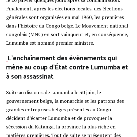
le 26 janvier quelques jours après sa condamnation.
Finalement, après les élections locales, des élections
générales sont organisées en mai 1960, les premières
dans l’histoire du Congo belge. Le Mouvement national
congolais (MNC) en sort vainqueur et, en conséquence,
Lumumba est nommé premier ministre.
L’enchaînement des évènements qui
mène au coup d’État contre Lumumba et
à son assassinat
Suite au discours de Lumumba le 30 juin, le
gouvernement belge, la monarchie et les patrons des
grandes entreprises belges présentes au Congo
décident d’écarter Lumumba et de provoquer la
sécession du Katanga, la province la plus riche en
matières premières. Tout de suite se présentent des