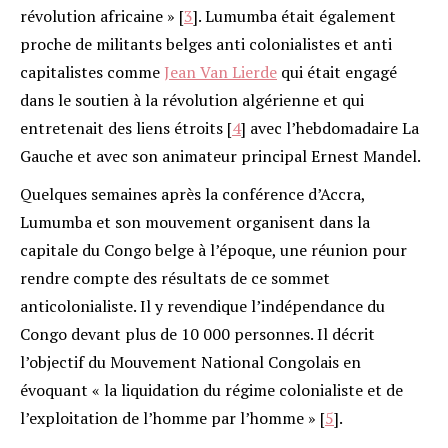
révolution africaine »
[
3
]
. Lumumba était également
proche de militants belges anti colonialistes et anti
capitalistes comme
Jean Van Lierde
qui était engagé
dans le soutien à la révolution algérienne et qui
entretenait des liens étroits
[
4
]
avec l’hebdomadaire La
Gauche et avec son animateur principal Ernest Mandel.
Quelques semaines après la conférence d’Accra,
Lumumba et son mouvement organisent dans la
capitale du Congo belge à l’époque, une réunion pour
rendre compte des résultats de ce sommet
anticolonialiste. Il y revendique l’indépendance du
Congo devant plus de 10 000 personnes. Il décrit
l’objectif du Mouvement National Congolais en
évoquant « la liquidation du régime colonialiste et de
l’exploitation de l’homme par l’homme »
[
5
]
.