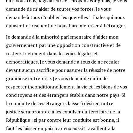
but, vous tous, législateurs et citoyens congolais, je vous
demande de m’aider de toutes vos forces. Je vous
demande à tous d’oublier les querelles tribales qui nous
épuisent et risquent de nous faire mépriser à l’étranger.
Je demande à la minorité parlementaire d’aider mon
gouvernement par une opposition constructive et de
rester strictement dans les voies légales et
démocratiques. Je vous demande à tous de ne reculer
devant aucun sacrifice pour assurer la réussite de notre
grandiose entreprise. Je vous demande enfin de
respecter inconditionnellement la vie et les biens de vos
concitoyens et des étrangers établis dans notre pays. Si
la conduite de ces étrangers laisse à désirer, notre
justice sera prompte à les expulser du territoire de la
République ; si par contre leur conduite est bonne, il
faut les laisser en paix, car eux aussi travaillent à la