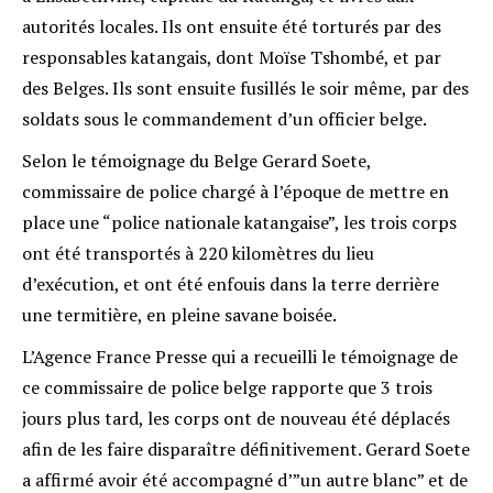
autorités locales. Ils ont ensuite été torturés par des
responsables katangais, dont Moïse Tshombé, et par
des Belges. Ils sont ensuite fusillés le soir même, par des
soldats sous le commandement d’un officier belge.
Selon le témoignage du Belge Gerard Soete,
commissaire de police chargé à l’époque de mettre en
place une “police nationale katangaise”, les trois corps
ont été transportés à 220 kilomètres du lieu
d’exécution, et ont été enfouis dans la terre derrière
une termitière, en pleine savane boisée.
L’Agence France Presse qui a recueilli le témoignage de
ce commissaire de police belge rapporte que 3 trois
jours plus tard, les corps ont de nouveau été déplacés
afin de les faire disparaître définitivement. Gerard Soete
a affirmé avoir été accompagné d’”un autre blanc” et de