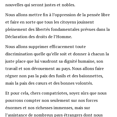
nouvelles qui seront justes et nobles.
Nous allons mettre fin à l’oppression de la pensée libre
et faire en sorte que tous les citoyens jouissent
pleinement des libertés fondamentales prévues dans la
Déclaration des droits de l’Homme.
Nous allons supprimer efficacement toute
discrimination quelle qu’elle soit et donner à chacun la
juste place que lui vaudront sa dignité humaine, son
travail et son dévouement au pays. Nous allons faire
régner non pas la paix des fusils et des baïonnettes,
mais la paix des cœurs et des bonnes volontés.
Et pour cela, chers compatriotes, soyez sûrs que nous
pourrons compter non seulement sur nos forces
énormes et nos richesses immenses, mais sur
l’assistance de nombreux pays étrangers dont nous