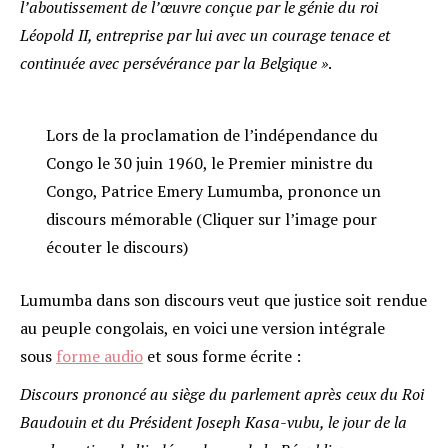
l’aboutissement de l’œuvre conçue par le génie du roi
Léopold II, entreprise par lui avec un courage tenace et
continuée avec persévérance par la Belgique »
.
Lors de la proclamation de l’indépendance du
Congo le 30 juin 1960, le Premier ministre du
Congo, Patrice Emery Lumumba, prononce un
discours mémorable (Cliquer sur l’image pour
écouter le discours)
Lumumba dans son discours veut que justice soit rendue
au peuple congolais, en voici une version intégrale
sous
forme audio
et sous forme écrite :
Discours prononcé au siège du parlement après ceux du Roi
Baudouin et du Président Joseph Kasa-vubu, le jour de la