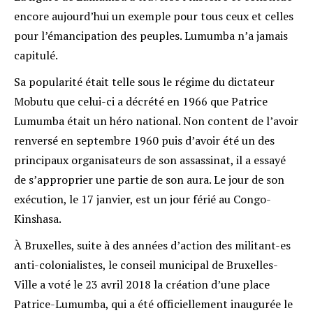
encore aujourd’hui un exemple pour tous ceux et celles
pour l’émancipation des peuples. Lumumba n’a jamais
capitulé.
Sa popularité était telle sous le régime du dictateur
Mobutu que celui-ci a décrété en 1966 que Patrice
Lumumba était un héro national. Non content de l’avoir
renversé en septembre 1960 puis d’avoir été un des
principaux organisateurs de son assassinat, il a essayé
de s’approprier une partie de son aura. Le jour de son
exécution, le 17 janvier, est un jour férié au Congo-
Kinshasa.
À Bruxelles, suite à des années d’action des militant-es
anti-colonialistes, le conseil municipal de Bruxelles-
Ville a voté le 23 avril 2018 la création d’une place
Patrice-Lumumba, qui a été officiellement inaugurée le