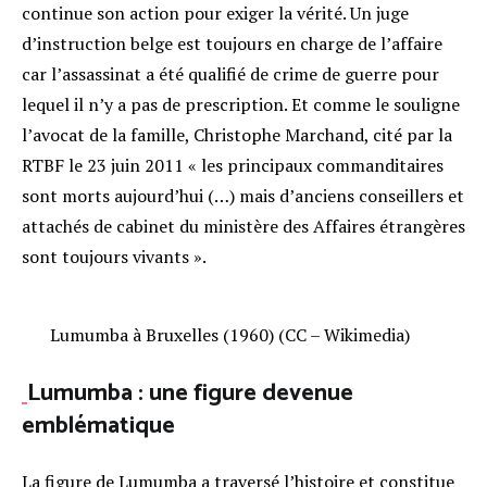
continue son action pour exiger la vérité. Un juge
d’instruction belge est toujours en charge de l’affaire
car l’assassinat a été qualifié de crime de guerre pour
lequel il n’y a pas de prescription. Et comme le souligne
l’avocat de la famille, Christophe Marchand, cité par la
RTBF le 23 juin 2011 « les principaux commanditaires
sont morts aujourd’hui (…) mais d’anciens conseillers et
attachés de cabinet du ministère des Affaires étrangères
sont toujours vivants ».
Lumumba à Bruxelles (1960) (CC – Wikimedia)
Lumumba : une figure devenue
emblématique
La figure de Lumumba a traversé l’histoire et constitue