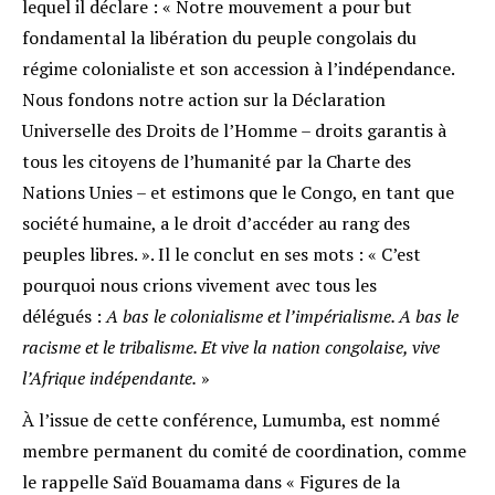
lequel il déclare : « Notre mouvement a pour but
fondamental la libération du peuple congolais du
régime colonialiste et son accession à l’indépendance.
Nous fondons notre action sur la Déclaration
Universelle des Droits de l’Homme – droits garantis à
tous les citoyens de l’humanité par la Charte des
Nations Unies – et estimons que le Congo, en tant que
société humaine, a le droit d’accéder au rang des
peuples libres. ». Il le conclut en ses mots : « C’est
pourquoi nous crions vivement avec tous les
délégués :
A bas le colonialisme et l’impérialisme. A bas le
racisme et le tribalisme. Et vive la nation congolaise, vive
l’Afrique indépendante.
»
À l’issue de cette conférence, Lumumba, est nommé
membre permanent du comité de coordination, comme
le rappelle Saïd Bouamama dans « Figures de la