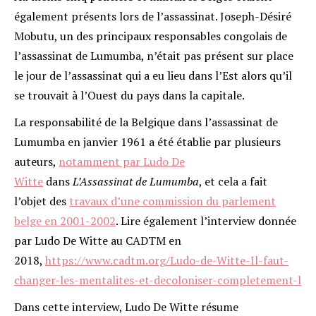
également présents lors de l’assassinat. Joseph-Désiré
Mobutu, un des principaux responsables congolais de
l’assassinat de Lumumba, n’était pas présent sur place
le jour de l’assassinat qui a eu lieu dans l’Est alors qu’il
se trouvait à l’Ouest du pays dans la capitale.
La responsabilité de la Belgique dans l’assassinat de
Lumumba en janvier 1961 a été établie par plusieurs
auteurs,
notamment par Ludo De
Witte
dans
L’Assassinat de Lumumba
, et cela a fait
l’objet des
travaux d’une commission du parlement
belge en 2001-2002
. Lire également l’interview donnée
par Ludo De Witte au CADTM en
2018,
https://www.cadtm.org/Ludo-de-Witte-Il-faut-
changer-les-mentalites-et-decoloniser-completement-l
Dans cette interview, Ludo De Witte résume