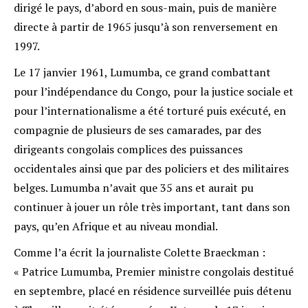
dirigé le pays, d’abord en sous-main, puis de manière
directe à partir de 1965 jusqu’à son renversement en
1997.
Le 17 janvier 1961, Lumumba, ce grand combattant
pour l’indépendance du Congo, pour la justice sociale et
pour l’internationalisme a été torturé puis exécuté, en
compagnie de plusieurs de ses camarades, par des
dirigeants congolais complices des puissances
occidentales ainsi que par des policiers et des militaires
belges. Lumumba n’avait que 35 ans et aurait pu
continuer à jouer un rôle très important, tant dans son
pays, qu’en Afrique et au niveau mondial.
Comme l’a écrit la journaliste Colette Braeckman :
« Patrice Lumumba, Premier ministre congolais destitué
en septembre, placé en résidence surveillée puis détenu