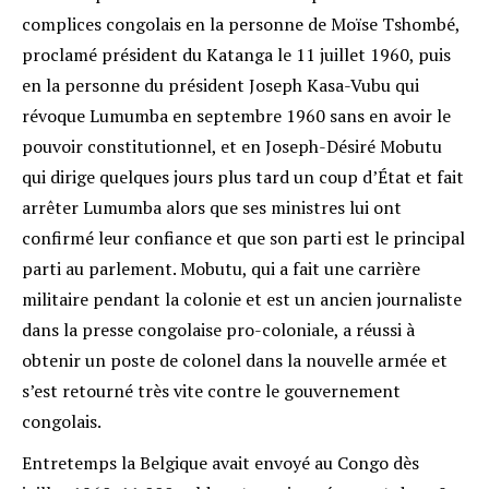
complices congolais en la personne de Moïse Tshombé,
proclamé président du Katanga le 11 juillet 1960, puis
en la personne du président Joseph Kasa-Vubu qui
révoque Lumumba en septembre 1960 sans en avoir le
pouvoir constitutionnel, et en Joseph-Désiré Mobutu
qui dirige quelques jours plus tard un coup d’État et fait
arrêter Lumumba alors que ses ministres lui ont
confirmé leur confiance et que son parti est le principal
parti au parlement. Mobutu, qui a fait une carrière
militaire pendant la colonie et est un ancien journaliste
dans la presse congolaise pro-coloniale, a réussi à
obtenir un poste de colonel dans la nouvelle armée et
s’est retourné très vite contre le gouvernement
congolais.
Entretemps la Belgique avait envoyé au Congo dès