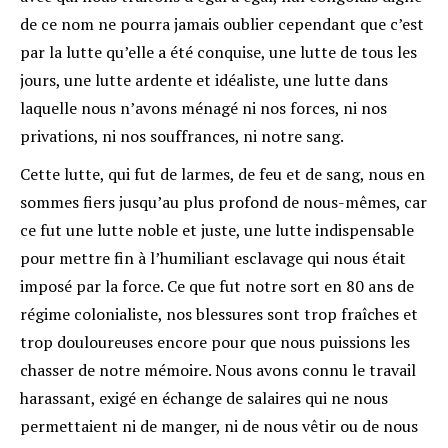
de ce nom ne pourra jamais oublier cependant que c’est
par la lutte qu’elle a été conquise, une lutte de tous les
jours, une lutte ardente et idéaliste, une lutte dans
laquelle nous n’avons ménagé ni nos forces, ni nos
privations, ni nos souffrances, ni notre sang.
Cette lutte, qui fut de larmes, de feu et de sang, nous en
sommes fiers jusqu’au plus profond de nous-mêmes, car
ce fut une lutte noble et juste, une lutte indispensable
pour mettre fin à l’humiliant esclavage qui nous était
imposé par la force. Ce que fut notre sort en 80 ans de
régime colonialiste, nos blessures sont trop fraîches et
trop douloureuses encore pour que nous puissions les
chasser de notre mémoire. Nous avons connu le travail
harassant, exigé en échange de salaires qui ne nous
permettaient ni de manger, ni de nous vêtir ou de nous