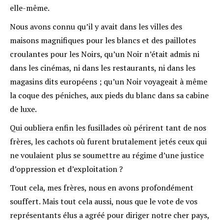
elle-même.
Nous avons connu qu’il y avait dans les villes des
maisons magnifiques pour les blancs et des paillotes
croulantes pour les Noirs, qu’un Noir n’était admis ni
dans les cinémas, ni dans les restaurants, ni dans les
magasins dits européens ; qu’un Noir voyageait à même
la coque des péniches, aux pieds du blanc dans sa cabine
de luxe.
Qui oubliera enfin les fusillades où périrent tant de nos
frères, les cachots où furent brutalement jetés ceux qui
ne voulaient plus se soumettre au régime d’une justice
d’oppression et d’exploitation ?
Tout cela, mes frères, nous en avons profondément
souffert. Mais tout cela aussi, nous que le vote de vos
représentants élus a agréé pour diriger notre cher pays,