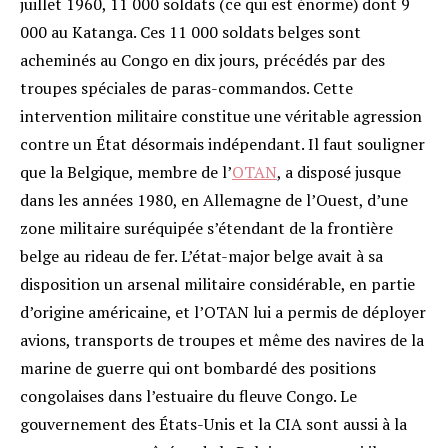
juillet 1960, 11 000 soldats (ce qui est énorme) dont 9
000 au Katanga. Ces 11 000 soldats belges sont
acheminés au Congo en dix jours, précédés par des
troupes spéciales de paras-commandos. Cette
intervention militaire constitue une véritable agression
contre un État désormais indépendant. Il faut souligner
que la Belgique, membre de l’
OTAN
, a disposé jusque
dans les années 1980, en Allemagne de l’Ouest, d’une
zone militaire suréquipée s’étendant de la frontière
belge au rideau de fer. L’état-major belge avait à sa
disposition un arsenal militaire considérable, en partie
d’origine américaine, et l’OTAN lui a permis de déployer
avions, transports de troupes et même des navires de la
marine de guerre qui ont bombardé des positions
congolaises dans l’estuaire du fleuve Congo. Le
gouvernement des États-Unis et la CIA sont aussi à la