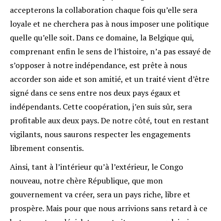
accepterons la collaboration chaque fois qu’elle sera
loyale et ne cherchera pas à nous imposer une politique
quelle qu’elle soit. Dans ce domaine, la Belgique qui,
comprenant enfin le sens de l’histoire, n’a pas essayé de
s’opposer à notre indépendance, est prête à nous
accorder son aide et son amitié, et un traité vient d’être
signé dans ce sens entre nos deux pays égaux et
indépendants. Cette coopération, j’en suis sûr, sera
profitable aux deux pays. De notre côté, tout en restant
vigilants, nous saurons respecter les engagements
librement consentis.
Ainsi, tant à l’intérieur qu’à l’extérieur, le Congo
nouveau, notre chère République, que mon
gouvernement va créer, sera un pays riche, libre et
prospère. Mais pour que nous arrivions sans retard à ce