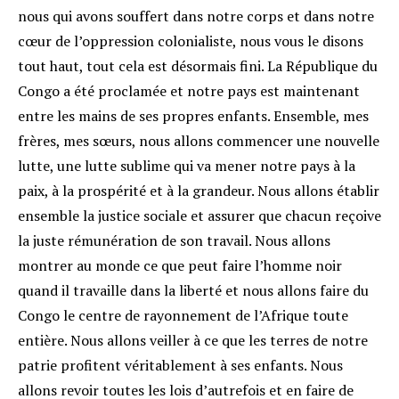
nous qui avons souffert dans notre corps et dans notre
cœur de l’oppression colonialiste, nous vous le disons
tout haut, tout cela est désormais fini. La République du
Congo a été proclamée et notre pays est maintenant
entre les mains de ses propres enfants. Ensemble, mes
frères, mes sœurs, nous allons commencer une nouvelle
lutte, une lutte sublime qui va mener notre pays à la
paix, à la prospérité et à la grandeur. Nous allons établir
ensemble la justice sociale et assurer que chacun reçoive
la juste rémunération de son travail. Nous allons
montrer au monde ce que peut faire l’homme noir
quand il travaille dans la liberté et nous allons faire du
Congo le centre de rayonnement de l’Afrique toute
entière. Nous allons veiller à ce que les terres de notre
patrie profitent véritablement à ses enfants. Nous
allons revoir toutes les lois d’autrefois et en faire de