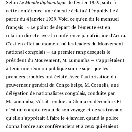
Selon
Le Monde diplomatique
de février 1959, suite à
cette conférence, une émeute éclata à Léopoldville à
partir du 4 janvier 1959. Voici ce qu’en dit le mensuel
français : « Le point de départ de l’émeute est en
relation directe avec la conférence panafricaine d’Accra.
C’est en effet au moment où les leaders du Mouvement
national congolais — au premier rang desquels le
président du Mouvement, M. Lumumba — s’apprêtaient
à tenir une réunion publique sur ce sujet que les
premiers troubles ont éclaté. Avec l’autorisation du
gouverneur général du Congo belge, M. Cornelis, une
délégation de nationalistes congolais, conduite par
M. Lumumba, s’était rendue au Ghana en décembre. Et
c’est un compte rendu de son voyage et de ses travaux
qu’elle s’apprêtait à faire le 4 janvier, quand la police
donna l’ordre aux conférenciers et à ceux qui étaient