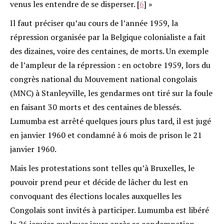
venus les entendre de se disperser.
[
6
]
»
Il faut préciser qu’au cours de l’année 1959, la
répression organisée par la Belgique colonialiste a fait
des dizaines, voire des centaines, de morts. Un exemple
de l’ampleur de la répression : en octobre 1959, lors du
congrès national du Mouvement national congolais
(MNC) à Stanleyville, les gendarmes ont tiré sur la foule
en faisant 30 morts et des centaines de blessés.
Lumumba est arrêté quelques jours plus tard, il est jugé
en janvier 1960 et condamné à 6 mois de prison le 21
janvier 1960.
Mais les protestations sont telles qu’à Bruxelles, le
pouvoir prend peur et décide de lâcher du lest en
convoquant des élections locales auxquelles les
Congolais sont invités à participer. Lumumba est libéré