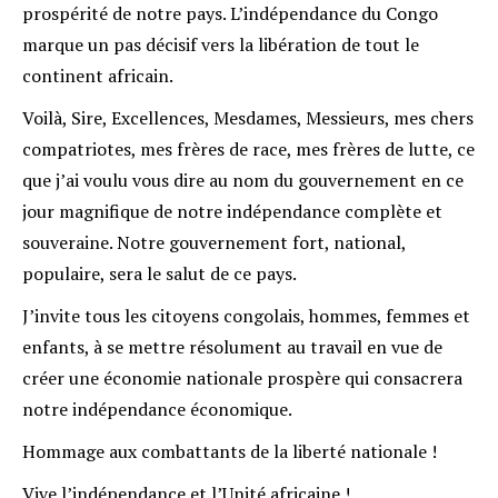
prospérité de notre pays. L’indépendance du Congo
marque un pas décisif vers la libération de tout le
continent africain.
Voilà, Sire, Excellences, Mesdames, Messieurs, mes chers
compatriotes, mes frères de race, mes frères de lutte, ce
que j’ai voulu vous dire au nom du gouvernement en ce
jour magnifique de notre indépendance complète et
souveraine. Notre gouvernement fort, national,
populaire, sera le salut de ce pays.
J’invite tous les citoyens congolais, hommes, femmes et
enfants, à se mettre résolument au travail en vue de
créer une économie nationale prospère qui consacrera
notre indépendance économique.
Hommage aux combattants de la liberté nationale !
Vive l’indépendance et l’Unité africaine !