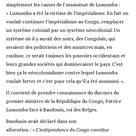
simplement les causes de l’assassinat de Lumumba :
« Lumumba a été la victime de l’impérialisme. En fait on
voulait continuer l’impérialisme au Congo, remplacer
un système colonial par un système néocolonial. Un
système où il y aurait des noirs, des Congolais, qui
seraient des politiciens et des ministres mais, en
coulisse, ce serait toujours les pouvoirs occidentaux et
leurs grandes sociétés qui domineraient le pays. C’est
bien ça le néocolonialisme contre lequel Lumumba
voulait lutter et c’est pour cela qu’il a été assassiné. ».
Il convient de prendre connaissance du discours du
premier ministre de la République du Congo, Patrice
Lumumba face à Baudouin, roi des Belges.
Baudouin avait déclaré dans son
allocution :
« L’indépendance du Congo constitue