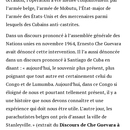
l’armée belge, l’armée de Mobutu, l’État-major de
l’armée des États-Unis et des mercenaires parmi
lesquels des Cubains anti-castrites.
Dans un discours prononcé à l’assemblée générale des
Nations unies en novembre 1964, Ernesto Che Guevara
avait dénoncé cette intervention. Il l’a aussi dénoncée
dans un discours prononcé à Santiago de Cuba en
disant : « aujourd’hui, le souvenir plus présent, plus
poignant que tout autre est certainement celui du
Congo et de Lumumba. Aujourd’hui, dans ce Congo si
éloigné de nous et pourtant tellement présent, il y a
une histoire que nous devons connaître et une
expérience qui doit nous être utile. L’autre jour, les
parachutistes belges ont pris d’assaut la ville de
Stanleyville. » (extrait du
Discours de Che Guevara à