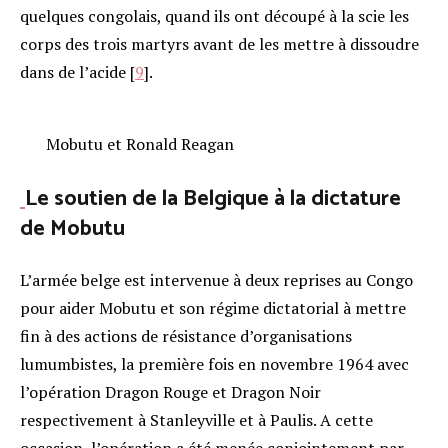
quelques congolais, quand ils ont découpé à la scie les
corps des trois martyrs avant de les mettre à dissoudre
dans de l’acide
[
9
]
.
Mobutu et Ronald Reagan
Le soutien de la Belgique à la dictature
de Mobutu
L’armée belge est intervenue à deux reprises au Congo
pour aider Mobutu et son régime dictatorial à mettre
fin à des actions de résistance d’organisations
lumumbistes, la première fois en novembre 1964 avec
l’opération Dragon Rouge et Dragon Noir
respectivement à Stanleyville et à Paulis. A cette
occasion, l’opération a été menée conjointement par