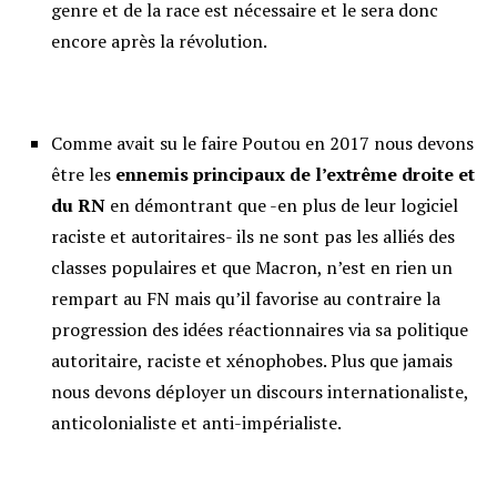
genre et de la race est nécessaire et le sera donc
encore après la révolution.
Comme avait su le faire Poutou en 2017 nous devons
être les
ennemis principaux de l
’
extrême droite et
du RN
en démontrant que -en plus de leur logiciel
raciste et autoritaires- ils ne sont pas les alliés des
classes populaires et que Macron, n’est en rien un
rempart au FN mais qu’il favorise au contraire la
progression des idées réactionnaires via sa politique
autoritaire, raciste et xénophobes. Plus que jamais
nous devons déployer un discours internationaliste,
anticolonialiste et anti-impérialiste.