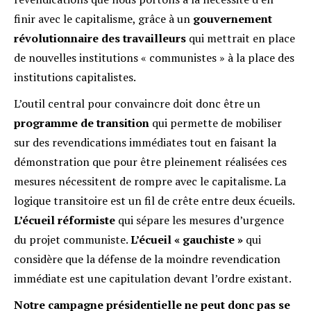
finir avec le capitalisme, grâce à un
gouvernement
révolutionnaire des travailleurs
qui mettrait en place
de nouvelles institutions « communistes » à la place des
institutions capitalistes.
L’outil central pour convaincre doit donc être un
programme
de transition
qui permette de mobiliser
sur des revendications immédiates tout en faisant la
démonstration que pour être pleinement réalisées ces
mesures nécessitent de rompre avec le capitalisme. La
logique transitoire est un fil de crête entre deux écueils.
L’écueil réformiste
qui sépare les mesures d’urgence
du projet communiste.
L’écueil « gauchiste »
qui
considère que la défense de la moindre revendication
immédiate est une capitulation devant l’ordre existant.
Notre campagne présidentielle ne peut donc pas se