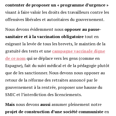
contenter de proposer un « programme d
’urgence »
visant à faire valoir les droits des travailleurs contre les
offensives libérales et autoritaires du gouvernement.
Nous devons évidemment nous
opposer au passe-
sanitaire et à la vaccination obligatoire
tout en
exigeant la levée de tous les brevets, le maintien de la
gratuité des tests et une
campagne vaccinale digne
de ce nom
qui se déplace vers les gens (comme en
Espagne), fait du suivi médical et de la pédagogie plutôt
que de les sanctionner. Nous devons nous opposer au
retour de la réforme des retraites annoncé par le
gouvernement à la rentrée, proposer une hausse du
SMIC et l’interdiction des licenciements.
Mais
nous devons
aussi
assumer pleinement notre
projet de construction d
’une société communiste
en