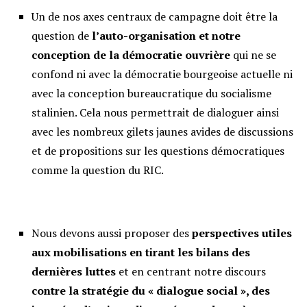
Un de nos axes centraux de campagne doit être la
question de
l
’auto-organisation et notre
conception de la démocratie ouvri
ère
qui ne se
confond ni avec la démocratie bourgeoise actuelle ni
avec la conception bureaucratique du socialisme
stalinien. Cela nous permettrait de dialoguer ainsi
avec les nombreux gilets jaunes avides de discussions
et de propositions sur les questions démocratiques
comme la question du RIC.
Nous devons aussi proposer des
perspectives utiles
aux mobilisations en tirant les bilans des
derni
ères luttes
et en centrant notre discours
contre la stratégie du « dialogue social », des