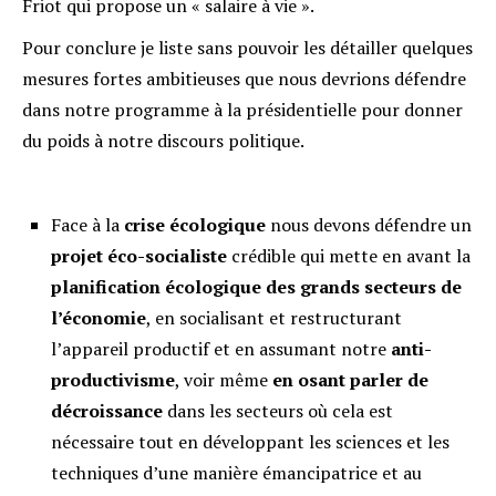
Friot qui propose un « salaire à vie ».
Pour conclure je liste sans pouvoir les détailler quelques
mesures fortes ambitieuses que nous devrions défendre
dans notre programme à la présidentielle pour donner
du poids à notre discours politique.
Face à la
crise écologique
nous devons défendre un
projet éco-socialiste
crédible qui mette en avant la
planification écologique des grands secteurs de
l’économie
, en socialisant et restructurant
l’appareil productif et en assumant notre
anti-
productivisme
, voir même
en osant parler de
décroissance
dans les secteurs où cela est
nécessaire tout en développant les sciences et les
techniques d’une manière émancipatrice et au