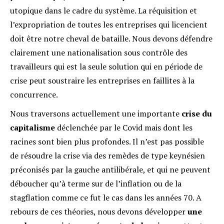
utopique dans le cadre du système. La réquisition et
l’expropriation de toutes les entreprises qui licencient
doit être notre cheval de bataille. Nous devons défendre
clairement une nationalisation sous contrôle des
travailleurs qui est la seule solution qui en période de
crise peut soustraire les entreprises en faillites à la
concurrence.
Nous traversons actuellement une importante
crise du
capitalisme
déclenchée par le Covid mais dont les
racines sont bien plus profondes. Il n’est pas possible
de résoudre la crise via des remèdes de type keynésien
préconisés par la gauche antilibérale, et qui ne peuvent
déboucher qu’à terme sur de l’inflation ou de la
stagflation comme ce fut le cas dans les années 70. A
rebours de ces théories, nous devons développer
une