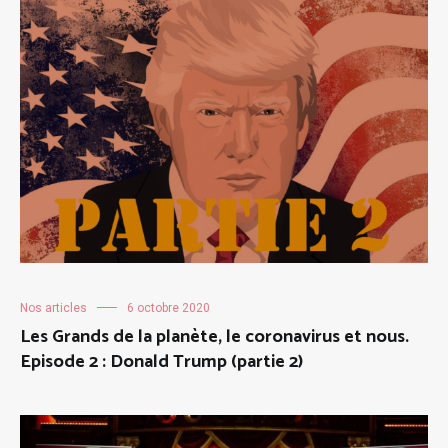
Nos articles
6 octobre 2020
Les Grands de la planète, le coronavirus et nous.
Episode 2 : Donald Trump (partie 2)