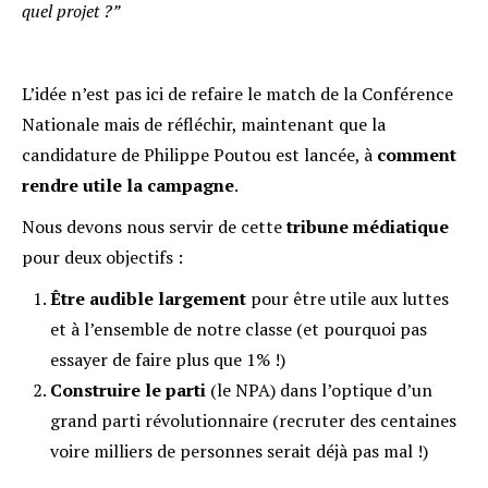
quel projet ?”
L’idée n’est pas ici de refaire le match de la Conférence
Nationale mais de réfléchir, maintenant que la
candidature de Philippe Poutou est lancée, à
comment
rendre utile la campagne
.
Nous devons nous servir de cette
tribune médiatique
pour deux objectifs :
Être audible largement
pour être utile aux luttes
et à l’ensemble de notre classe (et pourquoi pas
essayer de faire plus que 1% !)
Construire le parti
(le NPA) dans l’optique d’un
grand parti révolutionnaire (recruter des centaines
voire milliers de personnes serait déjà pas mal !)