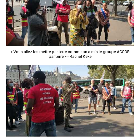
« Vous allez les mettre par terre comme on a mis le groupe ACCOR
par terre » - Rachel Kéké