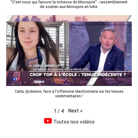
"C'est nous qui faisons la richesse de Monoprix" - rassemblement
de soutien aux Monoprix en lutte.
Carla, lycéenne, face à l'offensive réactionnaire sur les tenues
vestimentaires !
Next
»
1
/
4
Toutes nos vidéos