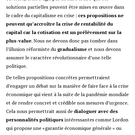
solutions partielles peuvent être mises en œuvre dans
le cadre du capitalisme en crise :
ces propositions ne
peuvent qu’accroître la crise de rentabilité du
capital car la cotisation est un prél
è
vement sur la
plus-value
. Nous ne devons donc pas tomber dans
l’illusion réformiste du
gradualisme
et nous devons
assumer le caractère révolutionnaire d’une telle
politique.
De telles propositions concrètes permettraient
d’engager un débat sur la manière de faire face à la crise
économique qui vient à la suite de la pandémie mondiale
et de rendre concret et crédible nos mesures d’urgence.
Cela nous permettrait aussi de
dialoguer avec des
personnalités politiques
intéressantes comme Lordon
qui propose une «garantie économique générale » ou