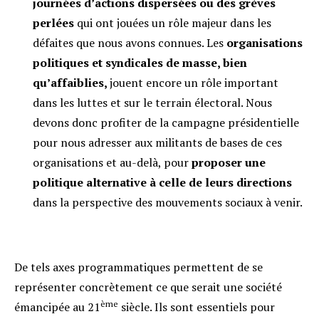
journées d
’actions dispersées ou des gr
èves
perlées
qui ont jouées un rôle majeur dans les
défaites que nous avons connues. Les
organisations
politiques et syndicales de masse, bien
qu’affaiblies,
jouent encore un rôle important
dans les luttes et sur le terrain électoral. Nous
devons donc profiter de la campagne présidentielle
pour nous adresser aux militants de bases de ces
organisations et au-delà, pour
proposer une
politique alternative à celle de leurs directions
dans la perspective des mouvements sociaux à venir.
De tels axes programmatiques permettent de se
représenter concrètement ce que serait une société
ème
émancipée au 21
siècle. Ils sont essentiels pour