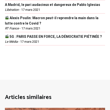
A Madrid, le pari audacieux et dangereux de Pablo Iglesias
Libération
-
17 mars 2021
Alexis Poulin: Macron peut-il reprendre la main dans la
lutte contre le Covid ?
RT France
-
17 mars 2021
5G : PARIS PASSE EN FORCE, LA DÉMOCRATIE PIÉTINÉE ?
Le Média
-
17 mars 2021
Articles similaires