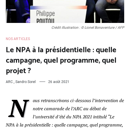
Crédit illustration : © Lionel Bonaventure / AFP
NOS ARTICLES
Le NPA à la présidentielle : quelle
campagne, quel programme, quel
projet ?
ARC
,
Sandro Sorel
26 août 2021
N
ous retranscrivons ci-dessous l’intervention de
notre camarade de l’ARC au débat de
l’université d’été du NPA 2021 intitulé “Le
NPA à la présidentielle : quelle campagne, quel programme,