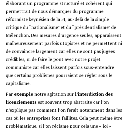
élaborant un programme structuré et cohérent qui
permettrait de nous démarquer du programme
réformiste keynésien de la FI, au-delà de la simple
critique du “nationalisme” et du “présidentialisme” de
Mélenchon. Des mesures d’urgence seules, apparaissent
malheureusement parfois utopistes et ne permettent ni
de convaincre largement car elles ne sont pas jugées
crédibles, ni de faire le pont avec notre projet
communiste car elles laissent parfois sous-entendre
que certains problèmes pourraient se régler sous le
capitalisme.
Par
exemple
notre agitation sur
l
’interdiction des
licenciements
est souvent trop abstraite car l’on
n’explique pas comment l’on ferait notamment dans les
cas où les entreprises font faillites. Cela peut même être
problématique, si l’on réclame pour cela une « loi »