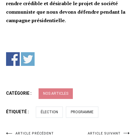
rendre crédible et désirable le projet de société
communiste que nous devons défendre pendant la
campagne présidentielle
.
CATÉGORIE :
NOS ARTICLES
ÉTIQUETÉ :
ÉLECTION
PROGRAMME
ARTICLE PRÉCÉDENT
ARTICLE SUIVANT