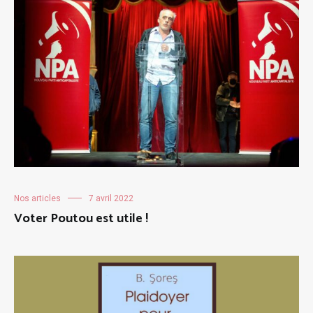
Nos articles
7 avril 2022
Voter Poutou est utile !