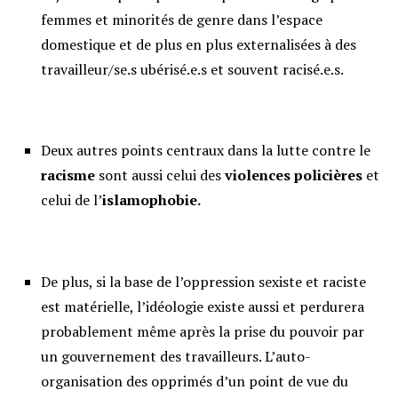
femmes et minorités de genre dans l’espace
domestique et de plus en plus externalisées à des
travailleur/se.s ubérisé.e.s et souvent racisé.e.s.
Deux autres points centraux dans la lutte contre le
racisme
sont aussi celui des
violences polici
ères
et
celui de l’
islamophobie.
De plus, si la base de l’oppression sexiste et raciste
est matérielle, l’idéologie existe aussi et perdurera
probablement même après la prise du pouvoir par
un gouvernement des travailleurs. L’auto-
organisation des opprimés d’un point de vue du