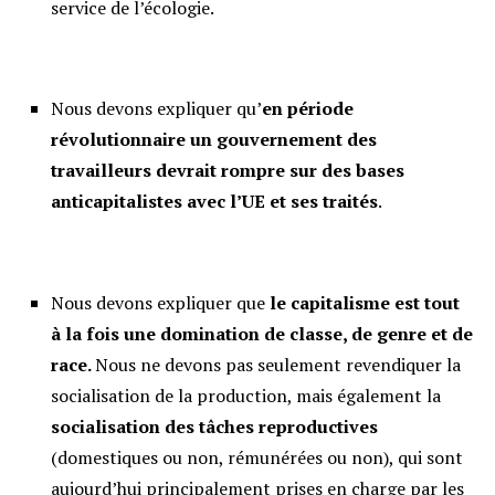
service de l’écologie.
Nous devons expliquer qu’
en période
révolutionnaire un gouvernement des
travailleurs devrait rompre sur des bases
anticapitalistes avec l
’
UE et ses traités
.
Nous devons expliquer que
le capitalisme est tout
à la fois une domination de classe, de genre et de
race.
Nous ne devons pas seulement revendiquer la
socialisation de la production, mais également la
socialisation des tâches reproductives
(domestiques ou non, rémunérées ou non), qui sont
aujourd’hui principalement prises en charge par les