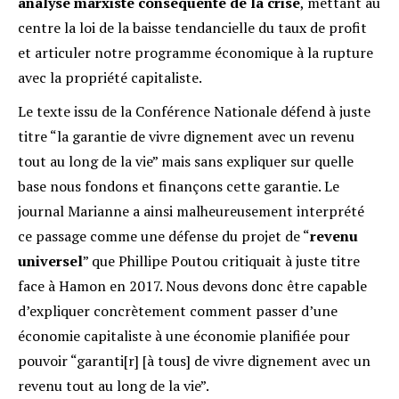
analyse marxiste conséquente de la cris
e
, mettant au
centre la loi de la baisse tendancielle du taux de profit
et articuler notre programme économique à la rupture
avec la propriété capitaliste.
Le texte issu de la Conférence Nationale défend à juste
titre “la garantie de vivre dignement avec un revenu
tout au long de la vie” mais sans expliquer sur quelle
base nous fondons et finançons cette garantie. Le
journal Marianne a ainsi malheureusement interprété
ce passage comme une défense du projet de “
revenu
universel
” que Phillipe Poutou critiquait à juste titre
face à Hamon en 2017. Nous devons donc être capable
d’expliquer concrètement comment passer d’une
économie capitaliste à une économie planifiée pour
pouvoir “garanti[r] [à tous] de vivre dignement avec un
revenu tout au long de la vie”.