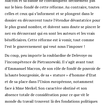
Macron et sa bande ne convainquent décidément pas
sur le bien-fondé de cette réforme. Au contraire, toutes
celles et ceux qui s’informent et se plongent dans le
dossier en découvrent toute l’étendue dévastatrice pour
le plus grand nombre, et doivent sans doute se pincer le
nez en découvrant qui en sont les auteurs et les vrais
bénéficiaires. Cette réforme est à vomir, tout comme
l’est le gouvernement qui veut nous l’imposer !
Du coup, peu importe la roublardise de Delevoye ou
l’incompétence de Pietraszewski. Il s’agit avant tout
d’Emmanuel Macron, de son rôle de fondé de pouvoir de
la haute bourgeoisie, de sa « stature » d’homme d’Etat
et de sa place dans l’Union européenne, notamment
face à Mme Merkel. Son caractère obstiné et son
absence totale de considération pour ce que vit le
monde du travail trouvent là des fondations politiques