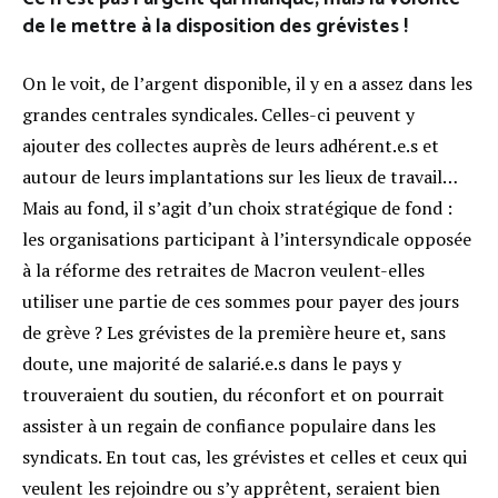
de le mettre à la disposition des grévistes !
On le voit, de l’argent disponible, il y en a assez dans les
grandes centrales syndicales. Celles-ci peuvent y
ajouter des collectes auprès de leurs adhérent.e.s et
autour de leurs implantations sur les lieux de travail…
Mais au fond, il s’agit d’un choix stratégique de fond :
les organisations participant à l’intersyndicale opposée
à la réforme des retraites de Macron veulent-elles
utiliser une partie de ces sommes pour payer des jours
de grève ? Les grévistes de la première heure et, sans
doute, une majorité de salarié.e.s dans le pays y
trouveraient du soutien, du réconfort et on pourrait
assister à un regain de confiance populaire dans les
syndicats. En tout cas, les grévistes et celles et ceux qui
veulent les rejoindre ou s’y apprêtent, seraient bien