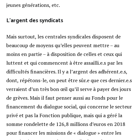
jeunes générations, etc.
L’argent des syndicats
Mais surtout, les centrales syndicales disposent de
beaucoup de moyens qu’elles peuvent mettre – au
moins en partie – à disposition de celles et ceux qui
luttent et qui commencent à être assailli.e.s par les
difficultés financières. Il y a l’argent des adhérent.e.s,
dont, répétons-le, on peut être sûr.e que ces dernier.e.s
verraient d’un très bon œil qu’il serve à payer des jours
de grèves. Mais il faut penser aussi au Fonds pour le
financement du dialogue social, qui concerne le secteur
privé et pas la Fonction publique, mais qui a géré la
somme rondelette de 126,8 millions d’euros en 2018
pour financer les missions de « dialogue » entre les