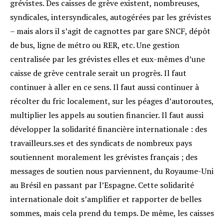
grévistes. Des caisses de grève existent, nombreuses,
syndicales, intersyndicales, autogérées par les grévistes
– mais alors il s’agit de cagnottes par gare SNCF, dépôt
de bus, ligne de métro ou RER, etc. Une gestion
centralisée par les grévistes elles et eux-mêmes d’une
caisse de grève centrale serait un progrès. Il faut
continuer à aller en ce sens. Il faut aussi continuer à
récolter du fric localement, sur les péages d’autoroutes,
multiplier les appels au soutien financier. Il faut aussi
développer la solidarité financière internationale : des
travailleurs.ses et des syndicats de nombreux pays
soutiennent moralement les grévistes français ; des
messages de soutien nous parviennent, du Royaume-Uni
au Brésil en passant par l’Espagne. Cette solidarité
internationale doit s’amplifier et rapporter de belles
sommes, mais cela prend du temps. De même, les caisses