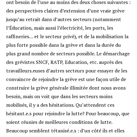
ont besoin de l’une au moins des deux choses suivantes :
des perspectives claires d’extension d’une vraie grève
jusqu’au retrait dans d’autres secteurs (notamment
l’Éducation, mais aussi l’électricité, les ports, les
raffineries… et le secteur privé), et de la mobilisation la
plus forte possible dans la grève et dans la durée du
plus grand nombre de secteurs possible. Le démarchage
des grévistes SNCF, RATP, Education, etc. auprès des
travailleurs.euses d’autres secteurs pour essayer de les
convaincre de rejoindre la grève est une façon utile de
construire la grève générale illimitée dont nous avons
besoin, mais on voit que dans les secteurs moins
mobilisés, il y a des hésitations. Qu’attendent ces
hésitant.e.s pour rejoindre la lutte? Pour beaucoup, que
soient réunies de meilleures conditions de lutte.
Beaucoup semblent tétanisé.e.s : d’un côté ils et elles