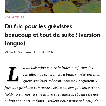
NOS ARTICLES
Du fric pour les grévistes,
beaucoup et tout de suite ! (version
longue)
Michel Le Goff
11 janvier 2020
L
a mobilisation contre la funeste réforme des
retraites que Macron et sa bande – n’ayant plus
guère que leurs robocops comme « argument »
face aux grévistes et à tou.te.s celles et ceux qui contestent ce
hold-up sur nos vies de future.s retraité.e.s, et celles de nos
enfants et petits-enfants – veulent nous imposer à coup de