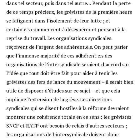
dans tel secteur, puis dans tel autre… Pendant la perte
de ce temps précieux, les grévistes de la première heure
se fatiguent dans l’isolement de leur lutte ; et
certain.e.s commencent à désespérer et pensent à la
reprise du travail. Les organisations syndicales
reçoivent de l’argent des adhérent.e.s. On peut parier
que l’immense majorité de ces adhérent.e.s des
organisations de l’intersyndicale seraient d’accord sur
l’idée que tout doit être fait pour aider à tenir les
grévistes des fers de lance du mouvement – il serait bien
utile de disposer d’études sur ce sujet – et que cela
implique l’extension de la grève. Les directions
syndicales qui se disent hostiles à la réforme devraient
montrer une cohérence totale en ce sens : les grévistes
SNCF et RATP ont besoin de relais d’autres secteurs ;
les organisations de l’intersyndicale doivent donc