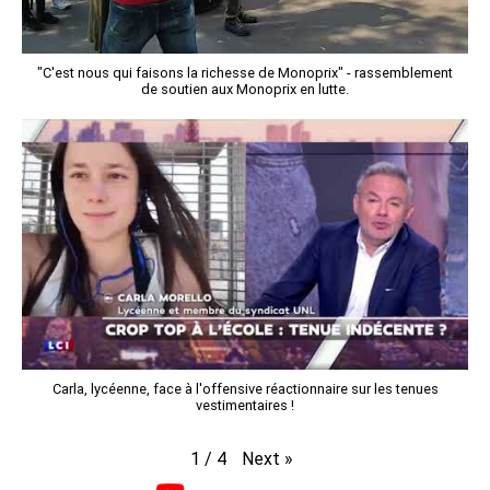
"C'est nous qui faisons la richesse de Monoprix" - rassemblement
de soutien aux Monoprix en lutte.
Carla, lycéenne, face à l'offensive réactionnaire sur les tenues
vestimentaires !
Next
»
1
/
4