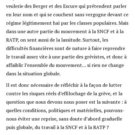
veulerie des Berger et des Escure qui prétendent parler
en leur nom et qui se couchent sans vergogne devant ce
régime légitimement haï par les classes populaires. Mais
dans une autre partie du mouvement à la SNCF et à la
RATP, on sent aussi de la lassitude. Surtout, les
difficultés financières sont de nature à faire reprendre
le travail assez vite à une partie des grévistes, et donc à
affaiblir l’ensemble du mouvement… si rien ne change
dans la situation globale.
Il est donc nécessaire de réfléchir à la façon de lutter
contre les risques réels d’effilochage de la grève, et la
question que nous devons nous poser est la suivante : à
quelles conditions, politiques et matérielles, pouvons-
nous éviter une reprise, sans doute d’abord graduelle
puis globale, du travail à la SNCF et à la RATP ?