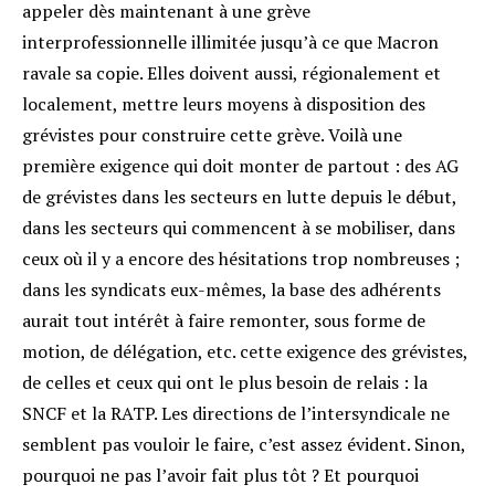
appeler dès maintenant à une grève
interprofessionnelle illimitée jusqu’à ce que Macron
ravale sa copie. Elles doivent aussi, régionalement et
localement, mettre leurs moyens à disposition des
grévistes pour construire cette grève. Voilà une
première exigence qui doit monter de partout : des AG
de grévistes dans les secteurs en lutte depuis le début,
dans les secteurs qui commencent à se mobiliser, dans
ceux où il y a encore des hésitations trop nombreuses ;
dans les syndicats eux-mêmes, la base des adhérents
aurait tout intérêt à faire remonter, sous forme de
motion, de délégation, etc. cette exigence des grévistes,
de celles et ceux qui ont le plus besoin de relais : la
SNCF et la RATP. Les directions de l’intersyndicale ne
semblent pas vouloir le faire, c’est assez évident. Sinon,
pourquoi ne pas l’avoir fait plus tôt ? Et pourquoi