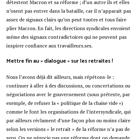
détestent Macron et sa réforme ; d’un autre ils et elles
n’osent pas entrer dans la bataille, car il n’apparait pas
assez de signaux clairs qu’on peut toutes et tous faire
plier Macron. En fait, les directions syndicales envoient
même des signaux contradictoires qui ne peuvent pas
inspirer confiance aux travailleurs.ses.
Mettre fin au « dialogue » sur les retraites !
Nous l’avons déjà dit ailleurs, mais répétons-le :
continuer à aller à des discussions, ou concertations ou
négociations avec le gouvernement (sous prétexte, par
exemple, de refuser la « politique de la chaise vide »)
comme le font les organisations de l’intersyndicale, qui
par ailleurs réclament d’une façon plus ou moins claire
selon les versions « le retrait » de la réforme n’a pas de
sens. On ne négocie pas une réforme dont on demande