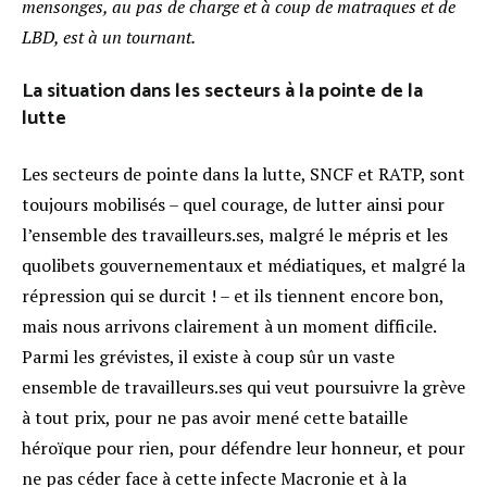
mensonges, au pas de charge et à coup de matraques et de
LBD, est à un tournant.
La situation dans les secteurs à la pointe de la
lutte
Les secteurs de pointe dans la lutte, SNCF et RATP, sont
toujours mobilisés – quel courage, de lutter ainsi pour
l’ensemble des travailleurs.ses, malgré le mépris et les
quolibets gouvernementaux et médiatiques, et malgré la
répression qui se durcit ! – et ils tiennent encore bon,
mais nous arrivons clairement à un moment difficile.
Parmi les grévistes, il existe à coup sûr un vaste
ensemble de travailleurs.ses qui veut poursuivre la grève
à tout prix, pour ne pas avoir mené cette bataille
héroïque pour rien, pour défendre leur honneur, et pour
ne pas céder face à cette infecte Macronie et à la