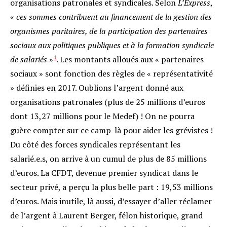
organisations patronales et syndicales. Selon
L’Express
,
«
ces sommes contribuent au financement de la gestion des
organismes paritaires, de la participation des partenaires
sociaux aux politiques publiques et à la formation syndicale
4
de salariés
»
. Les montants alloués aux « partenaires
sociaux » sont fonction des règles de « représentativité
» définies en 2017. Oublions l’argent donné aux
organisations patronales (plus de 25 millions d’euros
dont 13,27 millions pour le Medef) ! On ne pourra
guère compter sur ce camp-là pour aider les grévistes !
Du côté des forces syndicales représentant les
salarié.e.s, on arrive à un cumul de plus de 85 millions
d’euros. La CFDT, devenue premier syndicat dans le
secteur privé, a perçu la plus belle part : 19,53 millions
d’euros. Mais inutile, là aussi, d’essayer d’aller réclamer
de l’argent à Laurent Berger, félon historique, grand