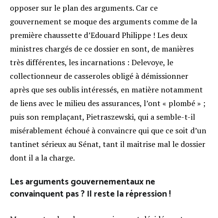
opposer sur le plan des arguments. Car ce
gouvernement se moque des arguments comme de la
première chaussette d’Edouard Philippe ! Les deux
ministres chargés de ce dossier en sont, de manières
très différentes, les incarnations : Delevoye, le
collectionneur de casseroles obligé à démissionner
après que ses oublis intéressés, en matière notamment
de liens avec le milieu des assurances, l’ont « plombé » ;
puis son remplaçant, Pietraszewski, qui a semble-t-il
misérablement échoué à convaincre qui que ce soit d’un
tantinet sérieux au Sénat, tant il maitrise mal le dossier
dont il a la charge.
Les arguments gouvernementaux ne
convainquent pas ? Il reste la répression !