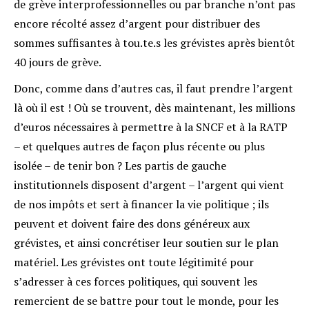
de grève interprofessionnelles ou par branche n’ont pas
encore récolté assez d’argent pour distribuer des
sommes suffisantes à tou.te.s les grévistes après bientôt
40 jours de grève.
Donc, comme dans d’autres cas, il faut prendre l’argent
là où il est ! Où se trouvent, dès maintenant, les millions
d’euros nécessaires à permettre à la SNCF et à la RATP
– et quelques autres de façon plus récente ou plus
isolée – de tenir bon ? Les partis de gauche
institutionnels disposent d’argent – l’argent qui vient
de nos impôts et sert à financer la vie politique ; ils
peuvent et doivent faire des dons généreux aux
grévistes, et ainsi concrétiser leur soutien sur le plan
matériel. Les grévistes ont toute légitimité pour
s’adresser à ces forces politiques, qui souvent les
remercient de se battre pour tout le monde, pour les