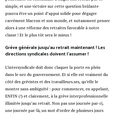
simple, et une victoire sur cette question brûlante
pourra être un point d’appui solide pour dégager
carrément Macron et son monde, et notamment penser
alors à une réforme des retraites favorable à notre
classe ! Et le plus tôt sera le mieux !
Grève générale jusqu’au retrait maintenant ! Les
directions syndicales doivent l’assumer !
L’intersyndicale doit donc claquer la porte en plein
dans le nez du gouvernement. Et si elle est vraiment du
côté des grévistes et des travailleurs.ses, qu’elle le
montre sans ambiguïté : pour commencer, en appelant,
ENFIN (!) et clairement, à la grève interprofessionnelle
illimitée jusqu’au retrait. Non pas une journée par-ci,
une journée par-là, un mot d’ordre de plusieurs jours