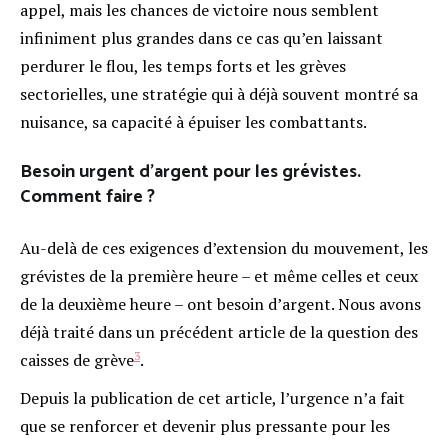
appel, mais les chances de victoire nous semblent
infiniment plus grandes dans ce cas qu’en laissant
perdurer le flou, les temps forts et les grèves
sectorielles, une stratégie qui à déjà souvent montré sa
nuisance, sa capacité à épuiser les combattants.
Besoin urgent d’argent pour les grévistes.
Comment faire ?
Au-delà de ces exigences d’extension du mouvement, les
grévistes de la première heure – et même celles et ceux
de la deuxième heure – ont besoin d’argent. Nous avons
déjà traité dans un précédent article de la question des
3
caisses de grève
.
Depuis la publication de cet article, l’urgence n’a fait
que se renforcer et devenir plus pressante pour les