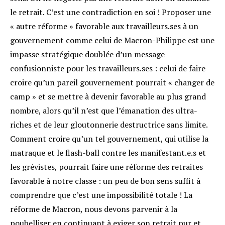
le retrait. C’est une contradiction en soi ! Proposer une
« autre réforme » favorable aux travailleurs.ses à un
gouvernement comme celui de Macron-Philippe est une
impasse stratégique doublée d’un message
confusionniste pour les travailleurs.ses : celui de faire
croire qu’un pareil gouvernement pourrait « changer de
camp » et se mettre à devenir favorable au plus grand
nombre, alors qu’il n’est que l’émanation des ultra-
riches et de leur gloutonnerie destructrice sans limite.
Comment croire qu’un tel gouvernement, qui utilise la
matraque et le flash-ball contre les manifestant.e.s et
les grévistes, pourrait faire une réforme des retraites
favorable à notre classe : un peu de bon sens suffit à
comprendre que c’est une impossibilité totale ! La
réforme de Macron, nous devons parvenir à la
poubelliser en continuant à exiger son retrait pur et