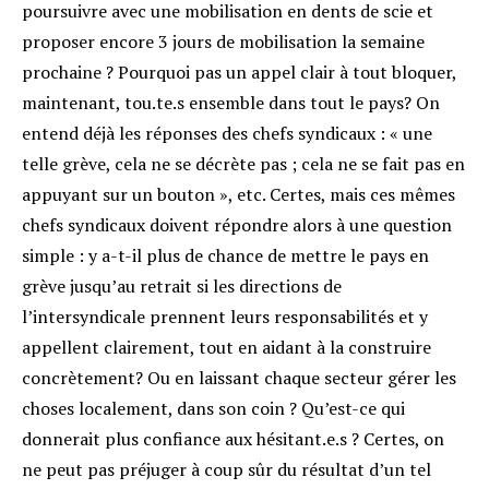
poursuivre avec une mobilisation en dents de scie et
proposer encore 3 jours de mobilisation la semaine
prochaine ? Pourquoi pas un appel clair à tout bloquer,
maintenant, tou.te.s ensemble dans tout le pays? On
entend déjà les réponses des chefs syndicaux : « une
telle grève, cela ne se décrète pas ; cela ne se fait pas en
appuyant sur un bouton », etc. Certes, mais ces mêmes
chefs syndicaux doivent répondre alors à une question
simple : y a-t-il plus de chance de mettre le pays en
grève jusqu’au retrait si les directions de
l’intersyndicale prennent leurs responsabilités et y
appellent clairement, tout en aidant à la construire
concrètement? Ou en laissant chaque secteur gérer les
choses localement, dans son coin ? Qu’est-ce qui
donnerait plus confiance aux hésitant.e.s ? Certes, on
ne peut pas préjuger à coup sûr du résultat d’un tel