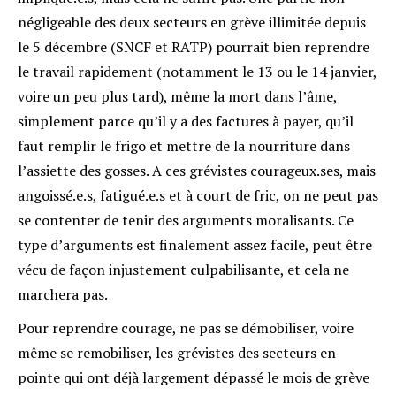
négligeable des deux secteurs en grève illimitée depuis
le 5 décembre (SNCF et RATP) pourrait bien reprendre
le travail rapidement (notamment le 13 ou le 14 janvier,
voire un peu plus tard), même la mort dans l’âme,
simplement parce qu’il y a des factures à payer, qu’il
faut remplir le frigo et mettre de la nourriture dans
l’assiette des gosses. A ces grévistes courageux.ses, mais
angoissé.e.s, fatigué.e.s et à court de fric, on ne peut pas
se contenter de tenir des arguments moralisants. Ce
type d’arguments est finalement assez facile, peut être
vécu de façon injustement culpabilisante, et cela ne
marchera pas.
Pour reprendre courage, ne pas se démobiliser, voire
même se remobiliser, les grévistes des secteurs en
pointe qui ont déjà largement dépassé le mois de grève