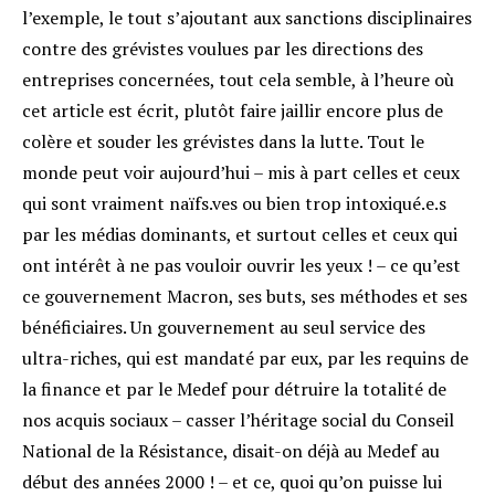
l’exemple, le tout s’ajoutant aux sanctions disciplinaires
contre des grévistes voulues par les directions des
entreprises concernées, tout cela semble, à l’heure où
cet article est écrit, plutôt faire jaillir encore plus de
colère et souder les grévistes dans la lutte. Tout le
monde peut voir aujourd’hui – mis à part celles et ceux
qui sont vraiment naïfs.ves ou bien trop intoxiqué.e.s
par les médias dominants, et surtout celles et ceux qui
ont intérêt à ne pas vouloir ouvrir les yeux ! – ce qu’est
ce gouvernement Macron, ses buts, ses méthodes et ses
bénéficiaires. Un gouvernement au seul service des
ultra-riches, qui est mandaté par eux, par les requins de
la finance et par le Medef pour détruire la totalité de
nos acquis sociaux – casser l’héritage social du Conseil
National de la Résistance, disait-on déjà au Medef au
début des années 2000 ! – et ce, quoi qu’on puisse lui