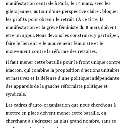
manifestation centrale à Paris, le 14 mars, avec les
gilets jaunes, autour d’une perspective claire : bloquer
les profits pour obtenir le retrait ! À ce titre, la
manifestation et la grève féministe du 8 mars doivent
être un appui. Nous devons les construire, y participer,
faire le lien entre le mouvement féministe et le
mouvement contre la réforme des retraites.
Il faut mener cette bataille pour le front unique contre
Macron, qui combine la proposition d’actions unitaires
et massives et la défense d’une politique indépendante
des appareils de la gauche réformiste politique et
syndicale.
Les cadres d’auto-organisation que nous cherchons à
mettre en place doivent mener cette bataille, en
cherchant à s’adresser au plus grand nombre, sans se