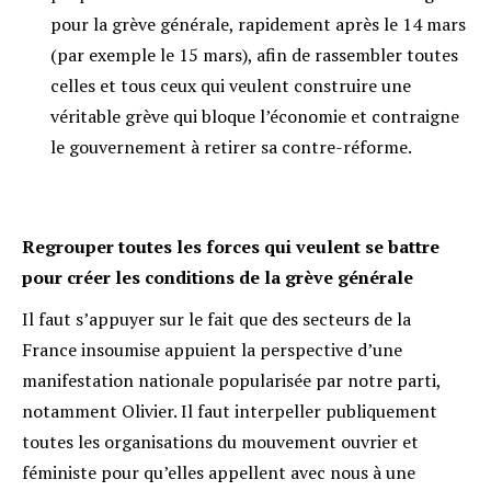
pour la grève générale, rapidement après le 14 mars
(par exemple le 15 mars), afin de rassembler toutes
celles et tous ceux qui veulent construire une
véritable grève qui bloque l’économie et contraigne
le gouvernement à retirer sa contre-réforme.
Regrouper toutes les forces qui veulent se battre
pour créer les conditions de la grève générale
Il faut s’appuyer sur le fait que des secteurs de la
France insoumise appuient la perspective d’une
manifestation nationale popularisée par notre parti,
notamment Olivier. Il faut interpeller publiquement
toutes les organisations du mouvement ouvrier et
féministe pour qu’elles appellent avec nous à une