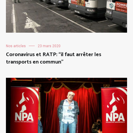
Nos articles
23 mars 2020
Coronavirus et RATP: “il faut arrêter les
transports en commun”