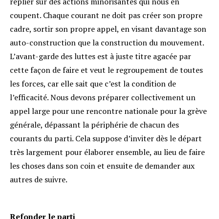
replier sur des actions minorisantes qui nous en
coupent. Chaque courant ne doit pas créer son propre
cadre, sortir son propre appel, en visant davantage son
auto-construction que la construction du mouvement.
L’avant-garde des luttes est à juste titre agacée par
cette façon de faire et veut le regroupement de toutes
les forces, car elle sait que c’est la condition de
l’efficacité. Nous devons préparer collectivement un
appel large pour une rencontre nationale pour la grève
générale, dépassant la périphérie de chacun des
courants du parti. Cela suppose d’inviter dès le départ
très largement pour élaborer ensemble, au lieu de faire
les choses dans son coin et ensuite de demander aux
autres de suivre.
Refonder le parti