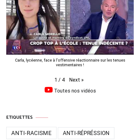
Carla, lycéenne, face à l'offensive réactionnaire sur les tenues
vestimentaires !
Next
»
1
/
4
Toutes nos vidéos
ETIQUETTES
ANTI-RACISME
ANTI-RÉPRÉSSION