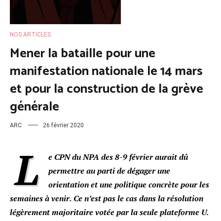
NOS ARTICLES
Mener la bataille pour une
manifestation nationale le 14 mars
et pour la construction de la grève
générale
ARC
26 février 2020
L
e CPN du NPA des 8-9 février aurait dû
permettre au parti de dégager une
orientation et une politique concrète pour les
semaines à venir. Ce n’est pas le cas dans la résolution
légèrement majoritaire votée par la seule plateforme U.