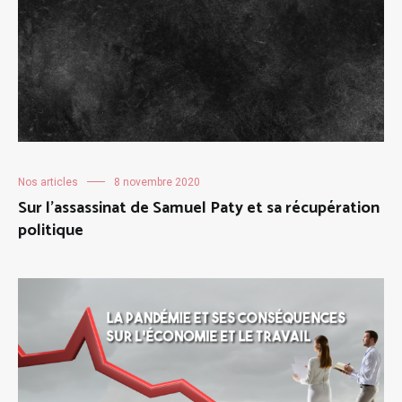
Nos articles
8 novembre 2020
Sur l’assassinat de Samuel Paty et sa récupération
politique