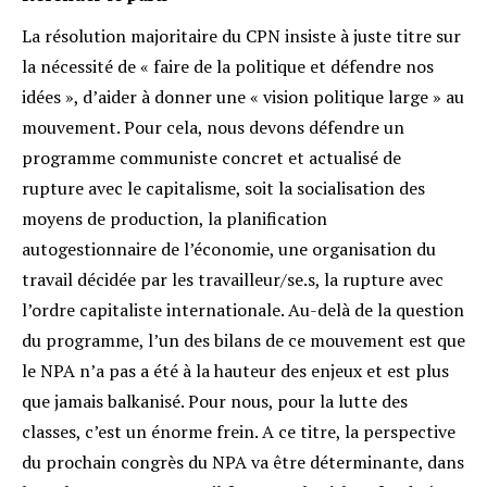
La résolution majoritaire du CPN insiste à juste titre sur
la nécessité de « faire de la politique et défendre nos
idées », d’aider à donner une « vision politique large » au
mouvement. Pour cela, nous devons défendre un
programme communiste concret et actualisé de
rupture avec le capitalisme, soit la socialisation des
moyens de production, la planification
autogestionnaire de l’économie, une organisation du
travail décidée par les travailleur/se.s, la rupture avec
l’ordre capitaliste internationale. Au-delà de la question
du programme, l’un des bilans de ce mouvement est que
le NPA n’a pas a été à la hauteur des enjeux et est plus
que jamais balkanisé. Pour nous, pour la lutte des
classes, c’est un énorme frein. A ce titre, la perspective
du prochain congrès du NPA va être déterminante, dans