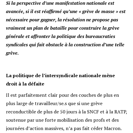
Si la perspective d’une manifestation nationale est
avancée, si il est réaffirmé qu’une « grève de masse » est
nécessaire pour gagner, la résolution ne propose pas
vraiment un plan de bataille pour construire la grève
générale et affronter la politique des bureaucraties
syndicales qui fait obstacle à la construction d’une telle
grève.
La politique de l’intersyndicale nationale mène
droit à la défaite
Il est parfaitement clair pour des couches de plus en
plus large de travailleur/se.s que si une grève
reconductible de plus de 50 jours à la SNCF et à la RATP,
soutenue par une forte mobilisation des profs et des
journées d’action massives, n’a pas fait céder Macron.