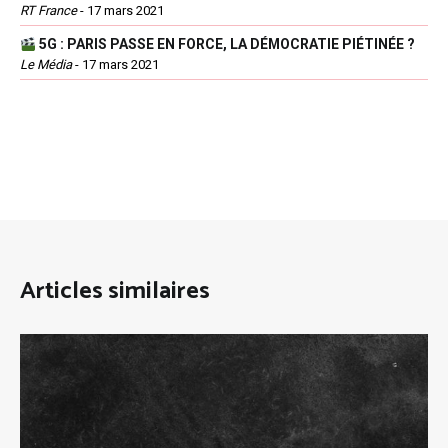
RT France
-
17 mars 2021
5G : PARIS PASSE EN FORCE, LA DÉMOCRATIE PIÉTINÉE ?
Le Média
-
17 mars 2021
Articles similaires