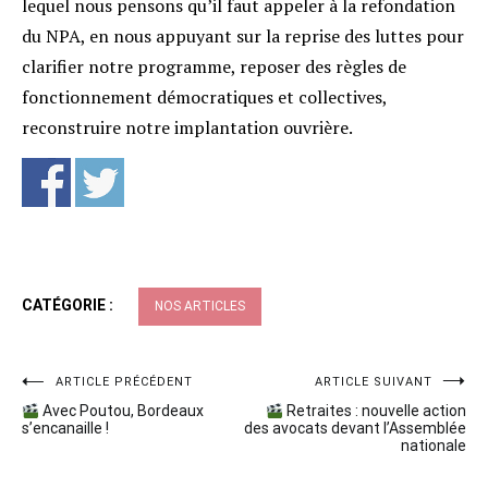
lequel nous pensons qu’il faut appeler à la refondation
du NPA, en nous appuyant sur la reprise des luttes pour
clarifier notre programme, reposer des règles de
fonctionnement démocratiques et collectives,
reconstruire notre implantation ouvrière.
CATÉGORIE :
NOS ARTICLES
Navigation
ARTICLE PRÉCÉDENT
ARTICLE SUIVANT
Avec Poutou, Bordeaux
Retraites : nouvelle action
de
s’encanaille !
des avocats devant l’Assemblée
nationale
l’article