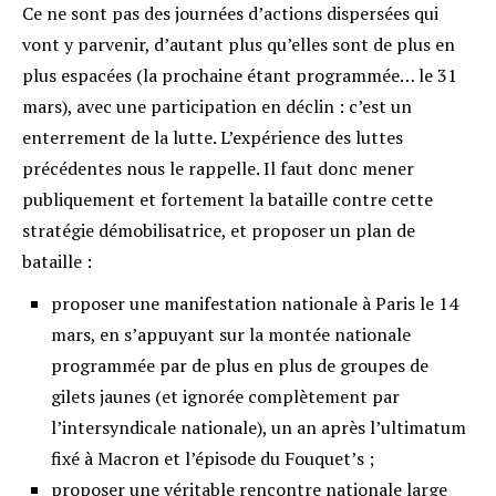
Ce ne sont pas des journées d’actions dispersées qui
vont y parvenir, d’autant plus qu’elles sont de plus en
plus espacées (la prochaine étant programmée… le 31
mars), avec une participation en déclin : c’est un
enterrement de la lutte. L’expérience des luttes
précédentes nous le rappelle. Il faut donc mener
publiquement et fortement la bataille contre cette
stratégie démobilisatrice, et proposer un plan de
bataille :
proposer une manifestation nationale à Paris le 14
mars, en s’appuyant sur la montée nationale
programmée par de plus en plus de groupes de
gilets jaunes (et ignorée complètement par
l’intersyndicale nationale), un an après l’ultimatum
fixé à Macron et l’épisode du Fouquet’s ;
proposer une véritable rencontre nationale large