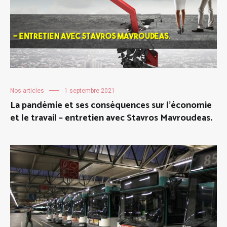
Nos articles
1 septembre 2021
La pandémie et ses conséquences sur l’économie
et le travail – entretien avec Stavros Mavroudeas.