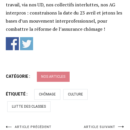
travail, via nos UD, nos collectifs interluttes, nos AG
interpros : construisons la date du 23 avril et jetons les
bases d’un mouvement interprofessionnel, pour
combattre la réforme de l’assurance chômage !
CATÉGORIE :
NOS ARTICLES
ÉTIQUETÉ :
CHÔMAGE
CULTURE
LUTTE DES CLASSES
Navigation
ARTICLE PRÉCÉDENT
ARTICLE SUIVANT