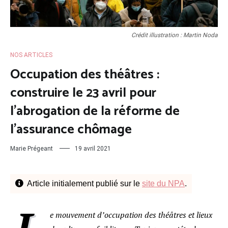
Crédit illustration : Martin Noda
NOS ARTICLES
Occupation des théâtres :
construire le 23 avril pour
l’abrogation de la réforme de
l’assurance chômage
Marie Prégeant
19 avril 2021
Article initialement publié sur le
site du NPA
.
L
e mouvement d’occupation des théâtres et lieux