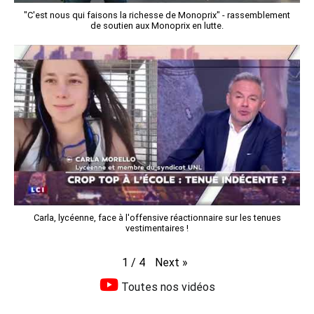
"C'est nous qui faisons la richesse de Monoprix" - rassemblement
de soutien aux Monoprix en lutte.
Carla, lycéenne, face à l'offensive réactionnaire sur les tenues
vestimentaires !
Next
»
1
/
4
Toutes nos vidéos