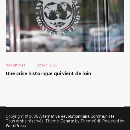
Nos articles
22 avril 2020
Une crise historique qui vient de loin
Copyright © 2026
Alternative Révolutionnaire Communiste
.
Tous droits réservés. Theme:
Cenote
by ThemeGrill. Powered by
WordPress
.