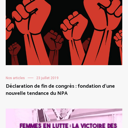
Nos articles
23 juillet 2019
Déclaration de fin de congrès : fondation d’une
nouvelle tendance du NPA