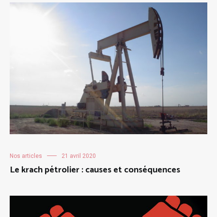
Nos articles
21 avril 2020
Le krach pétrolier : causes et conséquences