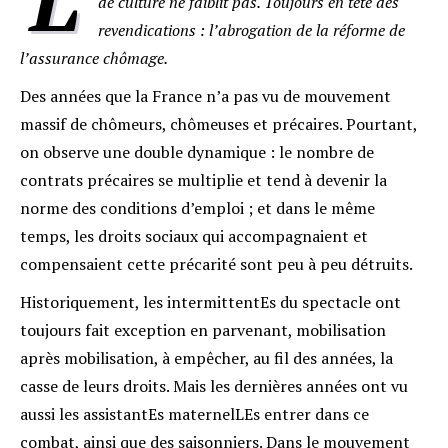
de culture ne faiblit pas. Toujours en tête des
revendications : l’abrogation de la réforme de
l’assurance chômage.
Des années que la France n’a pas vu de mouvement
massif de chômeurs, chômeuses et précaires. Pourtant,
on observe une double dynamique : le nombre de
contrats précaires se multiplie et tend à devenir la
norme des conditions d’emploi ; et dans le même
temps, les droits sociaux qui accompagnaient et
compensaient cette précarité sont peu à peu détruits.
Historiquement, les intermittentEs du spectacle ont
toujours fait exception en parvenant, mobilisation
après mobilisation, à empêcher, au fil des années, la
casse de leurs droits. Mais les dernières années ont vu
aussi les assistantEs maternelLEs entrer dans ce
combat, ainsi que des saisonniers. Dans le mouvement