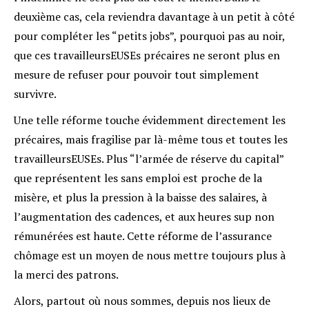
deuxième cas, cela reviendra davantage à un petit à côté
pour compléter les “petits jobs”, pourquoi pas au noir,
que ces travailleursEUSEs précaires ne seront plus en
mesure de refuser pour pouvoir tout simplement
survivre.
Une telle réforme touche évidemment directement les
précaires, mais fragilise par là-même tous et toutes les
travailleursEUSEs. Plus “l’armée de réserve du capital”
que représentent les sans emploi est proche de la
misère, et plus la pression à la baisse des salaires, à
l’augmentation des cadences, et aux heures sup non
rémunérées est haute. Cette réforme de l’assurance
chômage est un moyen de nous mettre toujours plus à
la merci des patrons.
Alors, partout où nous sommes, depuis nos lieux de