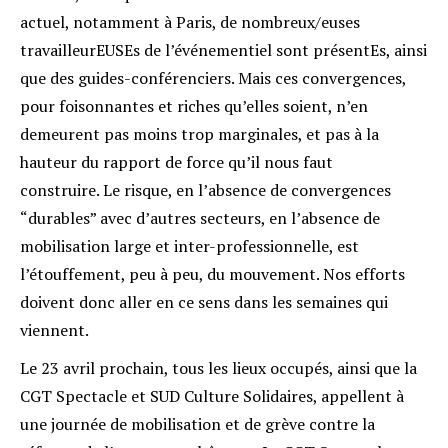
actuel, notamment à Paris, de nombreux/euses
travailleurEUSEs de l’événementiel sont présentEs, ainsi
que des guides-conférenciers. Mais ces convergences,
pour foisonnantes et riches qu’elles soient, n’en
demeurent pas moins trop marginales, et pas à la
hauteur du rapport de force qu’il nous faut
construire. Le risque, en l’absence de convergences
“durables” avec d’autres secteurs, en l’absence de
mobilisation large et inter-professionnelle, est
l’étouffement, peu à peu, du mouvement. Nos efforts
doivent donc aller en ce sens dans les semaines qui
viennent.
Le 23 avril prochain, tous les lieux occupés, ainsi que la
CGT Spectacle et SUD Culture Solidaires, appellent à
une journée de mobilisation et de grève contre la