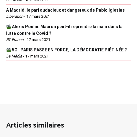
A Madrid, le pari audacieux et dangereux de Pablo Iglesias
Libération
-
17 mars 2021
Alexis Poulin: Macron peut-il reprendre la main dans la
lutte contre le Covid ?
RT France
-
17 mars 2021
5G : PARIS PASSE EN FORCE, LA DÉMOCRATIE PIÉTINÉE ?
Le Média
-
17 mars 2021
Articles similaires