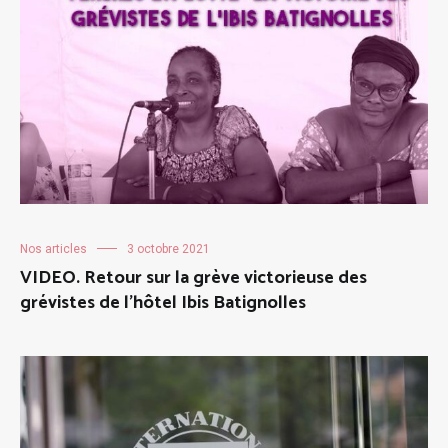
Nos articles
3 octobre 2021
VIDEO. Retour sur la grève victorieuse des
grévistes de l’hôtel Ibis Batignolles