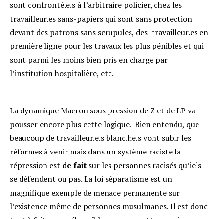
sont confronté.e.s à l’arbitraire policier, chez les
travailleur.es sans-papiers qui sont sans protection
devant des patrons sans scrupules, des travailleur.es en
première ligne pour les travaux les plus pénibles et qui
sont parmi les moins bien pris en charge par
l’institution hospitalière, etc.
La dynamique Macron sous pression de Z et de LP va
pousser encore plus cette logique. Bien entendu, que
beaucoup de travailleur.e.s blanc.he.s vont subir les
réformes à venir mais dans un système raciste la
répression est
de fait
sur les personnes racisés qu’iels
se défendent ou pas. La loi séparatisme est un
magnifique exemple de menace permanente sur
l’existence même de personnes musulmanes. Il est donc