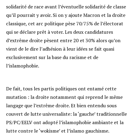
solidarité de race avant l’éventuelle solidarité de classe
qu’il pourrait y avoir. Si on y ajoute Macron et la droite
classique, cet arc politique pèse 70/75% de l’électorat
qui se déclare prêt à voter. Les deux candidatures
d’extrême droite pèsent entre 20 et 30% alors qu’on
vient de le dire l’adhésion à leur idées se fait quasi
exclusivement sur la base du racisme et de
l’islamophobie.
De fait, tous les partis politiques ont entamé cette
mutation : la droite notamment qui reprend le même
langage que l’extrême droite. Et bien entendu sous
couvert de lutte universaliste: la ‘gauche’ traditionnelle
PS/PC/EELV ont adopté l’islamophobie ambiante et la
lutte contre le ‘wokisme’ et l’islamo gauchisme.