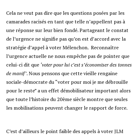
Cela ne veut pas dire que les questions posées par les
camarades racisés en tant que telle n’appellent pas à
une réponse sur leur bien fondé. Partageant le constat
de l’urgence ne signifie pas qu’on est d’accord avec la
stratégie d’appel à voter Mélenchon. Reconnaître
l’urgence actuelle ne nous empêche pas de pointer que
celui-ci dit que
‘voter pour lui c’est s’économiser des tonnes
de manif’
. Nous pensons que cette vieille rengaine
sociale-démocrate du “voter pour moi je me débrouille
pour le reste” a un effet démobilisateur important alors
que toute l’histoire du 20ème siècle montre que seules
les mobilisations peuvent changer le rapport de force.
C’est d’ailleurs le point faible des appels à voter JLM