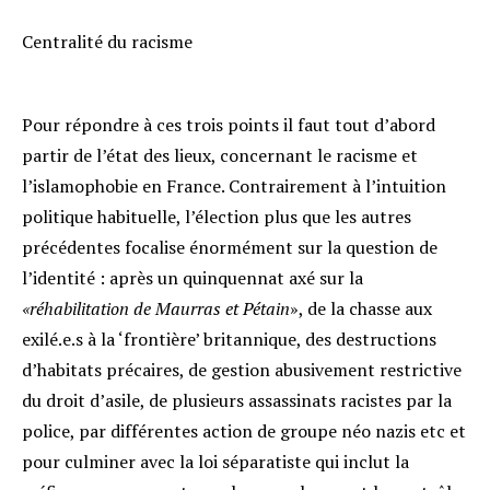
Centralité du racisme
Pour répondre à ces trois points il faut tout d’abord
partir de l’état des lieux, concernant le racisme et
l’islamophobie en France. Contrairement à l’intuition
politique habituelle, l’élection plus que les autres
précédentes focalise énormément sur la question de
l’identité : après un quinquennat axé sur la
«réhabilitation de Maurras et Pétain
», de la chasse aux
exilé.e.s à la ‘frontière’ britannique, des destructions
d’habitats précaires, de gestion abusivement restrictive
du droit d’asile, de plusieurs assassinats racistes par la
police, par différentes action de groupe néo nazis etc et
pour culminer avec la loi séparatiste qui inclut la