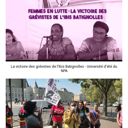
La victoire des grévistes de l'Ibis Batignolles - Université d'été du
NPA