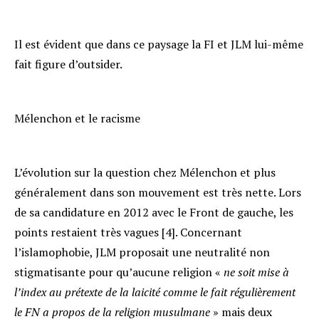
Il est évident que dans ce paysage la FI et JLM lui-même
fait figure d’outsider.
Mélenchon et le racisme
L’évolution sur la question chez Mélenchon et plus
généralement dans son mouvement est très nette. Lors
de sa candidature en 2012 avec le Front de gauche, les
points restaient très vagues [4]. Concernant
l’islamophobie, JLM proposait une neutralité non
stigmatisante pour qu’aucune religion «
ne soit mise à
l’index au prétexte de la laicité comme le fait régulièrement
le FN a propos de la religion musulmane
» mais deux