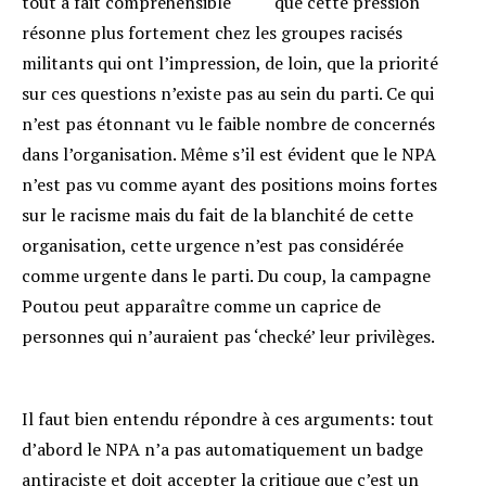
tout à fait compréhensible que cette pression
résonne plus fortement chez les groupes racisés
militants qui ont l’impression, de loin, que la priorité
sur ces questions n’existe pas au sein du parti. Ce qui
n’est pas étonnant vu le faible nombre de concernés
dans l’organisation. Même s’il est évident que le NPA
n’est pas vu comme ayant des positions moins fortes
sur le racisme mais du fait de la blanchité de cette
organisation, cette urgence n’est pas considérée
comme urgente dans le parti. Du coup, la campagne
Poutou peut apparaître comme un caprice de
personnes qui n’auraient pas ‘checké’ leur privilèges.
Il faut bien entendu répondre à ces arguments: tout
d’abord le NPA n’a pas automatiquement un badge
antiraciste et doit accepter la critique que c’est un