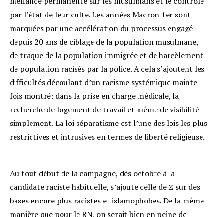
méfiance permanente sur les musulmans et le contrôle
par l’état de leur culte. Les années Macron 1er sont
marquées par une accélération du processus engagé
depuis 20 ans de ciblage de la population musulmane,
de traque de la population immigrée et de harcèlement
de population racisés par la police. A cela s’ajoutent les
difficultés découlant d’un racisme systémique mainte
fois montré: dans la prise en charge médicale, la
recherche de logement de travail et même de visibilité
simplement. La loi séparatisme est l’une des lois les plus
restrictives et intrusives en termes de liberté religieuse.
Au tout début de la campagne, dès octobre à la
candidate raciste habituelle, s’ajoute celle de Z sur des
bases encore plus racistes et islamophobes. De la même
manière que pour le RN, on serait bien en peine de