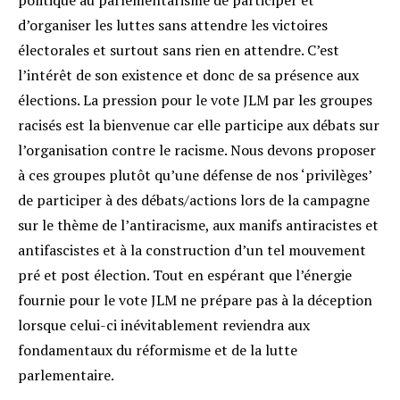
politique au parlementarisme de participer et
d’organiser les luttes sans attendre les victoires
électorales et surtout sans rien en attendre. C’est
l’intérêt de son existence et donc de sa présence aux
élections. La pression pour le vote JLM par les groupes
racisés est la bienvenue car elle participe aux débats sur
l’organisation contre le racisme. Nous devons proposer
à ces groupes plutôt qu’une défense de nos ‘privilèges’
de participer à des débats/actions lors de la campagne
sur le thème de l’antiracisme, aux manifs antiracistes et
antifascistes et à la construction d’un tel mouvement
pré et post élection. Tout en espérant que l’énergie
fournie pour le vote JLM ne prépare pas à la déception
lorsque celui-ci inévitablement reviendra aux
fondamentaux du réformisme et de la lutte
parlementaire.