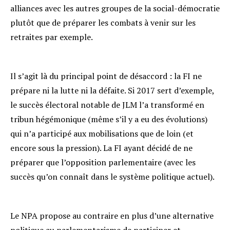
alliances avec les autres groupes de la social-démocratie
plutôt que de préparer les combats à venir sur les
retraites par exemple.
Il s’agit là du principal point de désaccord : la FI ne
prépare ni la lutte ni la défaite. Si 2017 sert d’exemple,
le succès électoral notable de JLM l’a transformé en
tribun hégémonique (même s’il y a eu des évolutions)
qui n’a participé aux mobilisations que de loin (et
encore sous la pression). La FI ayant décidé de ne
préparer que l’opposition parlementaire (avec les
succès qu’on connaît dans le système politique actuel).
Le NPA propose au contraire en plus d’une alternative