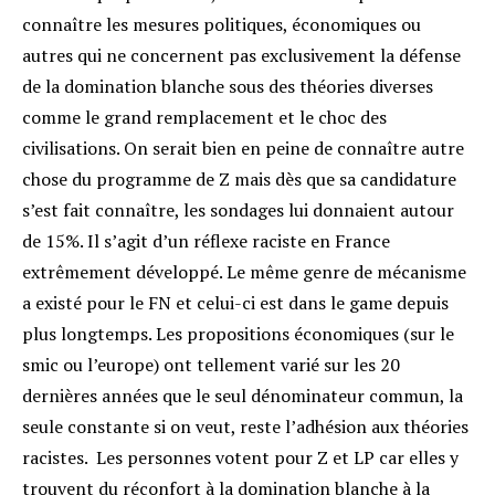
connaître les mesures politiques, économiques ou
autres qui ne concernent pas exclusivement la défense
de la domination blanche sous des théories diverses
comme le grand remplacement et le choc des
civilisations. On serait bien en peine de connaître autre
chose du programme de Z mais dès que sa candidature
s’est fait connaître, les sondages lui donnaient autour
de 15%. Il s’agit d’un réflexe raciste en France
extrêmement développé. Le même genre de mécanisme
a existé pour le FN et celui-ci est dans le game depuis
plus longtemps. Les propositions économiques (sur le
smic ou l’europe) ont tellement varié sur les 20
dernières années que le seul dénominateur commun, la
seule constante si on veut, reste l’adhésion aux théories
racistes. Les personnes votent pour Z et LP car elles y
trouvent du réconfort à la domination blanche à la