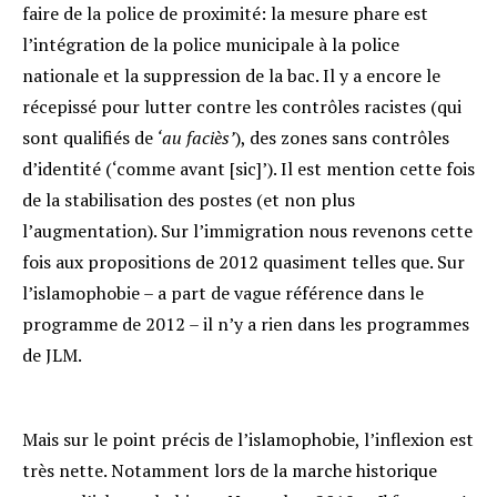
faire de la police de proximité: la mesure phare est
l’intégration de la police municipale à la police
nationale et la suppression de la bac. Il y a encore le
récepissé pour lutter contre les contrôles racistes (qui
sont qualifiés de
‘au faciès’
), des zones sans contrôles
d’identité (‘comme avant [sic]’). Il est mention cette fois
de la stabilisation des postes (et non plus
l’augmentation). Sur l’immigration nous revenons cette
fois aux propositions de 2012 quasiment telles que. Sur
l’islamophobie – a part de vague référence dans le
programme de 2012 – il n’y a rien dans les programmes
de JLM.
Mais sur le point précis de l’islamophobie, l’inflexion est
très nette. Notamment lors de la marche historique