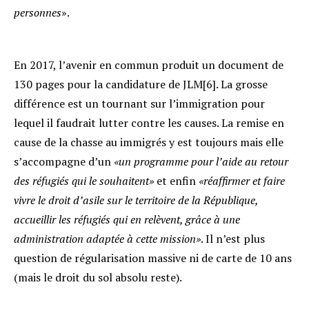
personnes
».
En 2017, l’avenir en commun produit un document de
130 pages pour la candidature de JLM[6]. La grosse
différence est un tournant sur l’immigration pour
lequel il faudrait lutter contre les causes. La remise en
cause de la chasse au immigrés y est toujours mais elle
s’accompagne d’un
«un programme pour l’aide au retour
des réfugiés qui le souhaitent»
et enfin
«réaffirmer et faire
vivre le droit d’asile sur le territoire de la République,
accueillir les réfugiés qui en relèvent, grâce à une
administration adaptée à cette mission»
. Il n’est plus
question de régularisation massive ni de carte de 10 ans
(mais le droit du sol absolu reste).