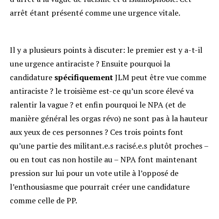
arrêt étant présenté comme une urgence vitale.
Il y a plusieurs points à discuter: le premier est y a-t-il
une urgence antiraciste ? Ensuite pourquoi la
candidature
spécifiquement
JLM peut être vue comme
antiraciste ? le troisième est-ce qu’un score élevé va
ralentir la vague ? et enfin pourquoi le NPA (et de
manière général les orgas révo) ne sont pas à la hauteur
aux yeux de ces personnes ? Ces trois points font
qu’une partie des militant.e.s racisé.e.s plutôt proches –
ou en tout cas non hostile au – NPA font maintenant
pression sur lui pour un vote utile à l’opposé de
l’enthousiasme que pourrait créer une candidature
comme celle de PP.