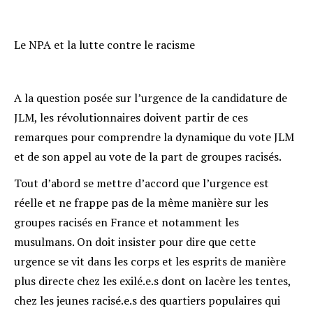
Le NPA et la lutte contre le racisme
A la question posée sur l’urgence de la candidature de
JLM, les révolutionnaires doivent partir de ces
remarques pour comprendre la dynamique du vote JLM
et de son appel au vote de la part de groupes racisés.
Tout d’abord se mettre d’accord que l’urgence est
réelle et ne frappe pas de la même manière sur les
groupes racisés en France et notamment les
musulmans. On doit insister pour dire que cette
urgence se vit dans les corps et les esprits de manière
plus directe chez les exilé.e.s dont on lacère les tentes,
chez les jeunes racisé.e.s des quartiers populaires qui