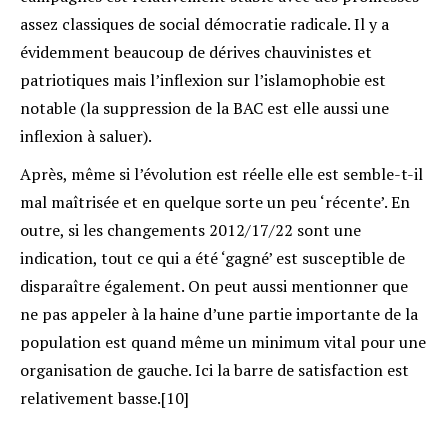
assez classiques de social démocratie radicale. Il y a
évidemment beaucoup de dérives chauvinistes et
patriotiques mais l’inflexion sur l’islamophobie est
notable (la suppression de la BAC est elle aussi une
inflexion à saluer).
Après, même si l’évolution est réelle elle est semble-t-il
mal maîtrisée et en quelque sorte un peu ‘récente’. En
outre, si les changements 2012/17/22 sont une
indication, tout ce qui a été ‘gagné’ est susceptible de
disparaître également. On peut aussi mentionner que
ne pas appeler à la haine d’une partie importante de la
population est quand même un minimum vital pour une
organisation de gauche. Ici la barre de satisfaction est
relativement basse.[10]