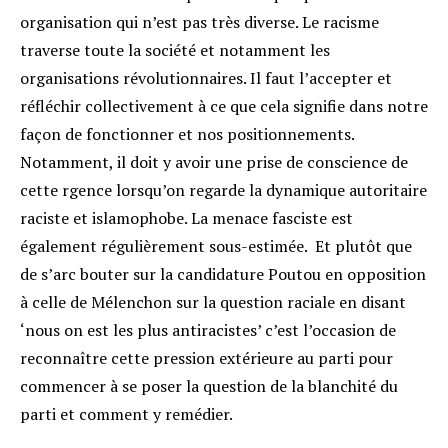
organisation qui n’est pas très diverse. Le racisme
traverse toute la société et notamment les
organisations révolutionnaires. Il faut l’accepter et
réfléchir collectivement à ce que cela signifie dans notre
façon de fonctionner et nos positionnements.
Notamment, il doit y avoir une prise de conscience de
cette rgence lorsqu’on regarde la dynamique autoritaire
raciste et islamophobe. La menace fasciste est
également régulièrement sous-estimée. Et plutôt que
de s’arc bouter sur la candidature Poutou en opposition
à celle de Mélenchon sur la question raciale en disant
‘nous on est les plus antiracistes’ c’est l’occasion de
reconnaître cette pression extérieure au parti pour
commencer à se poser la question de la blanchité du
parti et comment y remédier.