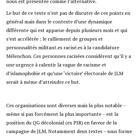
nous est présentée comme l’alternative.
Le but de ce texte n’est pas de discuter de ces points en
général mais dans le contexte d’une dynamique
différente qui est apparue depuis plusieurs mois et qui
s’est accélérée : le ralliement de groupes et
personnalités militant.es racisé.es à la candidature
Mélenchon. Ces personnes racisées considèrent qu’il y a
une urgence à ralentir la vague de racisme et
d’islamophobie et qu’une ‘victoire’ électorale de JLM
serait à même d’atteindre ce but.
Ces organisations sont diverses mais la plus notable –
même si pas forcément la plus importante – est la
position du QG décolonial (ex PIR) en faveur de la
campagne de JLM. Notamment deux textes – sous forme