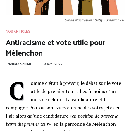
Crédit illustration : Getty / smartboy10
NOS ARTICLES
Antiracisme et vote utile pour
Mélenchon
Edouard Soulier
8 avril 2022
C
omme c’était à prévoir, le débat sur le vote
utile de premier tour a lieu à moins d’un
mois de celui-ci. La candidature et la
campagne Poutou sont vues comme des votes jetés en
l’air alors qu’une candidature «
en position de passer la
barre du premier tour
» en la personne de Mélenchon