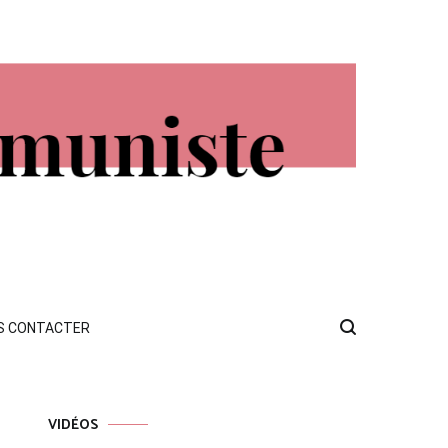
S CONTACTER
VIDÉOS