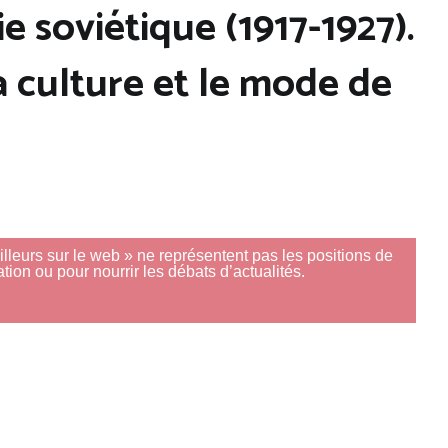
e soviétique (1917-1927).
a culture et le mode de
Ailleurs sur le web » ne représentent pas les positions de
tion ou pour nourrir les débats d’actualités.