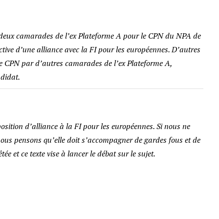
de deux camarades de l’ex Plateforme A pour le CPN du NPA de
tive d’une alliance avec la FI pour les européennes. D’autres
 ce CPN par d’autres camarades de l’ex Plateforme A,
didat.
sition d’alliance à la FI pour les européennes. Si nous ne
nous pensons qu’elle doit s’accompagner de gardes fous et de
ée et ce texte vise à lancer le débat sur le sujet.