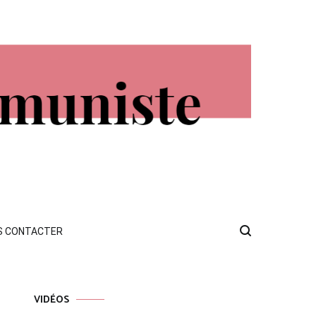
S CONTACTER
VIDÉOS