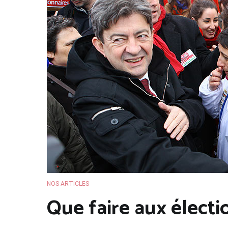
NOS ARTICLES
Que faire aux élect