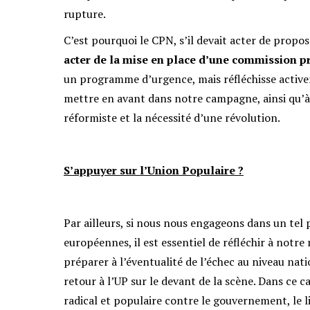
rupture.
C’est pourquoi le CPN, s’il devait acter de propos
acter de la mise en place d’une commission
un programme d’urgence, mais réfléchisse active
mettre en avant dans notre campagne, ainsi qu’à
réformiste et la nécessité d’une révolution.
S’appuyer sur l’Union Populaire ?
Par ailleurs, si nous nous engageons dans un tel 
européennes, il est essentiel de réfléchir à notre 
préparer à l’éventualité de l’échec au niveau nati
retour à l’UP sur le devant de la scène. Dans ce 
radical et populaire contre le gouvernement, le l