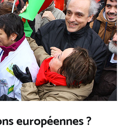
ions européennes ?