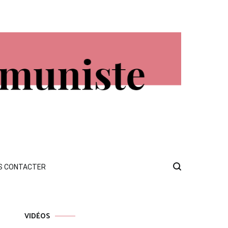
S CONTACTER
VIDÉOS