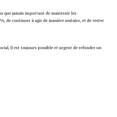
plus que jamais important de maintenir les
, de continuer à agir de manière unitaire, et de rester
ial, il est toujours possible et urgent de refonder un