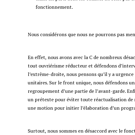
fonctionnement.
Nous considérons que nous ne pourrons pas mene
En effet, nous avons avec la C de nombreux désac
tout ouvriérisme réducteur et défendons d’inte
l’extrême-droite, nous pensons qu’il y a urgence
unitaires. Sur le front unique, nous défendons un
regroupement d’une partie de l’avant-garde. Enfin
un prétexte pour éviter toute réactualisation de 
une motion pour initier l’élaboration d’un progr
Surtout, nous sommes en désaccord avec le fonc