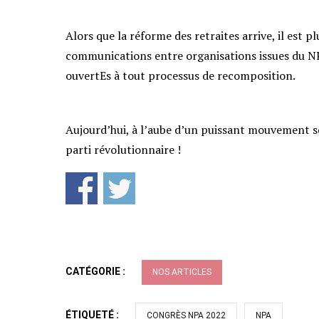
Alors que la réforme des retraites arrive, il est 
communications entre organisations issues du NPA
ouvertEs à tout processus de recomposition.
Aujourd’hui, à l’aube d’un puissant mouvement soc
parti révolutionnaire !
CATÉGORIE :
NOS ARTICLES
ÉTIQUETÉ :
CONGRÈS NPA 2022
NPA