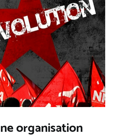
une organisation