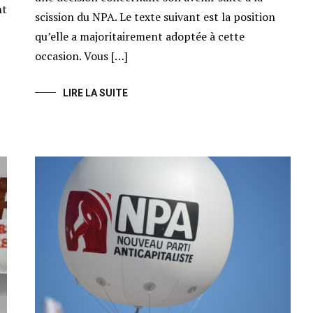
nt
scission du NPA. Le texte suivant est la position
qu’elle a majoritairement adoptée à cette
occasion. Vous […]
LIRE LA SUITE