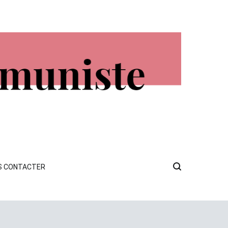
S CONTACTER