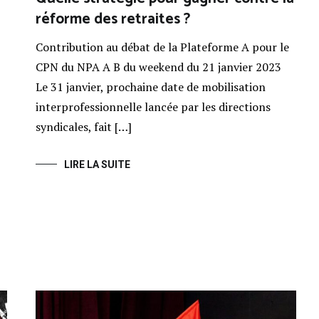
réforme des retraites ?
Contribution au débat de la Plateforme A pour le
CPN du NPA A B du weekend du 21 janvier 2023
Le 31 janvier, prochaine date de mobilisation
interprofessionnelle lancée par les directions
syndicales, fait […]
LIRE LA SUITE