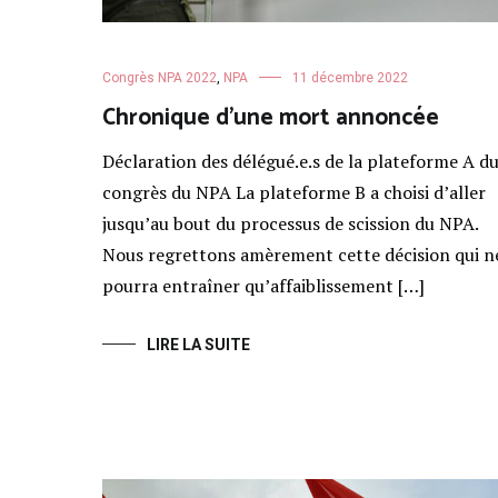
Congrès NPA 2022
,
NPA
11 décembre 2022
Chronique d’une mort annoncée
Déclaration des délégué.e.s de la plateforme A d
congrès du NPA La plateforme B a choisi d’aller
jusqu’au bout du processus de scission du NPA.
Nous regrettons amèrement cette décision qui n
pourra entraîner qu’affaiblissement […]
LIRE LA SUITE