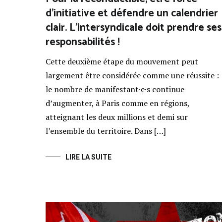
d’initiative et défendre un calendrier
clair. L’intersyndicale doit prendre ses
responsabilités !
Cette deuxième étape du mouvement peut
largement être considérée comme une réussite :
le nombre de manifestant·e·s continue
d’augmenter, à Paris comme en régions,
atteignant les deux millions et demi sur
l’ensemble du territoire. Dans […]
LIRE LA SUITE