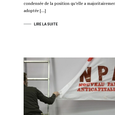
condensée de la position qu’elle a majoritaireme
adoptée […]
LIRE LA SUITE