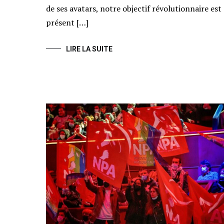
de ses avatars, notre objectif révolutionnaire est
présent […]
LIRE LA SUITE