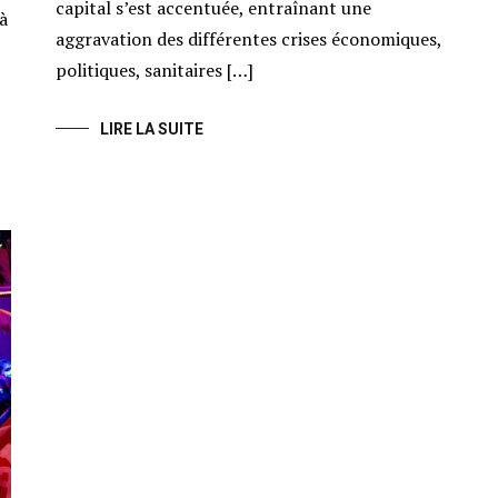
capital s’est accentuée, entraînant une
 à
aggravation des différentes crises économiques,
politiques, sanitaires […]
LIRE LA SUITE